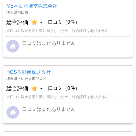
ME不動産埼京株式会社
埼玉県川口市
総合評価
-
口コミ（0件）
※口コミ数が規定件数に満たないため、総合評価はありません。
口コミはまだありません
HCS不動産株式会社
埼玉県さいたま市中央区
総合評価
-
口コミ（0件）
※口コミ数が規定件数に満たないため、総合評価はありません。
口コミはまだありません