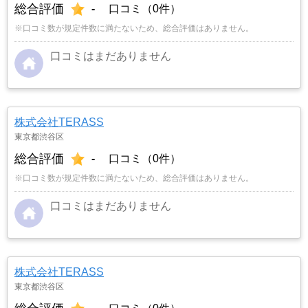
総合評価
-
口コミ（0件）
※口コミ数が規定件数に満たないため、総合評価はありません。
口コミはまだありません
株式会社TERASS
東京都渋谷区
総合評価
-
口コミ（0件）
※口コミ数が規定件数に満たないため、総合評価はありません。
口コミはまだありません
株式会社TERASS
東京都渋谷区