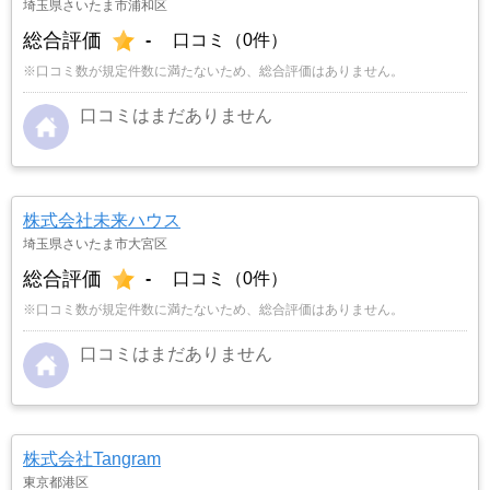
埼玉県さいたま市浦和区
総合評価
-
口コミ（0件）
※口コミ数が規定件数に満たないため、総合評価はありません。
口コミはまだありません
株式会社未来ハウス
埼玉県さいたま市大宮区
総合評価
-
口コミ（0件）
※口コミ数が規定件数に満たないため、総合評価はありません。
口コミはまだありません
株式会社Tangram
東京都港区