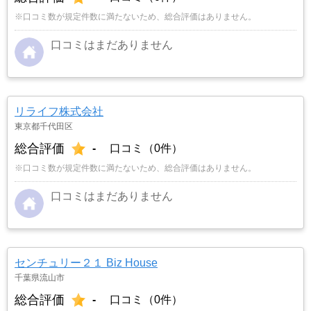
※口コミ数が規定件数に満たないため、総合評価はありません。
口コミはまだありません
リライフ株式会社
東京都千代田区
総合評価
-
口コミ（0件）
※口コミ数が規定件数に満たないため、総合評価はありません。
口コミはまだありません
センチュリー２１ Biz House
千葉県流山市
総合評価
-
口コミ（0件）