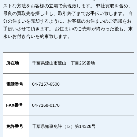
ストな方法をお客様の立場で実現致します。 弊社買取を含め、
最良の買取先を探し出し、取引終了までお手伝い致します。 自
分の住まいを売却するように、お客様のお住まいのご売却をお
手伝いさせて頂きます。 お住まいのご売却が終わった後も、末
永いお付き合いを約束致します。
所在地
千葉県流山市流山一丁目269番地
電話番号
04-7157-6500
FAX番号
04-7168-0170
免許番号
千葉県知事免許（５）第14328号