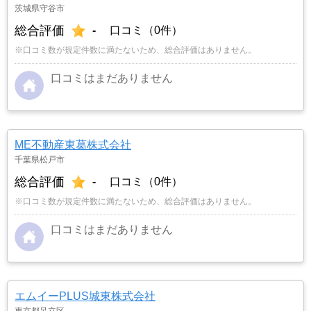
茨城県守谷市
総合評価
-
口コミ（0件）
※口コミ数が規定件数に満たないため、総合評価はありません。
口コミはまだありません
ME不動産東葛株式会社
千葉県松戸市
総合評価
-
口コミ（0件）
※口コミ数が規定件数に満たないため、総合評価はありません。
口コミはまだありません
エムイーPLUS城東株式会社
東京都足立区