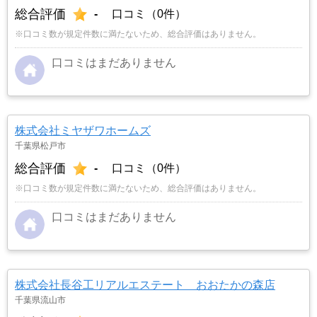
総合評価
-
口コミ（0件）
※口コミ数が規定件数に満たないため、総合評価はありません。
口コミはまだありません
株式会社ミヤザワホームズ
千葉県松戸市
総合評価
-
口コミ（0件）
※口コミ数が規定件数に満たないため、総合評価はありません。
口コミはまだありません
株式会社長谷工リアルエステート おおたかの森店
千葉県流山市