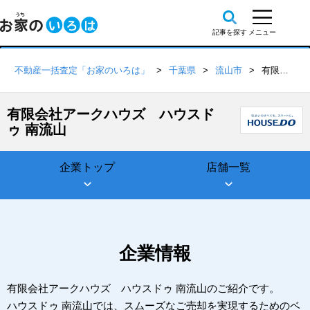
不動産一括査定「お家のいろは」
千葉県
流山市
有限会社アークハウズ ハウスドゥ 南流山
有限会社アークハウズ ハウスド
ゥ 南流山
企業トップ
店舗一覧
企業情報
有限会社アークハウズ ハウスドゥ 南流山のご紹介です。
ハウスドゥ 南流山では、スムーズなご売却を実現するためのベ