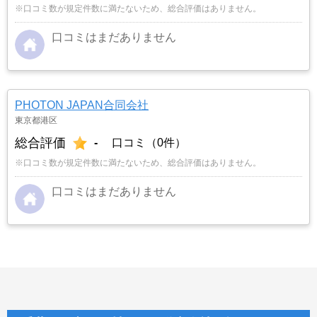
※口コミ数が規定件数に満たないため、総合評価はありません。
口コミはまだありません
PHOTON JAPAN合同会社
東京都港区
総合評価
-
口コミ（0件）
※口コミ数が規定件数に満たないため、総合評価はありません。
口コミはまだありません