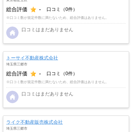
総合評価
-
口コミ（0件）
※口コミ数が規定件数に満たないため、総合評価はありません。
口コミはまだありません
トーサイ不動産株式会社
埼玉県三郷市
総合評価
-
口コミ（0件）
※口コミ数が規定件数に満たないため、総合評価はありません。
口コミはまだありません
ライク不動産販売株式会社
埼玉県三郷市