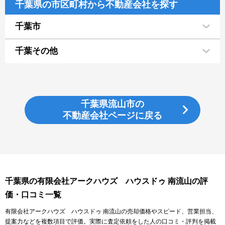
千葉県の市区町村から不動産会社を探す
千葉市
千葉その他
千葉県流山市の
不動産会社ページに戻る
千葉県の有限会社アークハウズ ハウスドゥ 南流山の評
価・口コミ一覧
有限会社アークハウズ ハウスドゥ 南流山の売却価格やスピード、営業担当、
提案力などを複数項目で評価。実際に査定依頼をした人の口コミ・評判を掲載