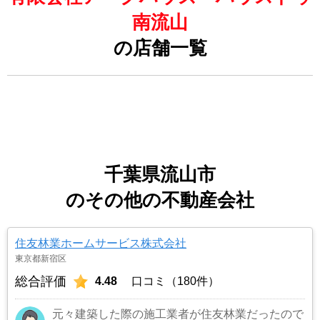
南流山
の店舗一覧
千葉県流山市
のその他の不動産会社
住友林業ホームサービス株式会社
東京都新宿区
総合評価
4.48
口コミ（180件）
元々建築した際の施工業者が住友林業だったので