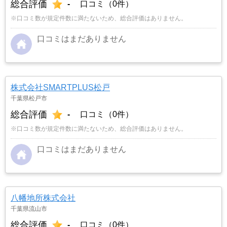
総合評価
-
口コミ（0件）
※口コミ数が規定件数に満たないため、総合評価はありません。
口コミはまだありません
株式会社SMARTPLUS松戸
千葉県松戸市
総合評価
-
口コミ（0件）
※口コミ数が規定件数に満たないため、総合評価はありません。
口コミはまだありません
八幡地所株式会社
千葉県流山市
総合評価
-
口コミ（0件）