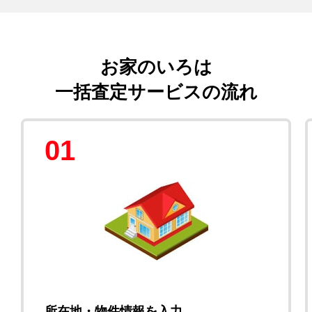
お家のいろは
一括査定サービスの流れ
01
所在地・物件情報を入力