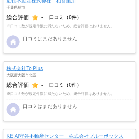
近鉄不動産株式会社 柏営業所
千葉県柏市
総合評価
-
口コミ（0件）
※口コミ数が規定件数に満たないため、総合評価はありません。
口コミはまだありません
株式会社To Plus
大阪府大阪市北区
総合評価
-
口コミ（0件）
※口コミ数が規定件数に満たないため、総合評価はありません。
口コミはまだありません
KEIAI守谷不動産センター 株式会社ブルーボックス