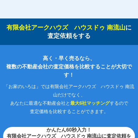
有限会社アークハウズ ハウスドゥ 南流山
に
査定依頼をする
高く・早く売るなら、
複数の不動産会社の査定価格を比較することが大切で
す！
「お家のいろは」では有限会社アークハウズ ハウスドゥ 南流
山だけでなく、
あなたに最適な不動産会社と
最大6社マッチング
するので
査定価格を比較することができます。
かんたん60秒入力！
有限会社アークハウズ ハウスドゥ 南流山に査定依頼を