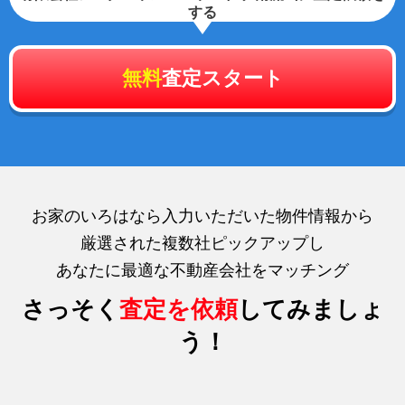
する
無料
査定スタート
お家のいろはなら入力いただいた物件情報から
厳選された複数社ピックアップし
あなたに最適な不動産会社をマッチング
さっそく
査定を依頼
してみましょ
う！