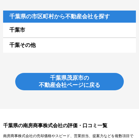
千葉県の市区町村から不動産会社を探す
千葉市
千葉その他
千葉県茂原市の
不動産会社ページに戻る
千葉県の南房商事株式会社の評価・口コミ一覧
南房商事株式会社の売却価格やスピード、営業担当、提案力などを複数項目で