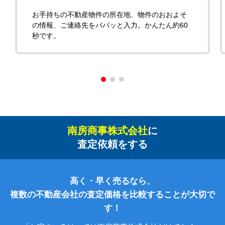
お手持ちの不動産物件の所在地、物件のおおよそ
の情報、ご連絡先をパパッと入力。かんたん約60
秒です。
南房商事株式会社
に
査定依頼をする
高く・早く売るなら、
複数の不動産会社の査定価格を比較することが大切で
す！