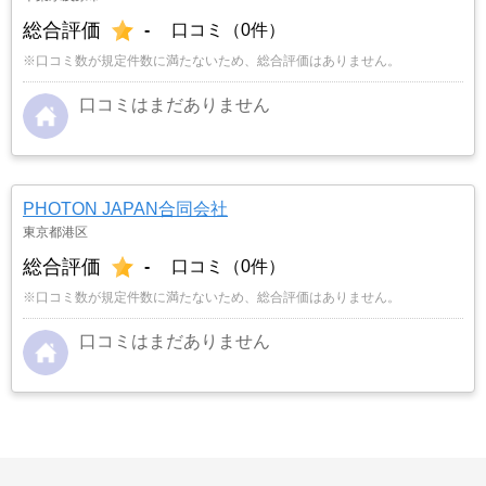
総合評価
-
口コミ（0件）
※口コミ数が規定件数に満たないため、総合評価はありません。
口コミはまだありません
PHOTON JAPAN合同会社
東京都港区
総合評価
-
口コミ（0件）
※口コミ数が規定件数に満たないため、総合評価はありません。
口コミはまだありません