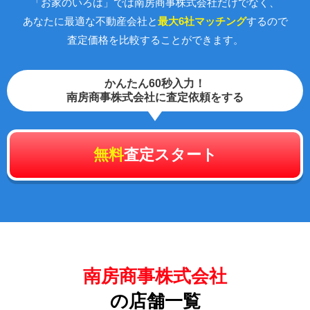
「お家のいろは」では南房商事株式会社だけでなく、
あなたに最適な不動産会社と
最大6社マッチング
するので
査定価格を比較することができます。
かんたん60秒入力！
南房商事株式会社に査定依頼をする
無料
査定スタート
南房商事株式会社
の店舗一覧