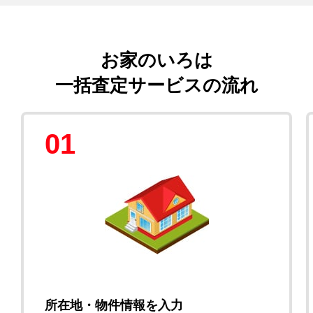
お家のいろは
一括査定サービスの流れ
01
所在地・物件情報を入力