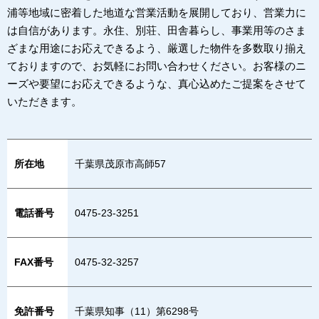
浦等地域に密着した地道な営業活動を展開しており、営業力に
は自信があります。永住、別荘、田舎暮らし、事業用等のさま
ざまな用途にお応えできるよう、厳選した物件を多数取り揃え
ておりますので、お気軽にお問い合わせください。お客様のニ
ーズや要望にお応えできるような、真心込めたご提案をさせて
いただきます。
所在地
千葉県茂原市高師57
電話番号
0475-23-3251
FAX番号
0475-32-3257
免許番号
千葉県知事（11）第6298号