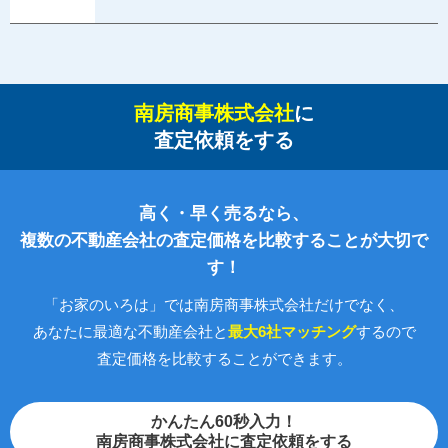
南房商事株式会社
に
査定依頼をする
高く・早く売るなら、
複数の不動産会社の査定価格を比較することが大切で
す！
「お家のいろは」では南房商事株式会社だけでなく、
あなたに最適な不動産会社と
最大6社マッチング
するので
査定価格を比較することができます。
かんたん60秒入力！
南房商事株式会社に査定依頼をする