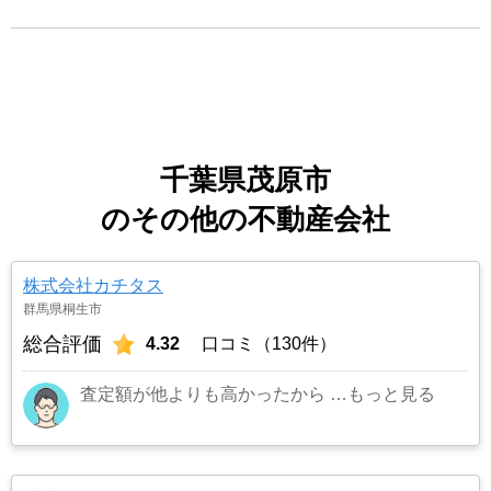
千葉県茂原市
のその他の不動産会社
株式会社カチタス
群馬県桐生市
総合評価
4.32
口コミ（130件）
査定額が他よりも高かったから
…もっと見る