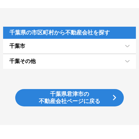
千葉県の市区町村から不動産会社を探す
千葉市
千葉その他
千葉県君津市の
不動産会社ページに戻る