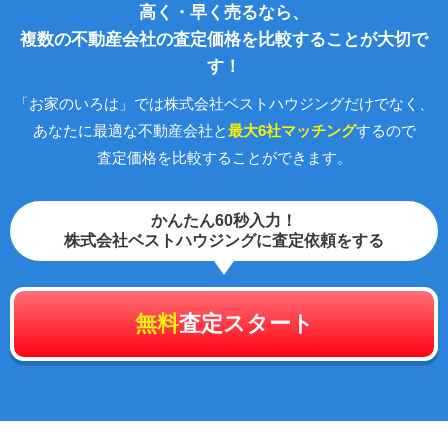
高く・早く売るなら、
複数の不動産会社の査定価格を比較することが大切で
す！
「お家のいろは」では株式会社ベストハウジングだけでなく、
あなたに最適な不動産会社と
最大6社マッチング
するので
査定価格を比較することができます。
かんたん60秒入力！
株式会社ベストハウジングに査定依頼をする
無料
査定スタート