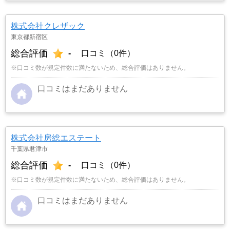
株式会社クレザック
東京都新宿区
総合評価
-
口コミ（0件）
※口コミ数が規定件数に満たないため、総合評価はありません。
口コミはまだありません
株式会社房総エステート
千葉県君津市
総合評価
-
口コミ（0件）
※口コミ数が規定件数に満たないため、総合評価はありません。
口コミはまだありません