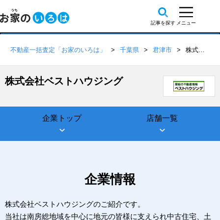
不動産一括査定「お家のいろは」
千葉県
君津市
株式会社ベストハウジング
株式会社ベストハウジング
企業トップ
店舗一覧
企業情報
株式会社ベストハウジングのご紹介です。
当社は南房総地域を中心に地元の皆様に支えられ中古住宅、土