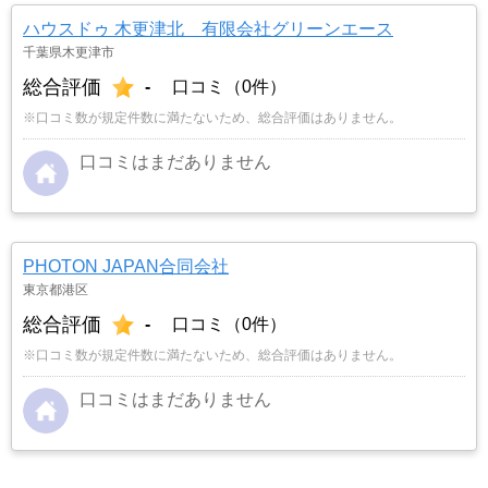
ハウスドゥ 木更津北 有限会社グリーンエース
千葉県木更津市
総合評価
-
口コミ（0件）
※口コミ数が規定件数に満たないため、総合評価はありません。
口コミはまだありません
PHOTON JAPAN合同会社
東京都港区
総合評価
-
口コミ（0件）
※口コミ数が規定件数に満たないため、総合評価はありません。
口コミはまだありません