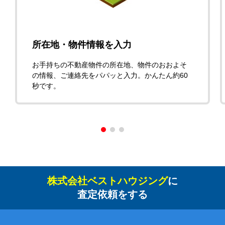
所在地・物件情報を入力
お手持ちの不動産物件の所在地、物件のおおよそ
の情報、ご連絡先をパパッと入力。かんたん約60
秒です。
株式会社ベストハウジング
に
査定依頼をする