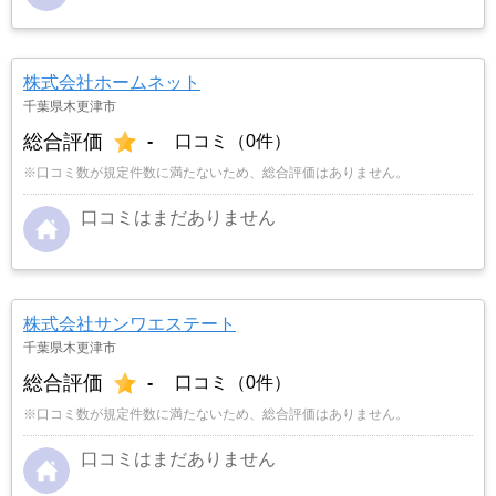
株式会社ホームネット
千葉県木更津市
総合評価
-
口コミ（0件）
※口コミ数が規定件数に満たないため、総合評価はありません。
口コミはまだありません
株式会社サンワエステート
千葉県木更津市
総合評価
-
口コミ（0件）
※口コミ数が規定件数に満たないため、総合評価はありません。
口コミはまだありません