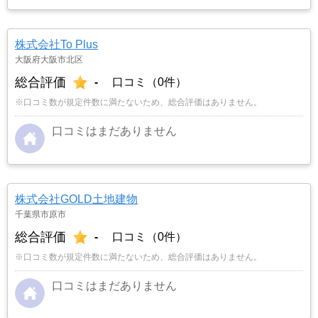
株式会社To Plus
大阪府大阪市北区
総合評価
-
口コミ（0件）
※口コミ数が規定件数に満たないため、総合評価はありません。
口コミはまだありません
株式会社GOLD土地建物
千葉県市原市
総合評価
-
口コミ（0件）
※口コミ数が規定件数に満たないため、総合評価はありません。
口コミはまだありません