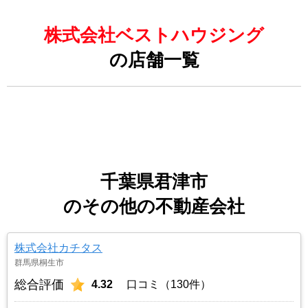
株式会社ベストハウジング
の店舗一覧
千葉県君津市
のその他の不動産会社
株式会社カチタス
群馬県桐生市
総合評価
4.32
口コミ（130件）