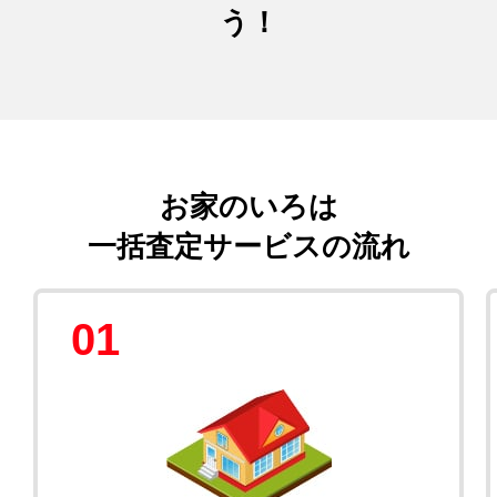
う！
お家のいろは
一括査定サービスの流れ
01