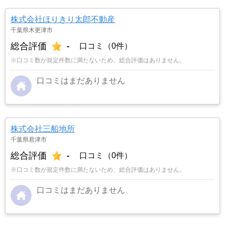
株式会社ほりきり太郎不動産
千葉県木更津市
総合評価
-
口コミ（0件）
※口コミ数が規定件数に満たないため、総合評価はありません。
口コミはまだありません
株式会社三船地所
千葉県君津市
総合評価
-
口コミ（0件）
※口コミ数が規定件数に満たないため、総合評価はありません。
口コミはまだありません