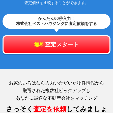
査定価格を比較することができます。
かんたん60秒入力！
株式会社ベストハウジングに査定依頼をする
無料
査定スタート
お家のいろはなら入力いただいた物件情報から
厳選された複数社ピックアップし
あなたに最適な不動産会社をマッチング
さっそく
査定を依頼
してみましょ