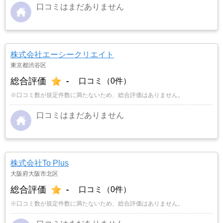
口コミはまだありません
株式会社エーシークリエイト
東京都渋谷区
総合評価
-
口コミ（0件）
※口コミ数が規定件数に満たないため、総合評価はありません。
口コミはまだありません
株式会社To Plus
大阪府大阪市北区
総合評価
-
口コミ（0件）
※口コミ数が規定件数に満たないため、総合評価はありません。