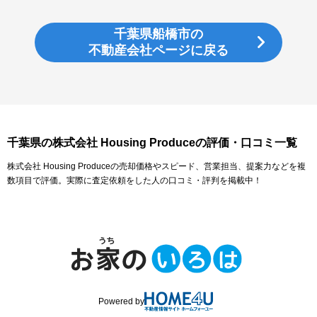
千葉県船橋市の
不動産会社ページに戻る
千葉県の株式会社 Housing Produceの評価・口コミ一覧
株式会社 Housing Produceの売却価格やスピード、営業担当、提案力などを複
数項目で評価。実際に査定依頼をした人の口コミ・評判を掲載中！
Powered by