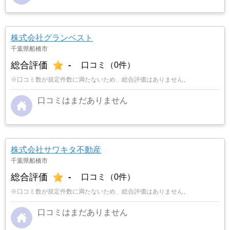
株式会社グランベスト
千葉県船橋市
総合評価
-
口コミ（0件）
※口コミ数が規定件数に満たないため、総合評価はありません。
口コミはまだありません
株式会社サワキタ不動産
千葉県船橋市
総合評価
-
口コミ（0件）
※口コミ数が規定件数に満たないため、総合評価はありません。
口コミはまだありません