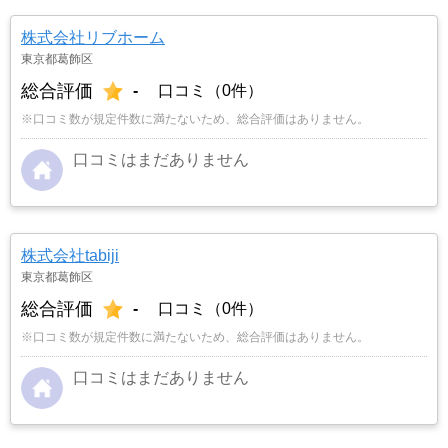
株式会社リブホーム
東京都葛飾区
総合評価
-
口コミ（0件）
※口コミ数が規定件数に満たないため、総合評価はありません。
口コミはまだありません
株式会社tabiji
東京都葛飾区
総合評価
-
口コミ（0件）
※口コミ数が規定件数に満たないため、総合評価はありません。
口コミはまだありません