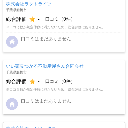
株式会社ラクトライツ
千葉県船橋市
総合評価
-
口コミ（0件）
※口コミ数が規定件数に満たないため、総合評価はありません。
口コミはまだありません
いい家見つかる不動産屋さん合同会社
千葉県船橋市
総合評価
-
口コミ（0件）
※口コミ数が規定件数に満たないため、総合評価はありません。
口コミはまだありません