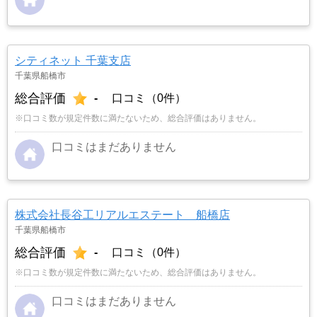
シティネット 千葉支店
千葉県船橋市
総合評価
-
口コミ（0件）
※口コミ数が規定件数に満たないため、総合評価はありません。
口コミはまだありません
株式会社長谷工リアルエステート 船橋店
千葉県船橋市
総合評価
-
口コミ（0件）
※口コミ数が規定件数に満たないため、総合評価はありません。
口コミはまだありません