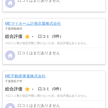
口コミはまだありません
MEマイホーム計画京葉株式会社
千葉県船橋市
総合評価
-
口コミ（0件）
※口コミ数が規定件数に満たないため、総合評価はありません。
口コミはまだありません
ME不動産東葛株式会社
千葉県松戸市
総合評価
-
口コミ（0件）
※口コミ数が規定件数に満たないため、総合評価はありません。
口コミはまだありません