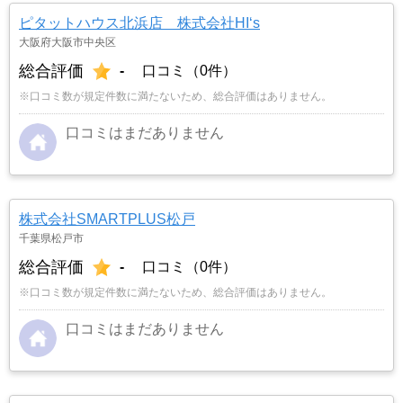
ピタットハウス北浜店 株式会社HI‘s
大阪府大阪市中央区
総合評価
-
口コミ（0件）
※口コミ数が規定件数に満たないため、総合評価はありません。
口コミはまだありません
株式会社SMARTPLUS松戸
千葉県松戸市
総合評価
-
口コミ（0件）
※口コミ数が規定件数に満たないため、総合評価はありません。
口コミはまだありません