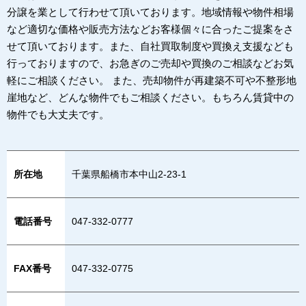
分譲を業として行わせて頂いております。地域情報や物件相場
など適切な価格や販売方法などお客様個々に合ったご提案をさ
せて頂いております。また、自社買取制度や買換え支援なども
行っておりますので、お急ぎのご売却や買換のご相談などお気
軽にご相談ください。 また、売却物件が再建築不可や不整形地
崖地など、どんな物件でもご相談ください。もちろん賃貸中の
物件でも大丈夫です。
所在地
千葉県船橋市本中山2-23-1
電話番号
047-332-0777
FAX番号
047-332-0775