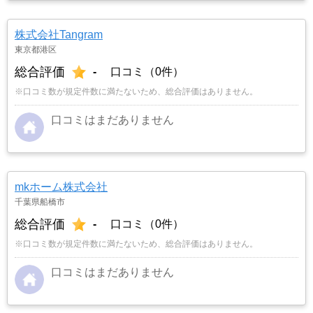
株式会社Tangram
東京都港区
総合評価
-
口コミ（0件）
※口コミ数が規定件数に満たないため、総合評価はありません。
口コミはまだありません
mkホーム株式会社
千葉県船橋市
総合評価
-
口コミ（0件）
※口コミ数が規定件数に満たないため、総合評価はありません。
口コミはまだありません