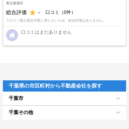
東京都港区
総合評価
-
口コミ（0件）
※口コミ数が規定件数に満たないため、総合評価はありません。
口コミはまだありません
千葉県の市区町村から不動産会社を探す
千葉市
千葉その他