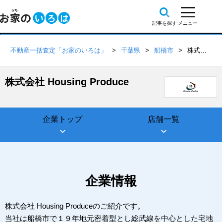
不動産一括査定「お家のいろは」
千葉県
船橋市
株式会社 Housing Produce
株式会社 Housing Produce
企業トップ
店舗一覧
企業情報
株式会社 Housing Produceのご紹介です。
当社は船橋市で１９年地元密着型とし総武線を中心とした宅地