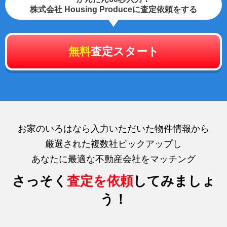
株式会社 Housing Produceに査定依頼をする
無料
査定スタート
お家のいろはなら入力いただいた物件情報から
厳選された複数社ピックアップし
あなたに最適な不動産会社をマッチング
さっそく
査定を依頼
してみましょ
う！