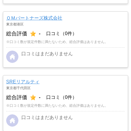
ＯＭパートナーズ株式会社
東京都港区
総合評価
-
口コミ（0件）
※口コミ数が規定件数に満たないため、総合評価はありません。
口コミはまだありません
SREリアルティ
東京都千代田区
総合評価
-
口コミ（0件）
※口コミ数が規定件数に満たないため、総合評価はありません。
口コミはまだありません