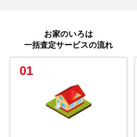
お家のいろは
一括査定サービスの流れ
01