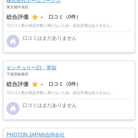
株式会社ホームワークス
東京都中央区
総合評価
-
口コミ（0件）
※口コミ数が規定件数に満たないため、総合評価はありません。
口コミはまだありません
センチュリー21 英知
千葉県船橋市
総合評価
-
口コミ（0件）
※口コミ数が規定件数に満たないため、総合評価はありません。
口コミはまだありません
PHOTON JAPAN合同会社