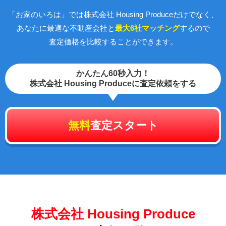
「お家のいろは」では株式会社 Housing Produceだけでなく、
あなたに最適な不動産会社と
最大6社マッチング
するので
査定価格を比較することができます。
かんたん60秒入力！
株式会社 Housing Produceに査定依頼をする
無料
査定スタート
株式会社 Housing Produce