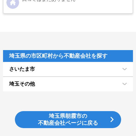
埼玉県の市区町村から不動産会社を探す
さいたま市
埼玉その他
埼玉県朝霞市の
不動産会社ページに戻る