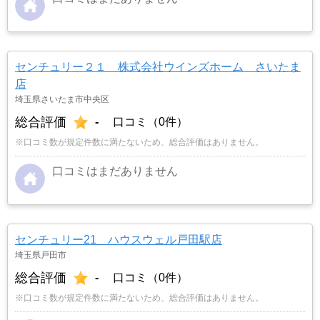
センチュリー２１ 株式会社ウインズホーム さいたま
店
埼玉県さいたま市中央区
総合評価
-
口コミ（0件）
※口コミ数が規定件数に満たないため、総合評価はありません。
口コミはまだありません
センチュリー21 ハウスウェル戸田駅店
埼玉県戸田市
総合評価
-
口コミ（0件）
※口コミ数が規定件数に満たないため、総合評価はありません。