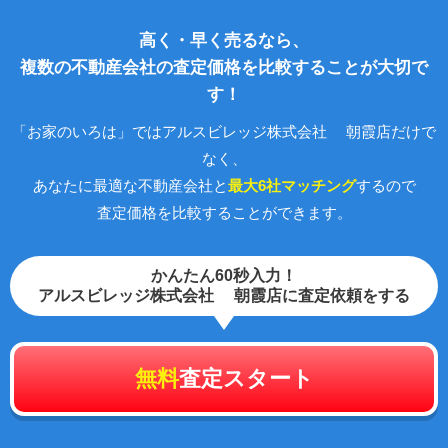
高く・早く売るなら、
複数の不動産会社の査定価格を比較することが大切で
す！
「お家のいろは」ではアルスビレッジ株式会社 朝霞店だけで
なく、
あなたに最適な不動産会社と
最大6社マッチング
するので
査定価格を比較することができます。
かんたん60秒入力！
アルスビレッジ株式会社 朝霞店に査定依頼をする
無料
査定スタート