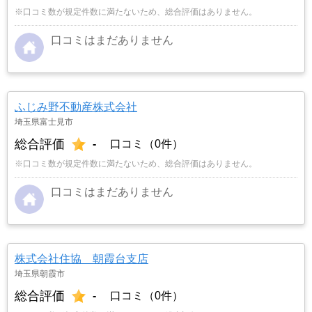
※口コミ数が規定件数に満たないため、総合評価はありません。
口コミはまだありません
ふじみ野不動産株式会社
埼玉県富士見市
総合評価
-
口コミ（0件）
※口コミ数が規定件数に満たないため、総合評価はありません。
口コミはまだありません
株式会社住協 朝霞台支店
埼玉県朝霞市
総合評価
-
口コミ（0件）