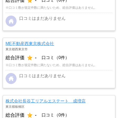
総合評価
-
口コミ（0件）
※口コミ数が規定件数に満たないため、総合評価はありません。
口コミはまだありません
ME不動産西東京株式会社
東京都西東京市
総合評価
-
口コミ（0件）
※口コミ数が規定件数に満たないため、総合評価はありません。
口コミはまだありません
株式会社長谷工リアルエステート 成増店
東京都板橋区
総合評価
-
口コミ（0件）