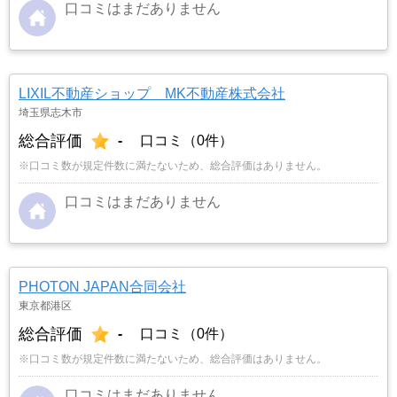
口コミはまだありません
LIXIL不動産ショップ MK不動産株式会社
埼玉県志木市
総合評価
-
口コミ（0件）
※口コミ数が規定件数に満たないため、総合評価はありません。
口コミはまだありません
PHOTON JAPAN合同会社
東京都港区
総合評価
-
口コミ（0件）
※口コミ数が規定件数に満たないため、総合評価はありません。
口コミはまだありません