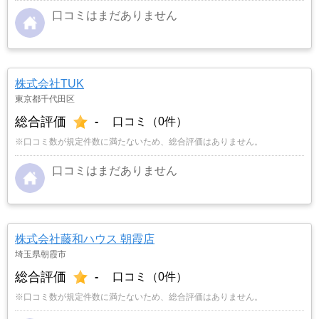
口コミはまだありません
株式会社TUK
東京都千代田区
総合評価
-
口コミ（0件）
※口コミ数が規定件数に満たないため、総合評価はありません。
口コミはまだありません
株式会社藤和ハウス 朝霞店
埼玉県朝霞市
総合評価
-
口コミ（0件）
※口コミ数が規定件数に満たないため、総合評価はありません。