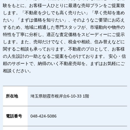
験をもとに、お客様一人ひとりに最適な売却プランをご提案致
します。「不動産を少しでも高く売りたい」「早く売却を進め
たい」「まずは価格を知りたい」、そのようなご要望にお応え
するため、地域に精通した専門スタッフが、市場動向や物件の
特性を丁寧に分析し、適正な査定価格をスピーディーにご提示
します。また、売却だけでなく、税金や相続、住み替えなどに
関するご相談も承っております。不動産のプロとして、お客様
の人生設計の一助となるご提案を心がけております。 安心・信
頼のサポートで、納得のいく不動産売却を。まずはお気軽にご
相談ください。
所在地
埼玉県朝霞市根岸台6-10-33 1階
電話番号
048-424-5086