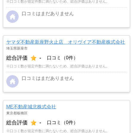
※口コミ数が規定件数に満たないため、総合評価はありません。
口コミはまだありません
ヤマダ不動産新座野火止店 オリヴイア不動産株式会社
埼玉県新座市
総合評価
-
口コミ（0件）
※口コミ数が規定件数に満たないため、総合評価はありません。
口コミはまだありません
ME不動産城北株式会社
東京都板橋区
総合評価
-
口コミ（0件）
※口コミ数が規定件数に満たないため、総合評価はありません。