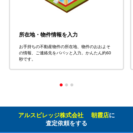
所在地・物件情報を入力
お手持ちの不動産物件の所在地、物件のおおよそ
の情報、ご連絡先をパパッと入力。かんたん約60
秒です。
アルスビレッジ株式会社 朝霞店
に
査定依頼をする