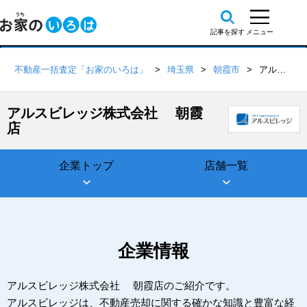
不動産一括査定「お家のいろは」
埼玉県
朝霞市
アルスビレッジ株式会社 朝霞店
アルスビレッジ株式会社 朝霞
店
企業トップ
店舗一覧
企業情報
アルスビレッジ株式会社 朝霞店のご紹介です。
アルスビレッジは、不動産売却に関する確かな知識と豊富な経