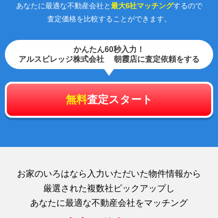
あなたに最適な不動産会社と
最大6社マッチング
するので
査定価格を比較することができます。
かんたん60秒入力！
アルスビレッジ株式会社 朝霞店に査定依頼をする
無料
査定スタート
お家のいろはなら入力いただいた物件情報から
厳選された複数社ピックアップし
あなたに最適な不動産会社をマッチング