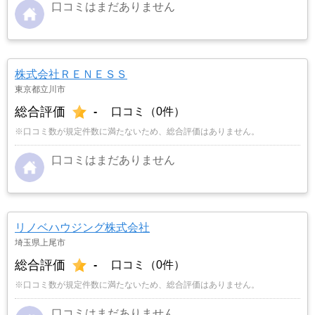
口コミはまだありません
株式会社ＲＥＮＥＳＳ
東京都立川市
総合評価
-
口コミ（0件）
※口コミ数が規定件数に満たないため、総合評価はありません。
口コミはまだありません
リノベハウジング株式会社
埼玉県上尾市
総合評価
-
口コミ（0件）
※口コミ数が規定件数に満たないため、総合評価はありません。
口コミはまだありません