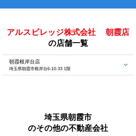
アルスビレッジ株式会社 朝霞店
の店舗一覧
朝霞根岸台店
埼玉県朝霞市根岸台6-10-33 1階
埼玉県朝霞市
のその他の不動産会社