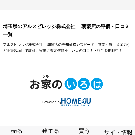
埼玉県のアルスビレッジ株式会社 朝霞店の評価・口コミ
一覧
アルスビレッジ株式会社 朝霞店の売却価格やスピード、営業担当、提案力な
どを複数項目で評価。実際に査定依頼をした人の口コミ・評判を掲載中！
Powered by
売る
建てる
買う
サイト情報