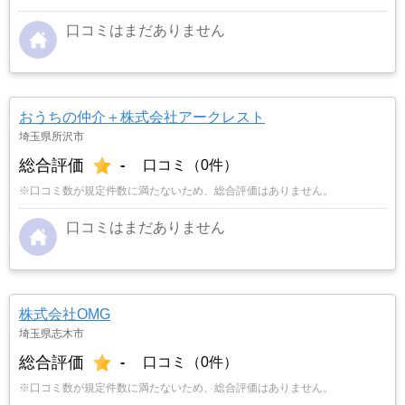
口コミはまだありません
おうちの仲介＋株式会社アークレスト
埼玉県所沢市
総合評価
-
口コミ（0件）
※口コミ数が規定件数に満たないため、総合評価はありません。
口コミはまだありません
株式会社OMG
埼玉県志木市
総合評価
-
口コミ（0件）
※口コミ数が規定件数に満たないため、総合評価はありません。