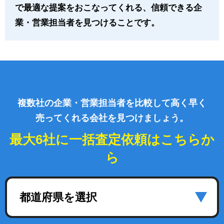
で最適な提案をおこなってくれる、信頼できる企
業・営業担当者を見つけることです。
複数社の企業・営業担当者を比較して高く早く
売ってくれる会社を見つけましょう。
最大6社に一括査定依頼はこちらか
ら
都道府県を選択