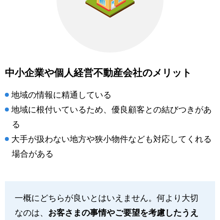
中小企業や個人経営不動産会社のメリット
地域の情報に精通している
地域に根付いているため、優良顧客との結びつきがあ
る
大手が扱わない地方や狭小物件なども対応してくれる
場合がある
一概にどちらが良いとはいえません。何より大切
なのは、
お客さまの事情やご要望を考慮したうえ