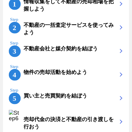
情報収集をして不動産の売却相場を把
握しよう
不動産の一括査定サービスを使ってみ
よう
不動産会社と媒介契約を結ぼう
物件の売却活動を始めよう
買い主と売買契約を結ぼう
売却代金の決済と不動産の引き渡しを
行おう