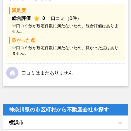
満足度
総合評価
0
口コミ（0件）
※口コミ数が規定件数に満たないため、総合評価はありま
せん。
良かった点
※口コミ数が規定件数に満たないため、良かった点はあり
ません。
口コミはまだありません
神奈川県の市区町村から不動産会社を探す
横浜市