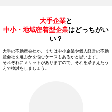
大手企業
と
中小・地域密着型企業
はどっちがい
い？
大手の不動産会社か、または中小企業や個人経営の不動
産会社を選ぶかを悩むケースもあるかと思います。
それぞれにメリットがありますので、それを踏まえたう
えで検討をしましょう。