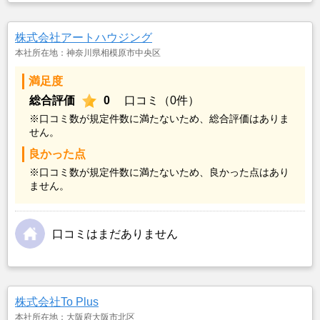
株式会社アートハウジング
本社所在地：神奈川県相模原市中央区
満足度
総合評価
0
口コミ（0件）
※口コミ数が規定件数に満たないため、総合評価はありま
せん。
良かった点
※口コミ数が規定件数に満たないため、良かった点はあり
ません。
口コミはまだありません
株式会社To Plus
本社所在地：大阪府大阪市北区