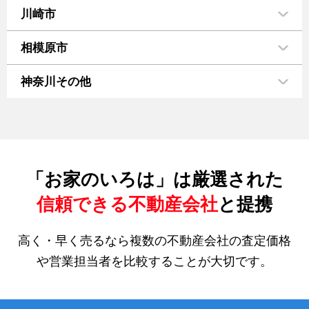
川崎市
相模原市
神奈川その他
「お家のいろは」は厳選された
信頼できる不動産会社
と提携
高く・早く売るなら複数の不動産会社の査定価格
や営業担当者を比較することが大切です。