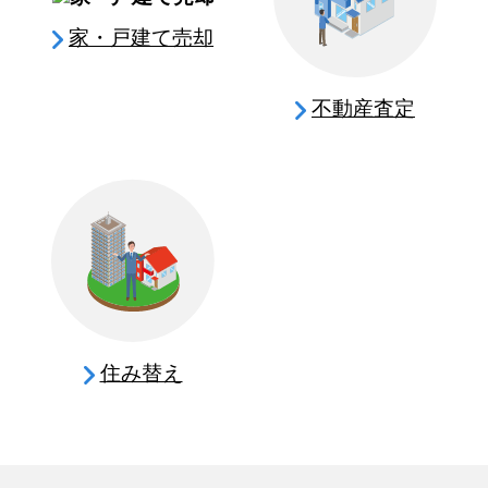
家・戸建て売却
不動産査定
住み替え