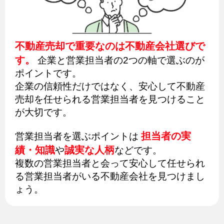
不動産売却で重要なのは不動産会社選びで
す。
企業と営業担当者の2つの軸で選ぶのが
ポイントです。
企業の信頼性だけではなく、安心して不動産
売却を任せられる営業担当者を見つけること
が大切です。
担当者の実
営業担当者を選ぶポイントは
績・知識
誠実な人柄
や
などです。
複数の営業担当者と会って安心して任せられ
る営業担当者がいる不動産会社を見つけまし
ょう。