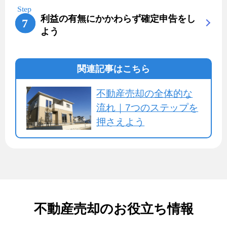
利益の有無にかかわらず確定申告をし
よう
関連記事はこちら
不動産売却の全体的な
流れ｜7つのステップを
押さえよう
不動産売却のお役立ち情報