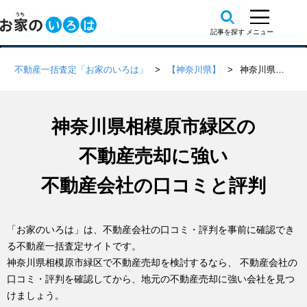
不動産一括査定「お家のいろは」
【神奈川県】
神奈川県相模原市緑区の不動産会社 口コミ・評判一覧
神奈川県相模原市緑区の
不動産売却に強い
不動産会社の口コミと評判
「お家のいろは」は、不動産会社の口コミ・評判を事前に確認でき
る不動産一括査定サイトです。
神奈川県相模原市緑区で不動産売却を検討するなら、 不動産会社の
口コミ・評判を確認してから、地元の不動産売却に強い会社を見つ
けましょう。