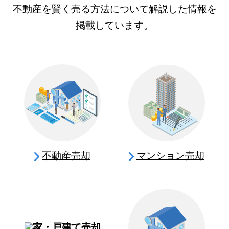
不動産を賢く売る方法について解説した情報を
掲載しています。
不動産売却
マンション売却