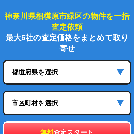
神奈川県相模原市緑区の物件を一括
査定依頼
最大6社の査定価格をまとめて取り
寄せ
都道府県を選択
市区町村を選択
無料
査定スタート