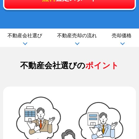
不動産会社選び
不動産売却の流れ
売却価格
不動産会社選びの
ポイント