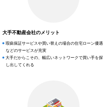
大手不動産会社のメリット
瑕疵保証サービスや買い替えの場合の住宅ローン優遇
などのサービスが充実
大手だからこその、幅広いネットワークで買い手を探
し出してくれる