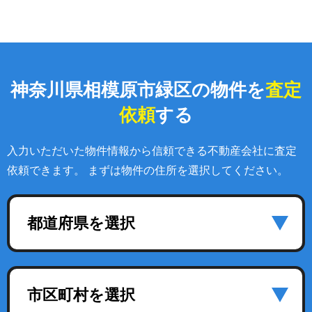
神奈川県相模原市緑区の物件を
査定
依頼
する
入力いただいた物件情報から信頼できる不動産会社に査定
依頼できます。 まずは物件の住所を選択してください。
都道府県を選択
市区町村を選択