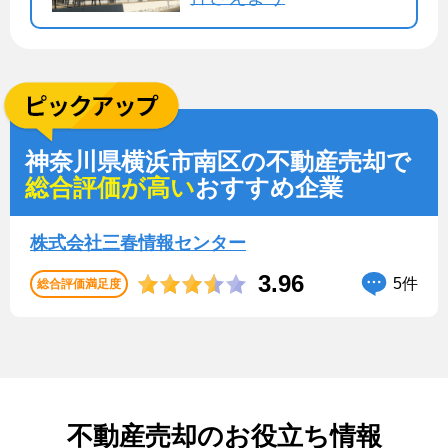
神奈川県横浜市南区の不動産売却で
総合評価が高い
おすすめ企業
株式会社三春情報センター
3.96
5件
総合評価満足度
不動産売却のお役立ち情報