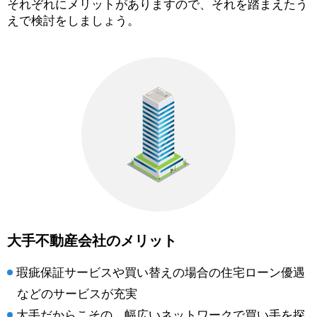
それぞれにメリットがありますので、それを踏まえたう
えで検討をしましょう。
大手不動産会社のメリット
瑕疵保証サービスや買い替えの場合の住宅ローン優遇
などのサービスが充実
大手だからこその、幅広いネットワークで買い手を探