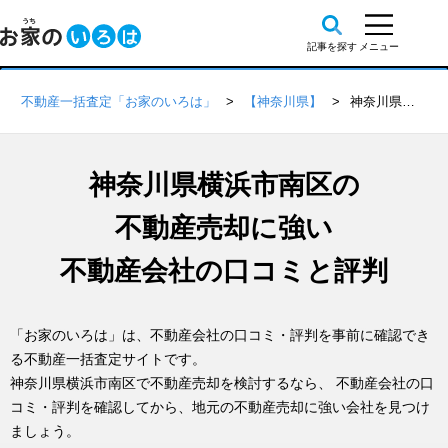
不動産一括査定「お家のいろは」
【神奈川県】
神奈川県横浜市南区の不動産会社 口コミ・評判一覧
神奈川県横浜市南区の
不動産売却に強い
不動産会社の口コミと評判
「お家のいろは」は、不動産会社の口コミ・評判を事前に確認でき
る不動産一括査定サイトです。
神奈川県横浜市南区で不動産売却を検討するなら、 不動産会社の口
コミ・評判を確認してから、地元の不動産売却に強い会社を見つけ
ましょう。