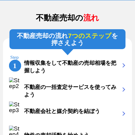
不動産売却の
流れ
不動産売却の流れ
7つのステップ
を
押さえよう
情報収集をして不動産の売却相場を把
握しよう
不動産の一括査定サービスを使ってみ
よう
不動産会社と媒介契約を結ぼう