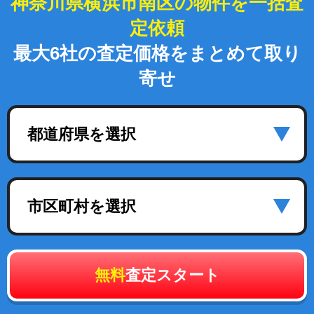
神奈川県横浜市南区の物件を一括査
定依頼
最大6社の査定価格をまとめて取り
寄せ
都道府県を選択
市区町村を選択
無料
査定スタート