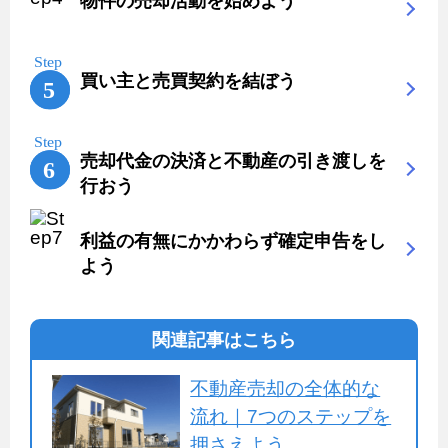
物件の売却活動を始めよう
買い主と売買契約を結ぼう
売却代金の決済と不動産の引き渡しを
行おう
利益の有無にかかわらず確定申告をし
よう
関連記事はこちら
不動産売却の全体的な
流れ｜7つのステップを
押さえよう