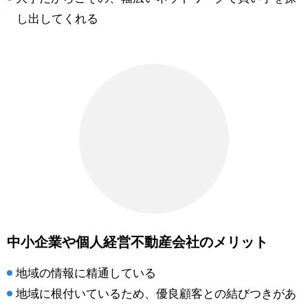
し出してくれる
中小企業や個人経営不動産会社のメリット
地域の情報に精通している
地域に根付いているため、優良顧客との結びつきがあ