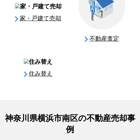
家・戸建て売却
不動産査定
住み替え
神奈川県横浜市南区の不動産売却事
例