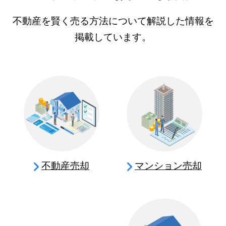
不動産を賢く売る方法について解説した情報を
掲載しています。
不動産売却
マンション売却