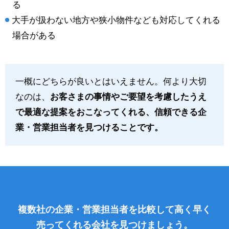
る
大手が扱わない地方や狭小物件なども対応してくれる
場合がある
一概にどちらが良いとはいえません。何より大切
なのは、
お客さまの事情やご要望を考慮したうえ
で最適な提案をおこなってくれる、信頼できる企
業・営業担当者を見つけることです。
複数社の企業・営業担当者を比較して高く早く
売ってくれる会社を見つけましょう。