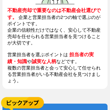
不動産売却で重要なのは不動産会社選びで
す。
企業と営業担当者の2つの軸で選ぶのが
ポイントです。
企業の信頼性だけではなく、安心して不動産
売却を任せられる営業担当者を見つけること
が大切です。
担当者の実
営業担当者を選ぶポイントは
績・知識
誠実な人柄
や
などです。
複数の営業担当者と会って安心して任せられ
る営業担当者がいる不動産会社を見つけまし
ょう。