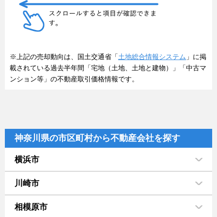
※上記の売却動向は、国土交通省「
土地総合情報システム
」に掲
載されている過去半年間「宅地（土地、土地と建物）」「中古マ
ンション等」の不動産取引価格情報です。
神奈川県の市区町村から不動産会社を探す
横浜市
川崎市
相模原市