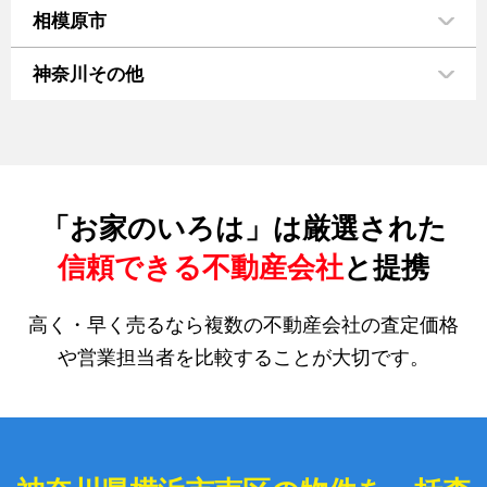
相模原市
神奈川その他
「お家のいろは」は厳選された
信頼できる不動産会社
と提携
高く・早く売るなら複数の不動産会社の査定価格
や営業担当者を比較することが大切です。