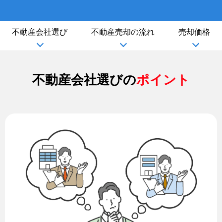
不動産会社選び
不動産売却の流れ
売却価格
不動産会社選びの
ポイント