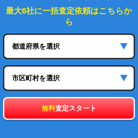
最大6社に一括査定依頼はこちらか
ら
都道府県を選択
市区町村を選択
無料
査定スタート