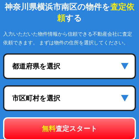
神奈川県横浜市南区の物件を
査定依
頼
する
入力いただいた物件情報から信頼できる不動産会社に査定
依頼できます。 まずは物件の住所を選択してください。
都道府県を選択
市区町村を選択
無料
査定スタート