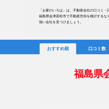
「お家のいろは」は、不動産会社の口コミ・
福島県会津若松市で不動産売却を検討するな
強い会社を見つけましょう。
おすすめ順
口コミ数
福島県