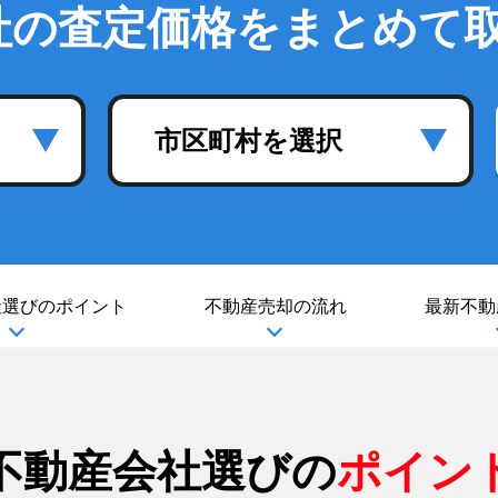
社の査定価格をまとめて
市区町村を選択
社選び
のポイント
不動産売却の流れ
最新不動
不動産会社選びの
ポイン