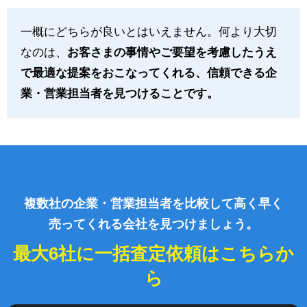
一概にどちらが良いとはいえません。何より大切
なのは、
お客さまの事情やご要望を考慮したうえ
で最適な提案をおこなってくれる、信頼できる企
業・営業担当者を見つけることです。
複数社の企業・営業担当者を比較して高く早く
売ってくれる会社を見つけましょう。
最大6社に一括査定依頼はこちらか
ら