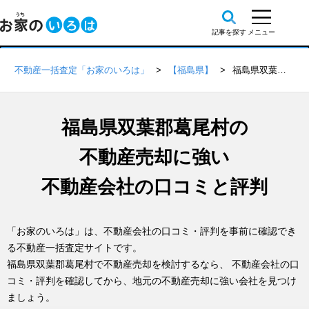
不動産一括査定「お家のいろは」
【福島県】
福島県双葉郡葛尾村の不動産会社 口コミ・評判一覧
福島県双葉郡葛尾村の
不動産売却に強い
不動産会社の口コミと評判
「お家のいろは」は、不動産会社の口コミ・評判を事前に確認でき
る不動産一括査定サイトです。
福島県双葉郡葛尾村で不動産売却を検討するなら、 不動産会社の口
コミ・評判を確認してから、地元の不動産売却に強い会社を見つけ
ましょう。