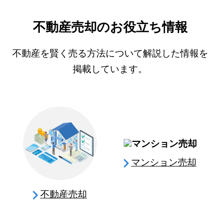
不動産売却のお役立ち情報
不動産を賢く売る方法について解説した情報を
掲載しています。
マンション売却
不動産売却