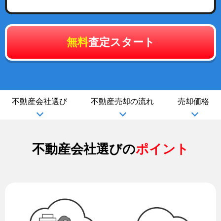
無料
査定スタート
不動産会社選び
不動産売却の流れ
売却価格
不動産会社選びの
ポイント