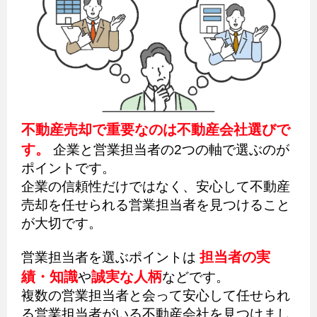
不動産売却で重要なのは不動産会社選びで
す。
企業と営業担当者の2つの軸で選ぶのが
ポイントです。
企業の信頼性だけではなく、安心して不動産
売却を任せられる営業担当者を見つけること
が大切です。
担当者の実
営業担当者を選ぶポイントは
績・知識
誠実な人柄
や
などです。
複数の営業担当者と会って安心して任せられ
る営業担当者がいる不動産会社を見つけまし