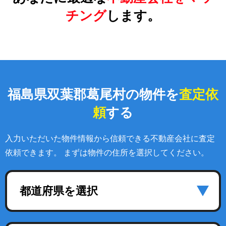
チング
します。
福島県双葉郡葛尾村の物件を
査定依
頼
する
入力いただいた物件情報から信頼できる不動産会社に査定
依頼できます。 まずは物件の住所を選択してください。
都道府県を選択