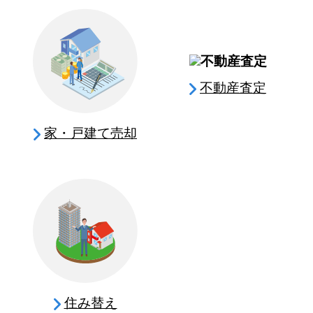
不動産査定
家・戸建て売却
住み替え