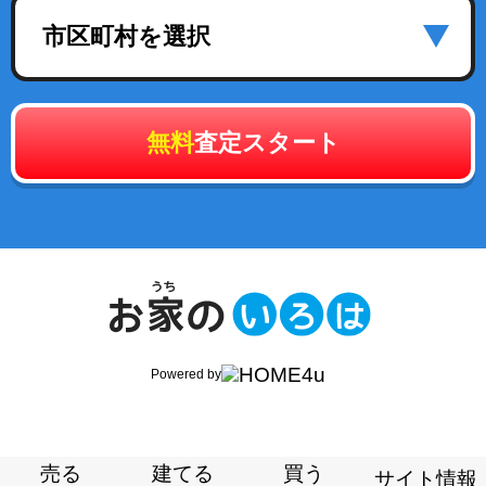
市区町村を選択
無料
査定スタート
Powered by
売る
建てる
買う
サイト情報