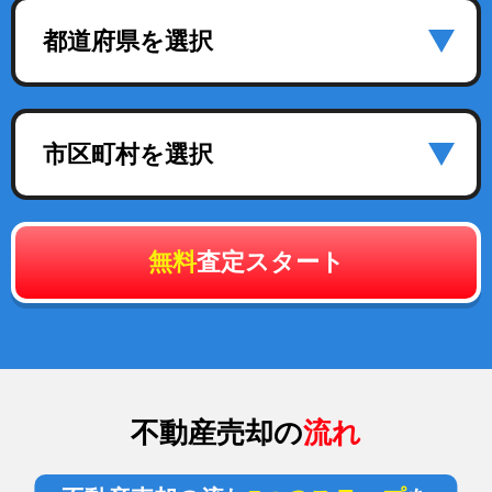
都道府県を選択
市区町村を選択
無料
査定スタート
不動産売却の
流れ