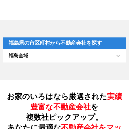
福島県の市区町村から不動産会社を探す
福島全域
お家のいろはなら厳選された
実績
豊富な不動産会社
を
複数社ピックアップ。
あなたに最適な
不動産会社をマッ