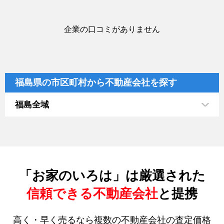
企業の口コミがありません
福島県の市区町村から不動産会社を探す
福島全域
「お家のいろは」は厳選された
信頼できる不動産会社
と提携
高く・早く売るなら複数の不動産会社の査定価格