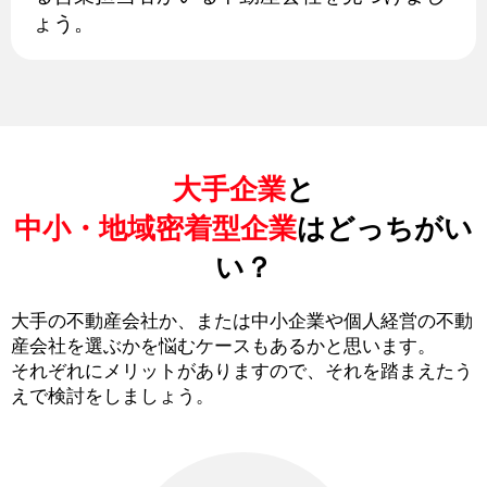
ょう。
大手企業
と
中小・地域密着型企業
はどっちがい
い？
大手の不動産会社か、または中小企業や個人経営の不動
産会社を選ぶかを悩むケースもあるかと思います。
それぞれにメリットがありますので、それを踏まえたう
えで検討をしましょう。