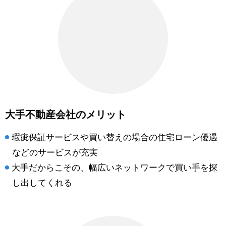
大手不動産会社のメリット
瑕疵保証サービスや買い替えの場合の住宅ローン優遇
などのサービスが充実
大手だからこその、幅広いネットワークで買い手を探
し出してくれる