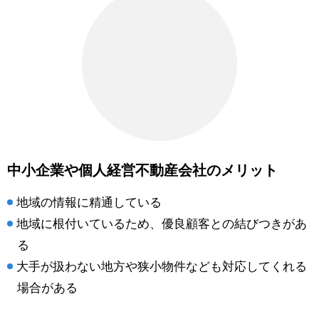
中小企業や個人経営不動産会社のメリット
地域の情報に精通している
地域に根付いているため、優良顧客との結びつきがあ
る
大手が扱わない地方や狭小物件なども対応してくれる
場合がある