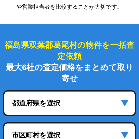
や営業担当者を比較することが大切です。
福島県双葉郡葛尾村の物件を一括査
定依頼
最大6社の査定価格をまとめて取り
寄せ
都道府県を選択
市区町村を選択