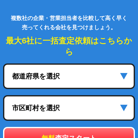
複数社の企業・営業担当者を比較して高く早く
売ってくれる会社を見つけましょう。
最大6社に一括査定依頼はこちらか
ら
都道府県を選択
市区町村を選択