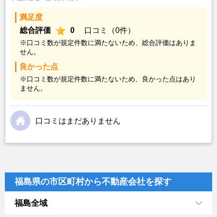
満足度
総合評価
0
口コミ（0件）
※口コミ数が規定件数に満たないため、総合評価はありま
せん。
良かった点
※口コミ数が規定件数に満たないため、良かった点はあり
ません。
口コミはまだありません
福島県の市区町村から不動産会社を探す
福島全域