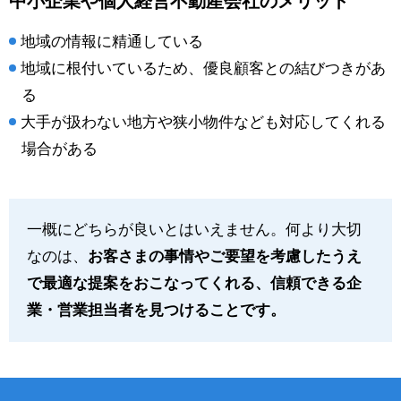
中小企業や個人経営不動産会社のメリット
地域の情報に精通している
地域に根付いているため、優良顧客との結びつきがあ
る
大手が扱わない地方や狭小物件なども対応してくれる
場合がある
一概にどちらが良いとはいえません。何より大切
なのは、
お客さまの事情やご要望を考慮したうえ
で最適な提案をおこなってくれる、信頼できる企
業・営業担当者を見つけることです。