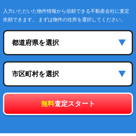
入力いただいた物件情報から信頼できる不動産会社に査定
依頼できます。 まずは物件の住所を選択してください。
都道府県を選択
市区町村を選択
無料
査定スタート