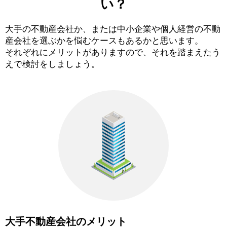
い？
大手の不動産会社か、または中小企業や個人経営の不動
産会社を選ぶかを悩むケースもあるかと思います。
それぞれにメリットがありますので、それを踏まえたう
えで検討をしましょう。
大手不動産会社のメリット