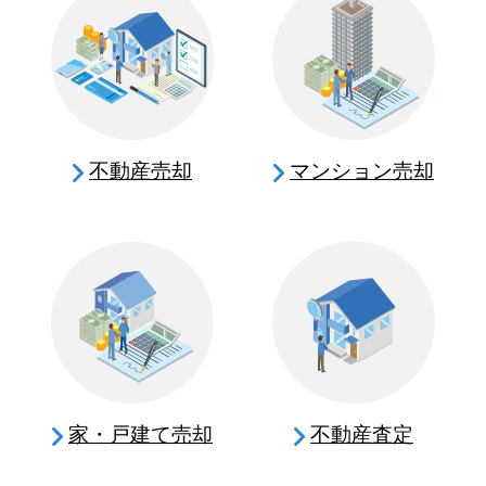
不動産売却
マンション売却
家・戸建て売却
不動産査定