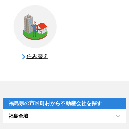
住み替え
福島県の市区町村から不動産会社を探す
福島全域