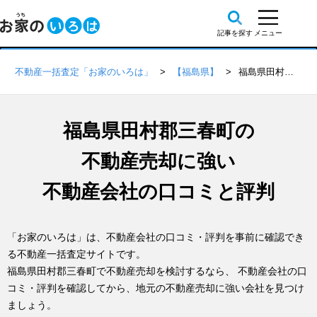
不動産一括査定「お家のいろは」
【福島県】
福島県田村郡三春町の不動産会社 口コミ・評判一覧
福島県田村郡三春町の
不動産売却に強い
不動産会社の口コミと評判
「お家のいろは」は、不動産会社の口コミ・評判を事前に確認でき
る不動産一括査定サイトです。
福島県田村郡三春町で不動産売却を検討するなら、 不動産会社の口
コミ・評判を確認してから、地元の不動産売却に強い会社を見つけ
ましょう。