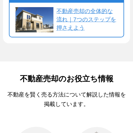
不動産売却の全体的な
流れ｜7つのステップを
押さえよう
不動産売却のお役立ち情報
不動産を賢く売る方法について解説した情報を
掲載しています。