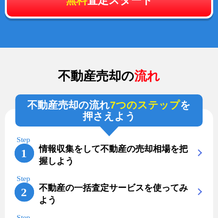
無料
査定スタート
不動産売却の
流れ
不動産売却の流れ
7つのステップ
を
押さえよう
情報収集をして不動産の売却相場を把
握しよう
不動産の一括査定サービスを使ってみ
よう