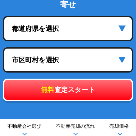
寄せ
都道府県を選択
市区町村を選択
無料
査定スタート
不動産会社選び
不動産売却の流れ
売却価格