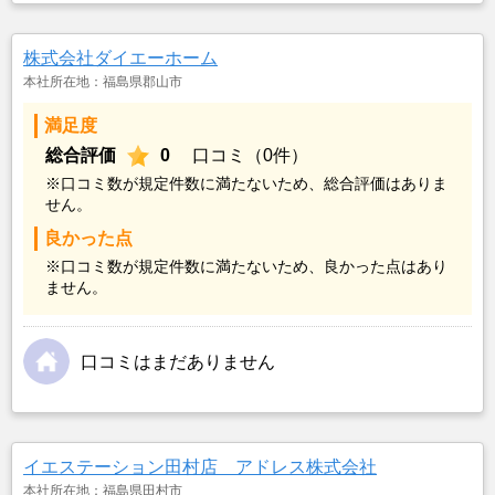
株式会社ダイエーホーム
本社所在地：福島県郡山市
満足度
総合評価
0
口コミ（0件）
※口コミ数が規定件数に満たないため、総合評価はありま
せん。
良かった点
※口コミ数が規定件数に満たないため、良かった点はあり
ません。
口コミはまだありません
イエステーション田村店 アドレス株式会社
本社所在地：福島県田村市