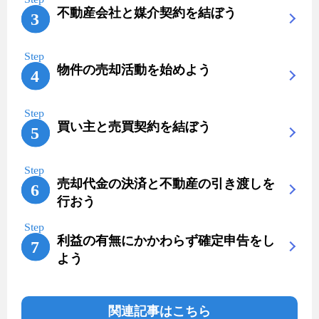
不動産会社と媒介契約を結ぼう
物件の売却活動を始めよう
買い主と売買契約を結ぼう
売却代金の決済と不動産の引き渡しを
行おう
利益の有無にかかわらず確定申告をし
よう
関連記事はこちら