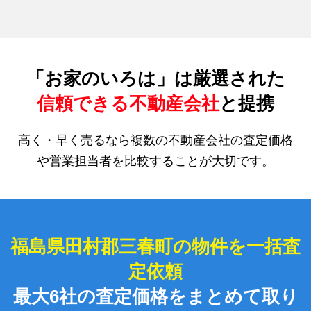
「お家のいろは」は厳選された
信頼できる不動産会社
と提携
高く・早く売るなら複数の不動産会社の査定価格
や営業担当者を比較することが大切です。
福島県田村郡三春町の物件を一括査
定依頼
最大6社の査定価格をまとめて取り