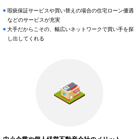
瑕疵保証サービスや買い替えの場合の住宅ローン優遇
などのサービスが充実
大手だからこその、幅広いネットワークで買い手を探
し出してくれる