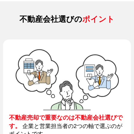
不動産会社選びの
ポイント
不動産売却で重要なのは不動産会社選びで
す。
企業と営業担当者の2つの軸で選ぶのが
ポイントです。