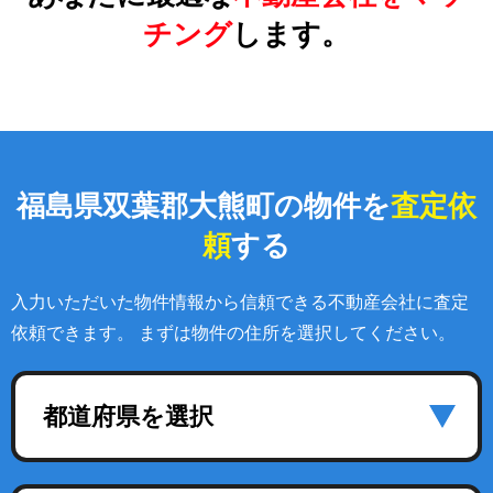
チング
します。
福島県双葉郡大熊町の物件を
査定依
頼
する
入力いただいた物件情報から信頼できる不動産会社に査定
依頼できます。 まずは物件の住所を選択してください。
都道府県を選択