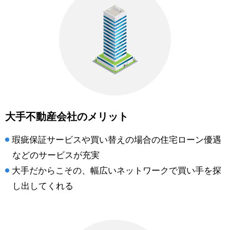
大手不動産会社のメリット
瑕疵保証サービスや買い替えの場合の住宅ローン優遇
などのサービスが充実
大手だからこその、幅広いネットワークで買い手を探
し出してくれる