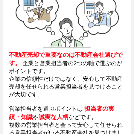
不動産売却で重要なのは不動産会社選びで
す。
企業と営業担当者の2つの軸で選ぶのが
ポイントです。
企業の信頼性だけではなく、安心して不動産
売却を任せられる営業担当者を見つけること
が大切です。
担当者の実
営業担当者を選ぶポイントは
績・知識
誠実な人柄
や
などです。
複数の営業担当者と会って安心して任せられ
る営業担当者がいる不動産会社を見つけまし