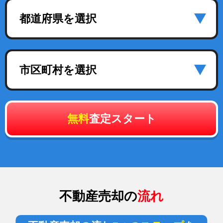
都道府県を選択
市区町村を選択
無料
査定スタート
不動産売却の
流れ