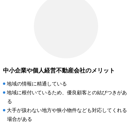
中小企業や個人経営不動産会社のメリット
地域の情報に精通している
地域に根付いているため、優良顧客との結びつきがあ
る
大手が扱わない地方や狭小物件なども対応してくれる
場合がある