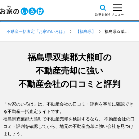
不動産一括査定「お家のいろは」
【福島県】
福島県双葉郡大熊町の不動産会社 口コミ・評判一覧
福島県双葉郡大熊町の
不動産売却に強い
不動産会社の口コミと評判
「お家のいろは」は、不動産会社の口コミ・評判を事前に確認でき
る不動産一括査定サイトです。
福島県双葉郡大熊町で不動産売却を検討するなら、 不動産会社の口
コミ・評判を確認してから、地元の不動産売却に強い会社を見つけ
ましょう。