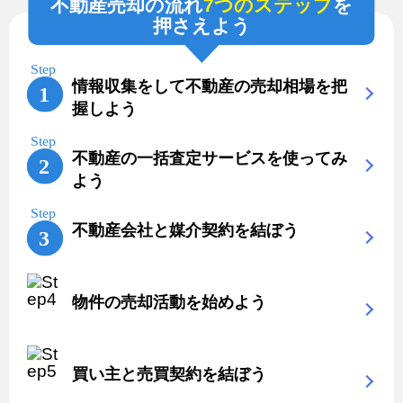
不動産売却の流れ
7つのステップ
を
押さえよう
情報収集をして不動産の売却相場を把
握しよう
不動産の一括査定サービスを使ってみ
よう
不動産会社と媒介契約を結ぼう
物件の売却活動を始めよう
買い主と売買契約を結ぼう