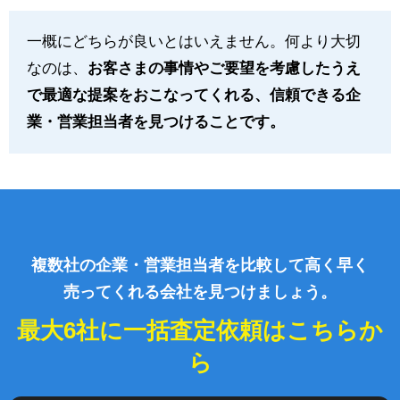
一概にどちらが良いとはいえません。何より大切
なのは、
お客さまの事情やご要望を考慮したうえ
で最適な提案をおこなってくれる、信頼できる企
業・営業担当者を見つけることです。
複数社の企業・営業担当者を比較して高く早く
売ってくれる会社を見つけましょう。
最大6社に一括査定依頼はこちらか
ら