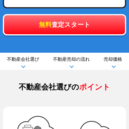
無料
査定スタート
不動産会社選び
不動産売却の流れ
売却価格
不動産会社選びの
ポイント