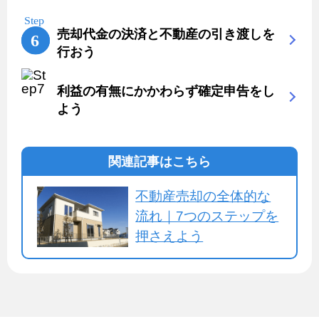
売却代金の決済と不動産の引き渡しを
行おう
利益の有無にかかわらず確定申告をし
よう
関連記事はこちら
不動産売却の全体的な
流れ｜7つのステップを
押さえよう