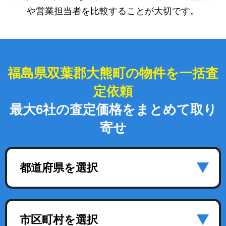
や営業担当者を比較することが大切です。
福島県双葉郡大熊町の物件を一括査
定依頼
最大6社の査定価格をまとめて取り
寄せ
都道府県を選択
市区町村を選択