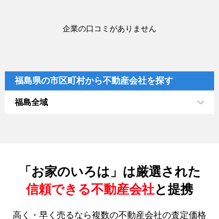
企業の口コミがありません
福島県の市区町村から不動産会社を探す
福島全域
「お家のいろは」は厳選された
信頼できる不動産会社
と提携
高く・早く売るなら複数の不動産会社の査定価格