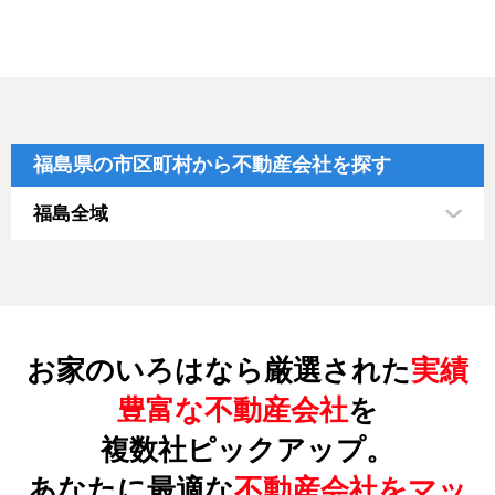
福島県の市区町村から不動産会社を探す
福島全域
お家のいろはなら厳選された
実績
豊富な不動産会社
を
複数社ピックアップ。
あなたに最適な
不動産会社をマッ