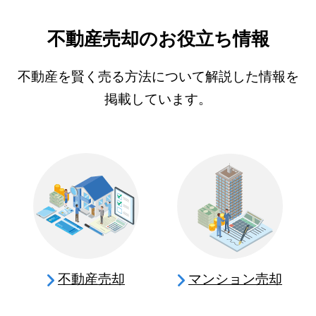
不動産売却のお役立ち情報
不動産を賢く売る方法について解説した情報を
掲載しています。
不動産売却
マンション売却