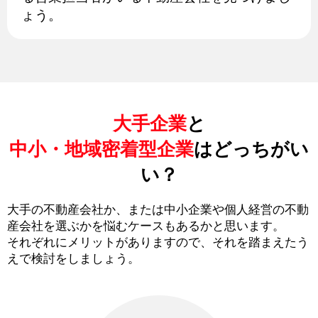
ょう。
大手企業
と
中小・地域密着型企業
はどっちがい
い？
大手の不動産会社か、または中小企業や個人経営の不動
産会社を選ぶかを悩むケースもあるかと思います。
それぞれにメリットがありますので、それを踏まえたう
えで検討をしましょう。