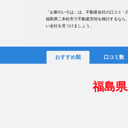
「お家のいろは」は、不動産会社の口コミ・
福島県二本松市で不動産売却を検討するなら
い会社を見つけましょう。
おすすめ順
口コミ数
福島