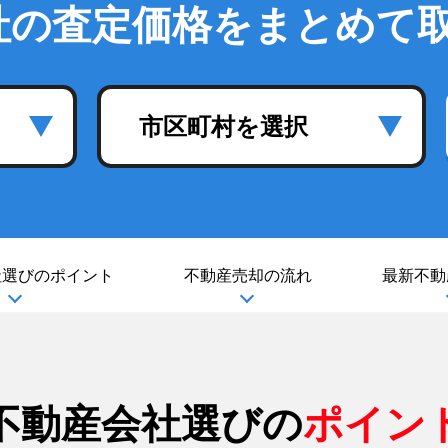
社の査定価格をまとめて
市区町村を選択
社選び
のポイント
不動産売却の流れ
最新不動
不動産会社選びの
ポイン