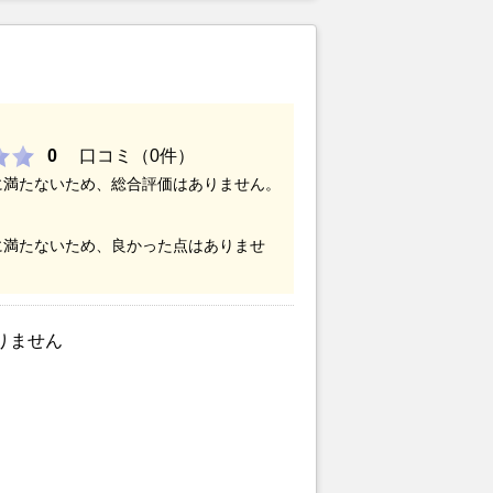
頼むよりも信頼があるのであだたら不
0
口コミ（0件）
に満たないため、総合評価はありません。
に満たないため、良かった点はありませ
りません