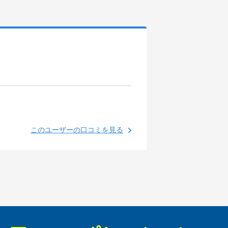
このユーザーの口コミを見る