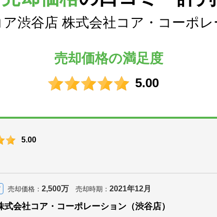
コア渋谷店 株式会社コア・コーポレ
売却価格の満足度
5.00
5.00
2,500万
2021年12月
て
売却価格：
売却時期：
株式会社コア・コーポレーション（渋谷店）