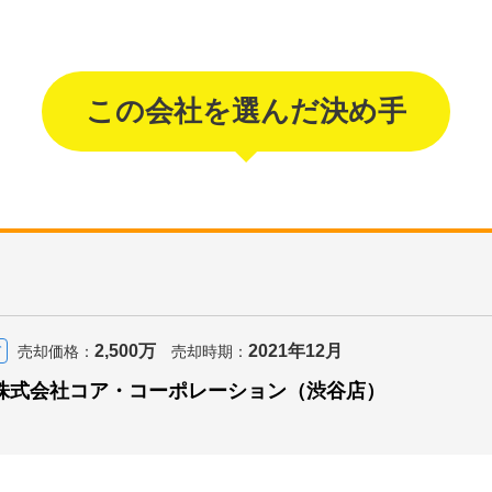
この会社を選んだ決め手
2,500万
2021年12月
て
売却価格：
売却時期：
株式会社コア・コーポレーション（渋谷店）