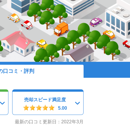
の口コミ・評判
売却スピード満足度
5.00
最新の口コミ更新日：2022年3月