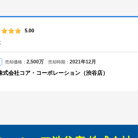
5.00
た
2,500万
2021年12月
て
売却価格：
売却時期：
株式会社コア・コーポレーション（渋谷店）