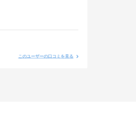
このユーザーの口コミを見る