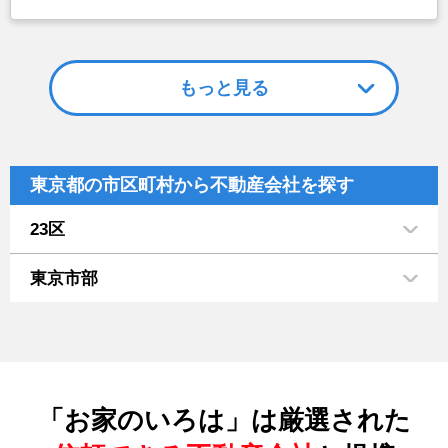
もっと見る
東京都の市区町村から不動産会社を探す
23区
東京市部
「お家のいろは」は厳選された