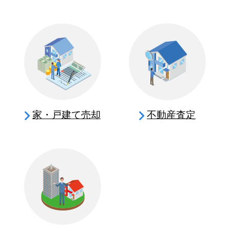
家・戸建て売却
不動産査定