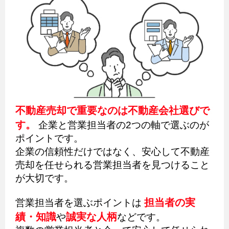
不動産売却で重要なのは不動産会社選びで
す。
企業と営業担当者の2つの軸で選ぶのが
ポイントです。
企業の信頼性だけではなく、安心して不動産
売却を任せられる営業担当者を見つけること
が大切です。
担当者の実
営業担当者を選ぶポイントは
績・知識
誠実な人柄
や
などです。