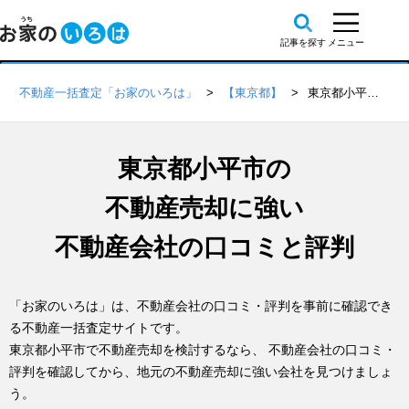
不動産一括査定「お家のいろは」
【東京都】
東京都小平市の不動産会社 口コミ・評判一覧
東京都小平市の
不動産売却に強い
不動産会社の口コミと評判
「お家のいろは」は、不動産会社の口コミ・評判を事前に確認でき
る不動産一括査定サイトです。
東京都小平市で不動産売却を検討するなら、 不動産会社の口コミ・
評判を確認してから、地元の不動産売却に強い会社を見つけましょ
う。