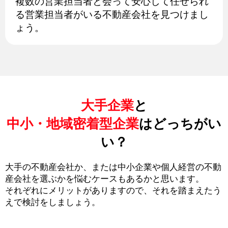
複数の営業担当者と会って安心して任せられ
る営業担当者がいる不動産会社を見つけまし
ょう。
大手企業
と
中小・地域密着型企業
はどっちがい
い？
大手の不動産会社か、または中小企業や個人経営の不動
産会社を選ぶかを悩むケースもあるかと思います。
それぞれにメリットがありますので、それを踏まえたう
えで検討をしましょう。