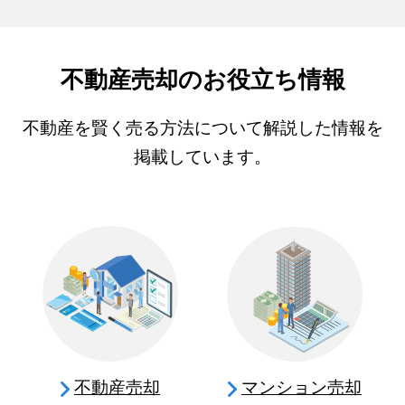
不動産売却のお役立ち情報
不動産を賢く売る方法について解説した情報を
掲載しています。
不動産売却
マンション売却