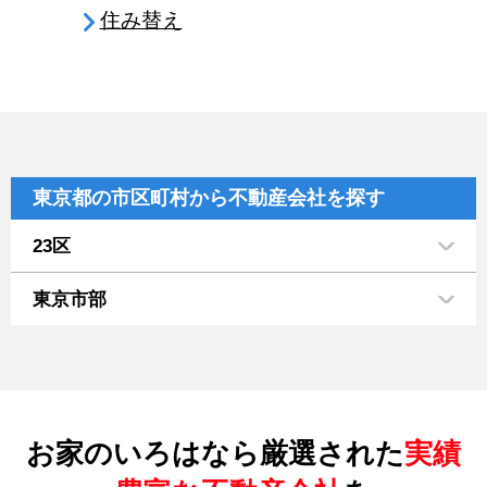
住み替え
東京都の市区町村から不動産会社を探す
23区
東京市部
お家のいろはなら厳選された
実績