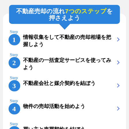
不動産売却の流れ
7つのステップ
を
押さえよう
情報収集をして不動産の売却相場を把
握しよう
不動産の一括査定サービスを使ってみ
よう
不動産会社と媒介契約を結ぼう
物件の売却活動を始めよう