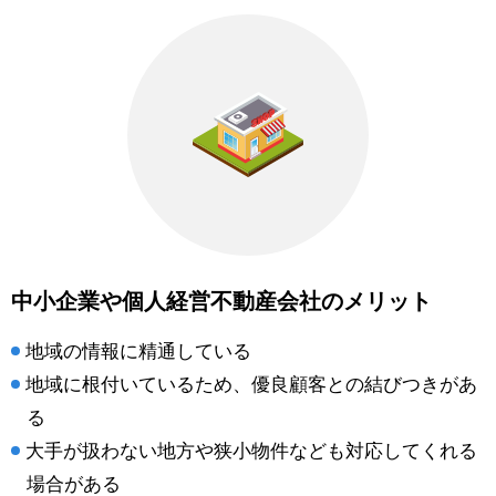
中小企業や個人経営不動産会社のメリット
地域の情報に精通している
地域に根付いているため、優良顧客との結びつきがあ
る
大手が扱わない地方や狭小物件なども対応してくれる
場合がある