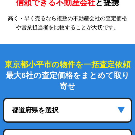
信頼できる不動産会社
と提携
高く・早く売るなら複数の不動産会社の査定価格
や営業担当者を比較することが大切です。
東京都小平市の物件を一括査定依頼
最大6社の査定価格をまとめて取り
寄せ
都道府県を選択