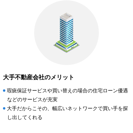
大手不動産会社のメリット
瑕疵保証サービスや買い替えの場合の住宅ローン優遇
などのサービスが充実
大手だからこその、幅広いネットワークで買い手を探
し出してくれる