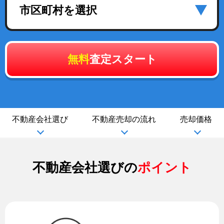
市区町村を選択
無料
査定スタート
不動産会社選び
不動産売却の流れ
売却価格
不動産会社選びの
ポイント