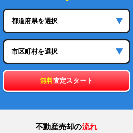
都道府県を選択
市区町村を選択
無料
査定スタート
不動産売却の
流れ