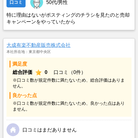
口コミ
50代/男性
特に理由はないがポスティングのチラシを見たのと売却
キャンペーンをやっていたから
大成有楽不動産販売株式会社
本社所在地：東京都中央区
満足度
総合評価
0
口コミ（0件）
※口コミ数が規定件数に満たないため、総合評価はありま
せん。
良かった点
※口コミ数が規定件数に満たないため、良かった点はあり
ません。
口コミはまだありません