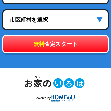
市区町村を選択
無料
査定スタート
Powered by