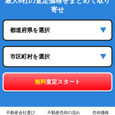
最大6社の査定価格をまとめて取り
寄せ
都道府県を選択
市区町村を選択
無料
査定スタート
不動産会社選び
不動産売却の流れ
売却価格