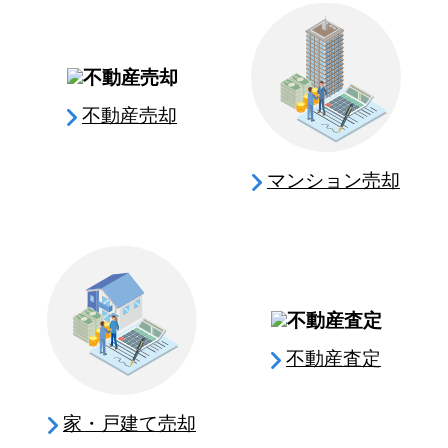
不動産売却
マンション売却
不動産査定
家・戸建て売却