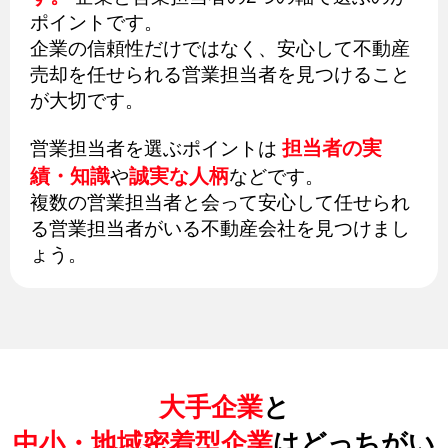
ポイントです。
企業の信頼性だけではなく、安心して不動産
売却を任せられる営業担当者を見つけること
が大切です。
担当者の実
営業担当者を選ぶポイントは
績・知識
誠実な人柄
や
などです。
複数の営業担当者と会って安心して任せられ
る営業担当者がいる不動産会社を見つけまし
ょう。
大手企業
と
中小・地域密着型企業
はどっちがい