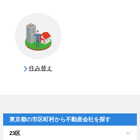
住み替え
東京都の市区町村から不動産会社を探す
23区