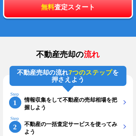
無料
査定スタート
不動産売却の
流れ
不動産売却の流れ
7つのステップ
を
押さえよう
情報収集をして不動産の売却相場を把
握しよう
不動産の一括査定サービスを使ってみ
よう