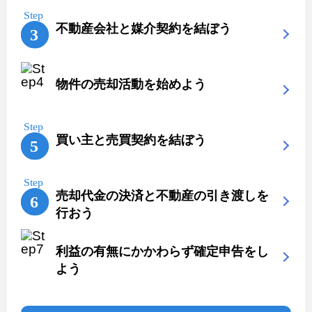
不動産会社と媒介契約を結ぼう
物件の売却活動を始めよう
買い主と売買契約を結ぼう
売却代金の決済と不動産の引き渡しを
行おう
利益の有無にかかわらず確定申告をし
よう