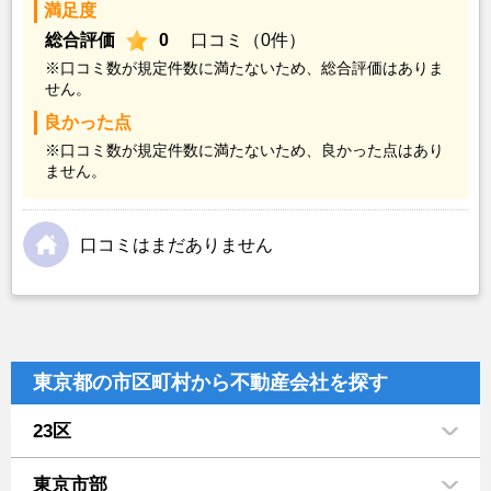
満足度
総合評価
0
口コミ（0件）
※口コミ数が規定件数に満たないため、総合評価はありま
せん。
良かった点
※口コミ数が規定件数に満たないため、良かった点はあり
ません。
口コミはまだありません
東京都の市区町村から不動産会社を探す
23区
東京市部