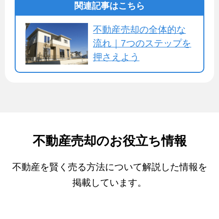
関連記事はこちら
不動産売却の全体的な
流れ｜7つのステップを
押さえよう
不動産売却のお役立ち情報
不動産を賢く売る方法について解説した情報を
掲載しています。