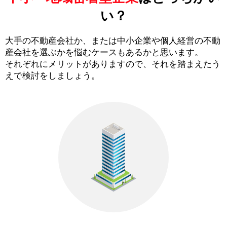
い？
大手の不動産会社か、または中小企業や個人経営の不動
産会社を選ぶかを悩むケースもあるかと思います。
それぞれにメリットがありますので、それを踏まえたう
えで検討をしましょう。