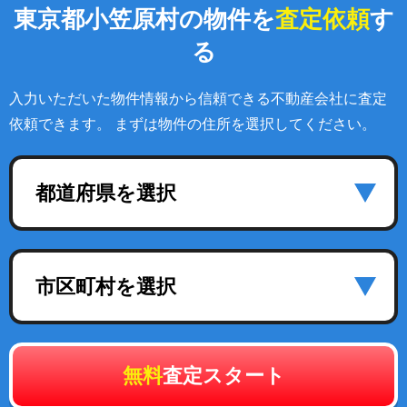
東京都小笠原村の物件を
査定依頼
す
る
入力いただいた物件情報から信頼できる不動産会社に査定
依頼できます。 まずは物件の住所を選択してください。
都道府県を選択
市区町村を選択
無料
査定スタート