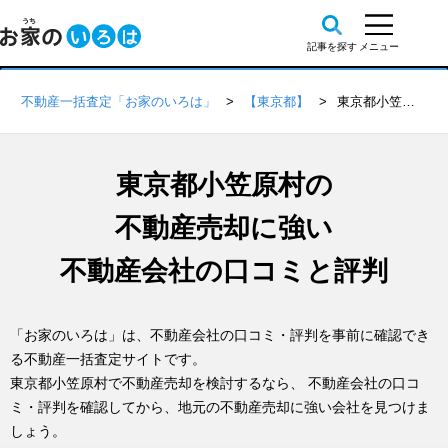
不動産一括査定「お家のいろは」
【東京都】
東京都小笠原村の不動産会社 口コミ・評判一覧
東京都小笠原村の
不動産売却に強い
不動産会社の口コミと評判
「お家のいろは」は、不動産会社の口コミ・評判を事前に確認でき
る不動産一括査定サイトです。
東京都小笠原村で不動産売却を検討するなら、 不動産会社の口コ
ミ・評判を確認してから、地元の不動産売却に強い会社を見つけま
しょう。