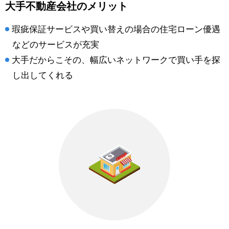
大手不動産会社のメリット
瑕疵保証サービスや買い替えの場合の住宅ローン優遇
などのサービスが充実
大手だからこその、幅広いネットワークで買い手を探
し出してくれる