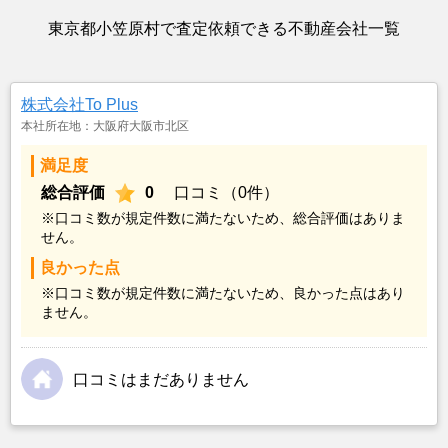
東京都小笠原村で査定依頼できる不動産会社一覧
株式会社To Plus
本社所在地：大阪府大阪市北区
満足度
総合評価
0
口コミ（0件）
※口コミ数が規定件数に満たないため、総合評価はありま
せん。
良かった点
※口コミ数が規定件数に満たないため、良かった点はあり
ません。
口コミはまだありません