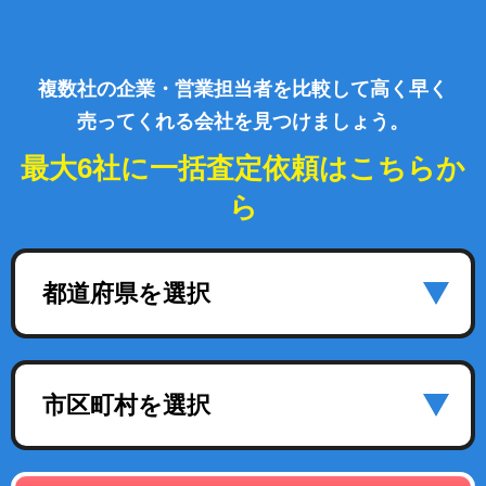
複数社の企業・営業担当者を比較して高く早く
売ってくれる会社を見つけましょう。
最大6社に一括査定依頼はこちらか
ら
都道府県を選択
市区町村を選択