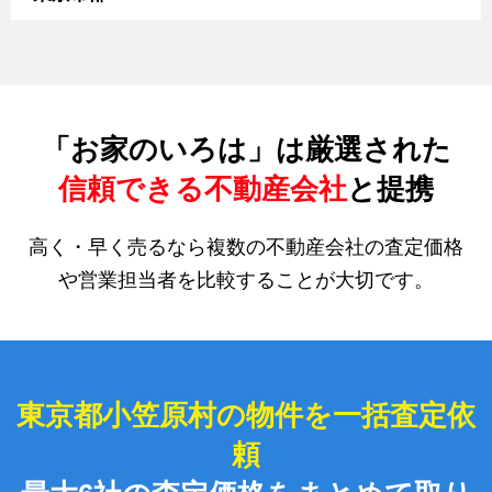
「お家のいろは」は厳選された
信頼できる不動産会社
と提携
高く・早く売るなら複数の不動産会社の査定価格
や営業担当者を比較することが大切です。
東京都小笠原村の物件を一括査定依
頼