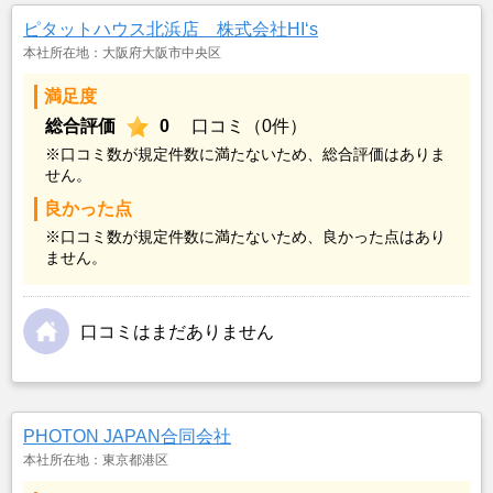
ピタットハウス北浜店 株式会社HI‘s
本社所在地：大阪府大阪市中央区
満足度
総合評価
0
口コミ（0件）
※口コミ数が規定件数に満たないため、総合評価はありま
せん。
良かった点
※口コミ数が規定件数に満たないため、良かった点はあり
ません。
口コミはまだありません
PHOTON JAPAN合同会社
本社所在地：東京都港区