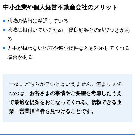
中小企業や個人経営不動産会社のメリット
地域の情報に精通している
地域に根付いているため、優良顧客との結びつきがあ
る
大手が扱わない地方や狭小物件なども対応してくれる
場合がある
一概にどちらが良いとはいえません。何より大切
なのは、
お客さまの事情やご要望を考慮したうえ
で最適な提案をおこなってくれる、信頼できる企
業・営業担当者を見つけることです。