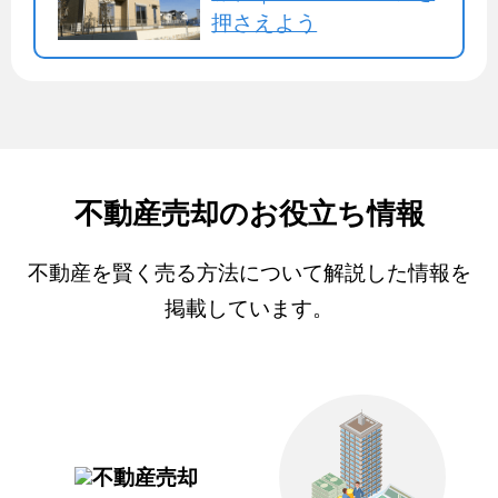
押さえよう
不動産売却のお役立ち情報
不動産を賢く売る方法について解説した情報を
掲載しています。