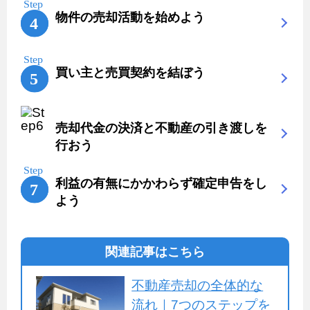
物件の売却活動を始めよう
買い主と売買契約を結ぼう
売却代金の決済と不動産の引き渡しを
行おう
利益の有無にかかわらず確定申告をし
よう
関連記事はこちら
不動産売却の全体的な
流れ｜7つのステップを