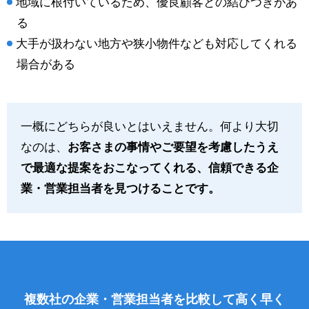
地域に根付いているため、優良顧客との結びつきがあ
る
大手が扱わない地方や狭小物件なども対応してくれる
場合がある
一概にどちらが良いとはいえません。何より大切
なのは、
お客さまの事情やご要望を考慮したうえ
で最適な提案をおこなってくれる、信頼できる企
業・営業担当者を見つけることです。
複数社の企業・営業担当者を比較して高く早く