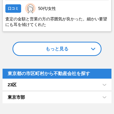
口コミ
50代/女性
査定の金額と営業の方の雰囲気が良かった。細かい要望
にも耳を傾けてくれた
もっと見る
東京都の市区町村から不動産会社を探す
23区
東京市部