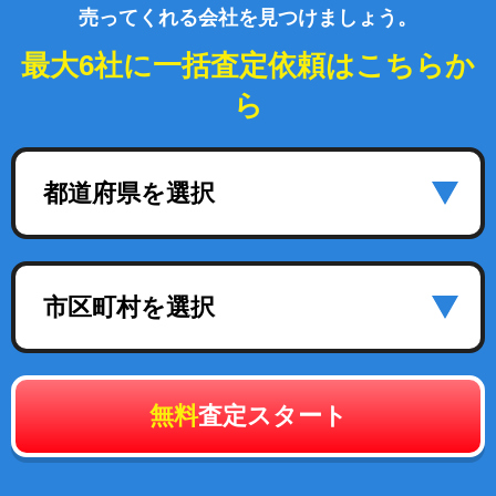
売ってくれる会社を見つけましょう。
最大6社に一括査定依頼はこちらか
ら
都道府県を選択
市区町村を選択
無料
査定スタート