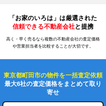
「お家のいろは」は厳選された
信頼できる不動産会社
と提携
高く・早く売るなら複数の不動産会社の査定価格
や営業担当者を比較することが大切です。
東京都町田市の物件を一括査定依頼
最大6社の査定価格をまとめて取り
寄せ