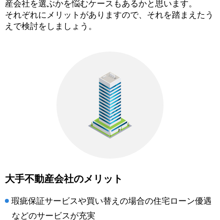
産会社を選ぶかを悩むケースもあるかと思います。
それぞれにメリットがありますので、それを踏まえたう
えで検討をしましょう。
大手不動産会社のメリット
瑕疵保証サービスや買い替えの場合の住宅ローン優遇
などのサービスが充実