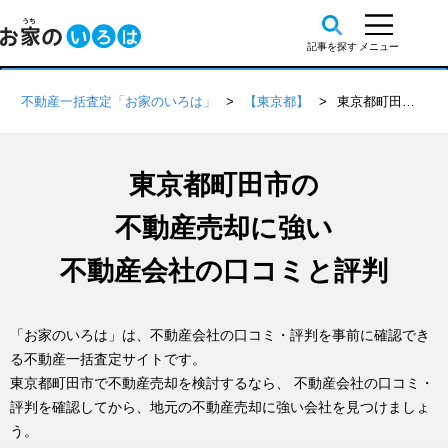
不動産一括査定「お家のいろは」
【東京都】
東京都町田市の不動産会社 口コミ・評判一覧
東京都町田市の
不動産売却に強い
不動産会社の口コミと評判
「お家のいろは」は、不動産会社の口コミ・評判を事前に確認でき
る不動産一括査定サイトです。
東京都町田市で不動産売却を検討するなら、 不動産会社の口コミ・
評判を確認してから、地元の不動産売却に強い会社を見つけましょ
う。