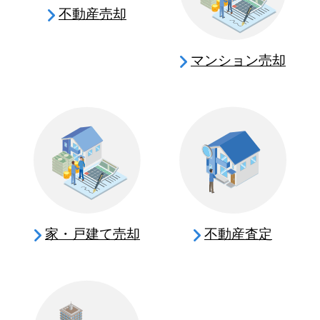
不動産売却
マンション売却
家・戸建て売却
不動産査定