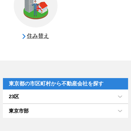
住み替え
東京都の市区町村から不動産会社を探す
23区
東京市部