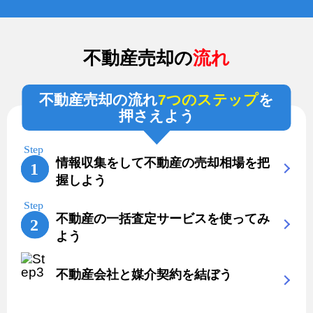
不動産売却の
流れ
不動産売却の流れ
7つのステップ
を
押さえよう
情報収集をして不動産の売却相場を把
握しよう
不動産の一括査定サービスを使ってみ
よう
不動産会社と媒介契約を結ぼう