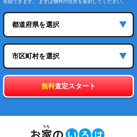
依頼できます。 まずは物件の住所を選択してください。
都道府県を選択
市区町村を選択
無料
査定スタート