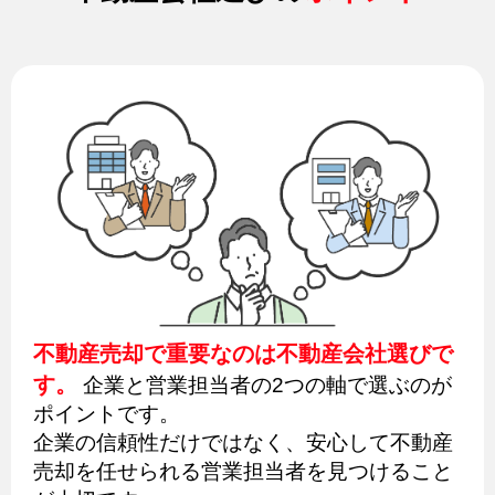
不動産売却で重要なのは不動産会社選びで
す。
企業と営業担当者の2つの軸で選ぶのが
ポイントです。
企業の信頼性だけではなく、安心して不動産
売却を任せられる営業担当者を見つけること