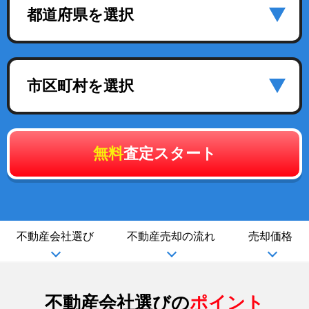
都道府県を選択
市区町村を選択
無料
査定スタート
不動産会社選び
不動産売却の流れ
売却価格
不動産会社選びの
ポイント