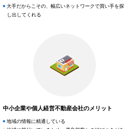
大手だからこその、幅広いネットワークで買い手を探
し出してくれる
中小企業や個人経営不動産会社のメリット
地域の情報に精通している