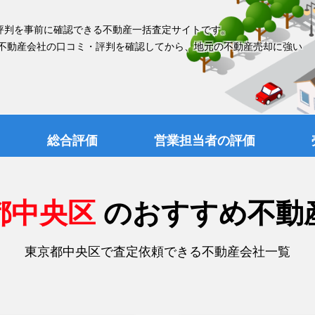
評判を事前に確認できる不動産一括査定サイトです。
 不動産会社の口コミ・評判を確認してから、地元の不動産売却に強い
総合評価
営業担当者の評価
都中央区
のおすすめ不動
東京都中央区で査定依頼できる不動産会社一覧