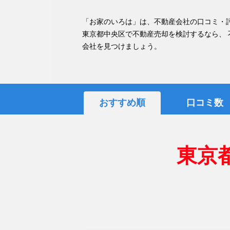
「お家のいろは」は、不動産会社の口コミ・
東京都中央区で不動産売却を検討するなら、
会社を見つけましょう。
おすすめ順
口コミ数
東京