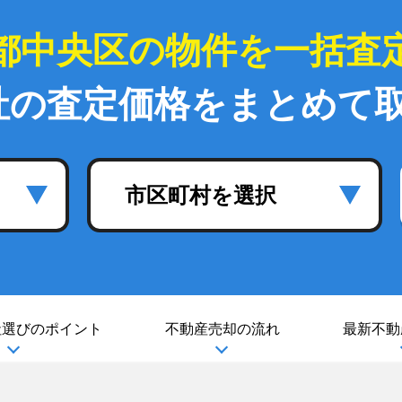
都中央区の物件を一括査
社の査定価格をまとめて
市区町村を選択
社選び
のポイント
不動産売却の流れ
最新不動