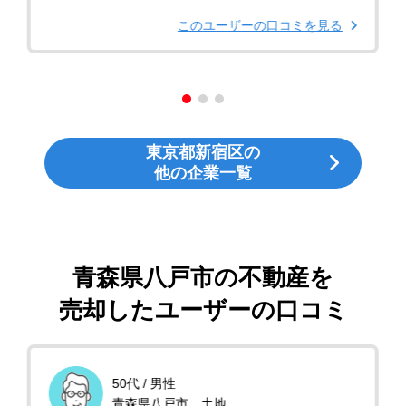
このユーザーの口コミを見る
東京都新宿区の
他の企業一覧
青森県八戸市の不動産を
売却したユーザーの口コミ
50代 / 男性
青森県八戸市 土地