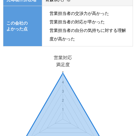
営業担当者の交渉力が高かった
営業担当者の対応が早かった
この会社の
よかった点
営業担当者の自分の気持ちに対する理解
度が高かった