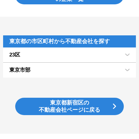
東京都の市区町村から不動産会社を探す
23区
東京市部
東京都新宿区の
不動産会社ページに戻る