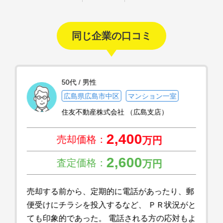
同じ企業の口コミ
50代 / 男性
広島県広島市中区
マンション一室
住友不動産株式会社 （広島支店）
2,400
売却価格：
万円
2,600
査定価格：
万円
売却する前から、定期的に電話があったり、郵
便受けにチラシを投入するなど、 ＰＲ状況がと
ても印象的であった。 電話される方の応対もよ