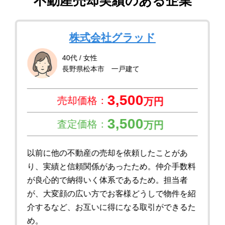
不動産売却実績のある企業
株式会社グラッド
40代 / 女性
長野県松本市 一戸建て
3,500
売却価格：
万円
3,500
査定価格：
万円
以前に他の不動産の売却を依頼したことがあ
り、実績と信頼関係があったため。仲介手数料
が良心的で納得いく体系であるため。担当者
が、大変顔の広い方でお客様どうしで物件を紹
介するなど、お互いに得になる取引ができるた
め。