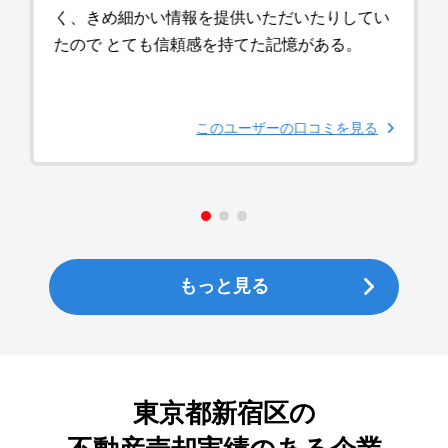
く、きめ細かい情報を提供いただいたりしてい
たので とても信頼感を持てた記憶がある。
このユーザーの口コミを見る
もっと見る
東京都新宿区
の