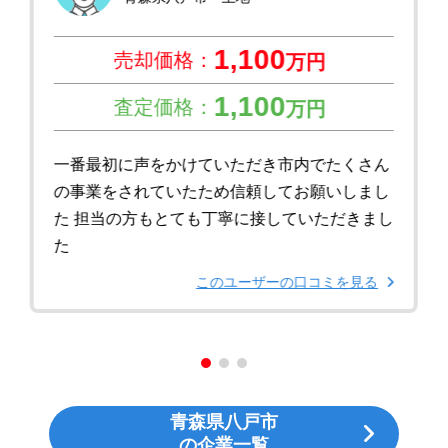
1,100
売却価格：
万円
1,100
査定価格：
万円
一番最初に声をかけていただき市内でたくさん
の事業をされていたため信頼してお願いしまし
た 担当の方もとても丁寧に接していただきまし
た
このユーザーの口コミを見る
青森県八戸市
の企業一覧