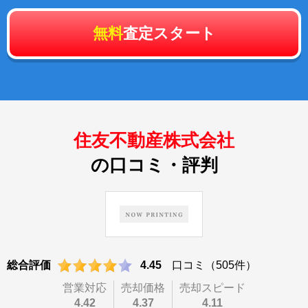
無料
査定スタート
住友不動産株式会社
の口コミ・評判
総合評価
4.45
口コミ（505件）
営業対応
売却価格
売却スピード
4.42
4.37
4.11