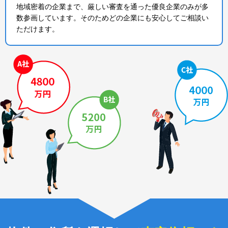
地域密着の企業まで、厳しい審査を通った優良企業のみが多
数参画しています。そのためどの企業にも安心してご相談い
ただけます。