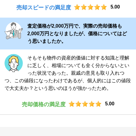
5.00
売却スピードの満足度
査定価格が2,000万円で、実際の売却価格も
2,000万円となりましたが、価格についてはど
う思いましたか。
そもそも物件の資産的価値に対する知識と理解
に乏しく、相場についても全く分からないとい
った状況であった。親戚の意見も取り入れつ
つ、この値段になったわけであるが、個人的にはこの値段
で大丈夫か？という思いのほうが強かったため。
5.00
売却価格の満足度