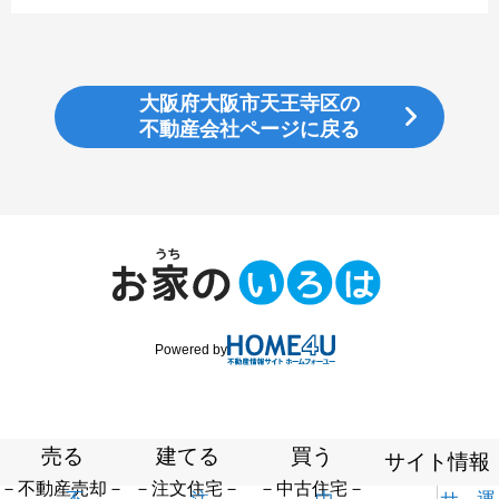
大阪府大阪市天王寺区の
不動産会社ページに戻る
Powered by
売る
建てる
買う
サイト情報
－不動産売却－
－注文住宅－
－中古住宅－