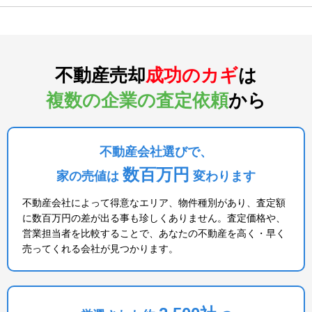
不動産売却
成功のカギ
は
複数の企業の査定依頼
から
不動産会社選びで、
数百万円
家の売値は
変わります
不動産会社によって得意なエリア、物件種別があり、査定額
に数百万円の差が出る事も珍しくありません。査定価格や、
営業担当者を比較することで、あなたの不動産を高く・早く
売ってくれる会社が見つかります。