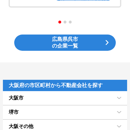
広島県呉市
の企業一覧
大阪府の市区町村から不動産会社を探す
大阪市
堺市
大阪その他