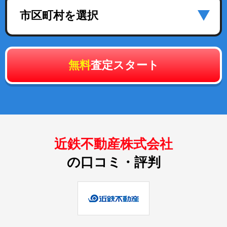
市区町村を選択
無料
査定スタート
近鉄不動産株式会社
の口コミ・評判