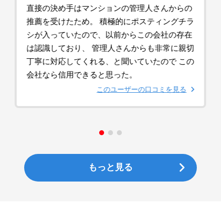
直接の決め手はマンションの管理人さんからの
推薦を受けたため。 積極的にポスティングチラ
シが入っていたので、以前からこの会社の存在
は認識しており、 管理人さんからも非常に親切
丁寧に対応してくれる、と聞いていたので この
会社なら信用できると思った。
このユーザーの口コミを見る
もっと見る