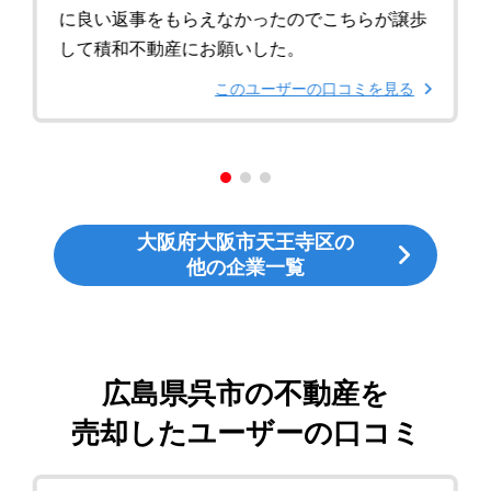
に良い返事をもらえなかったのでこちらが譲歩
して積和不動産にお願いした。
このユーザーの口コミを見る
大阪府大阪市天王寺区の
他の企業一覧
広島県呉市の不動産を
売却したユーザーの口コミ