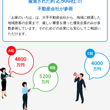
2,500社
厳選された約
の
不動産会社が参画
「お家のいろは」は、大手不動産会社から、地域に精通した
地域密着の企業まで、厳しい審査を通った優良企業のみが多
数参画しています。そのためどの企業にも安心してご相談い
ただけます。