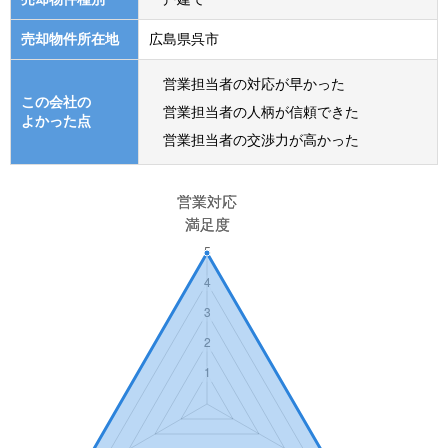
売却物件所在地
広島県呉市
営業担当者の対応が早かった
この会社の
営業担当者の人柄が信頼できた
よかった点
営業担当者の交渉力が高かった