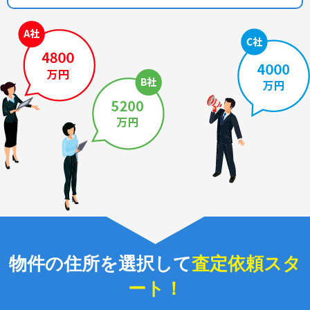
物件の住所を選択して
査定依頼スタ
ート！