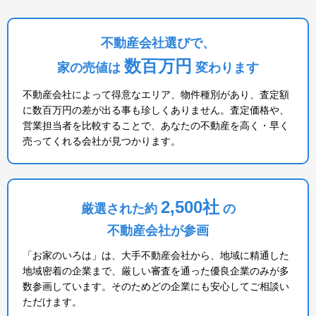
不動産会社選びで、
数百万円
家の売値は
変わります
不動産会社によって得意なエリア、物件種別があり、査定額
に数百万円の差が出る事も珍しくありません。査定価格や、
営業担当者を比較することで、あなたの不動産を高く・早く
売ってくれる会社が見つかります。
2,500社
厳選された約
の
不動産会社が参画
「お家のいろは」は、大手不動産会社から、地域に精通した
地域密着の企業まで、厳しい審査を通った優良企業のみが多
数参画しています。そのためどの企業にも安心してご相談い
ただけます。