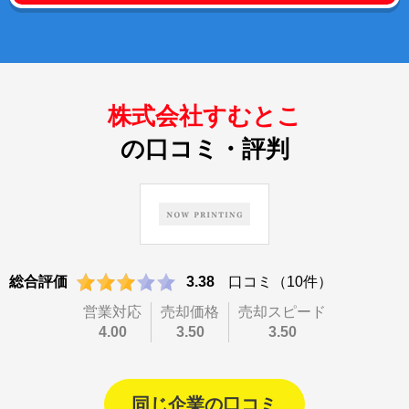
株式会社すむとこ
の口コミ・評判
総合評価
3.38
口コミ（10件）
営業対応
売却価格
売却スピード
4.00
3.50
3.50
同じ企業の口コミ