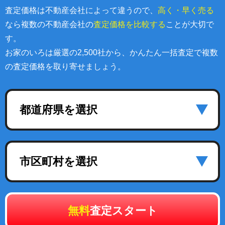
査定価格は不動産会社によって違うので、
高く・早く売る
なら複数の不動産会社の
査定価格を比較する
ことが大切で
す。
お家のいろは厳選の2,500社から、かんたん一括査定で複数
の査定価格を取り寄せましょう。
都道府県を選択
市区町村を選択
無料
査定スタート