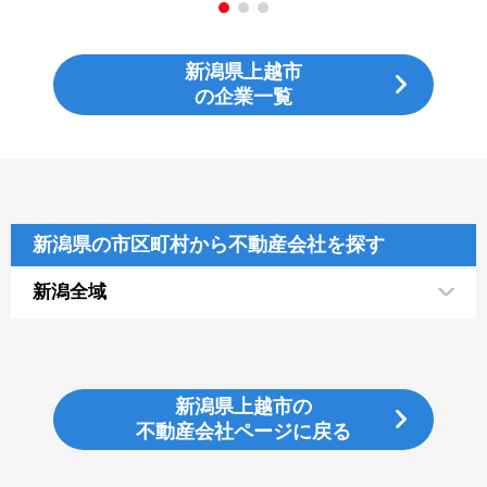
新潟県上越市
の企業一覧
新潟県の市区町村から不動産会社を探す
新潟全域
新潟県上越市の
不動産会社ページに戻る