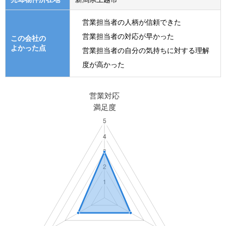
営業担当者の人柄が信頼できた
営業担当者の対応が早かった
この会社の
よかった点
営業担当者の自分の気持ちに対する理解
度が高かった