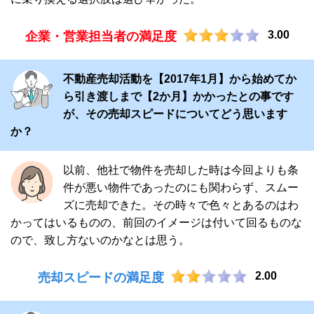
3.00
企業・営業担当者の満足度
不動産売却活動を【2017年1月】から始めてか
ら引き渡しまで【2か月】かかったとの事です
が、その売却スピードについてどう思います
か？
以前、他社で物件を売却した時は今回よりも条
件が悪い物件であったのにも関わらず、スムー
ズに売却できた。その時々で色々とあるのはわ
かってはいるものの、前回のイメージは付いて回るものな
ので、致し方ないのかなとは思う。
2.00
売却スピードの満足度