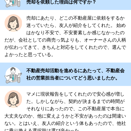
売却を依頼した理由は何ですか？
売却にあたり、どこの不動産屋に依頼をするか
迷っていたら、友人が紹介をしてくれた。 始め
はかなり不安で、不安要素しか感じなかったの
だが、会社としての商売っ気よりも、オーナーさんの人柄
が伝わってきて、きちんと対応をしてくれたので、選んで
よかったと思っている。
不動産売却活動を進めるにあたって、不動産会
社の営業担当者についてどう思いましたか。
マメに現状報告をしてくれたので安心感が増し
た。しかしながら、契約が決まるまでの時間が
それなりにあったので、この不動産屋で本当に
大丈夫なのか、他に変えようかと不安があったのは間違い
ない。とはいえ、友人の紹介という体もあったので、他社
に乗り換える選択肢は選び辛かった。