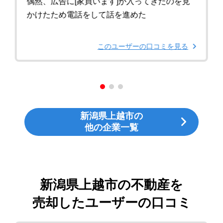
偶然、広告に[家買います]が入ってきたのを見
かけたため電話をして話を進めた
このユーザーの口コミを見る
新潟県上越市の
他の企業一覧
新潟県上越市の不動産を
売却したユーザーの口コミ