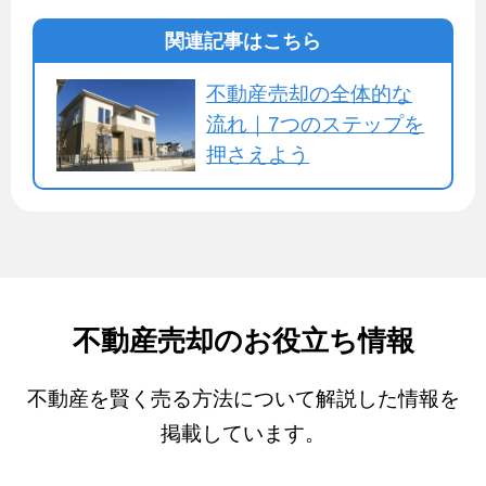
関連記事はこちら
不動産売却の全体的な
流れ｜7つのステップを
押さえよう
不動産売却のお役立ち情報
不動産を賢く売る方法について解説した情報を
掲載しています。