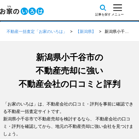
不動産一括査定「お家のいろは」
【新潟県】
新潟県小千谷市の不動産会社 口コミ・評判一覧
新潟県小千谷市の
不動産売却に強い
不動産会社の口コミと評判
「お家のいろは」は、不動産会社の口コミ・評判を事前に確認でき
る不動産一括査定サイトです。
新潟県小千谷市で不動産売却を検討するなら、 不動産会社の口コ
ミ・評判を確認してから、地元の不動産売却に強い会社を見つけま
しょう。