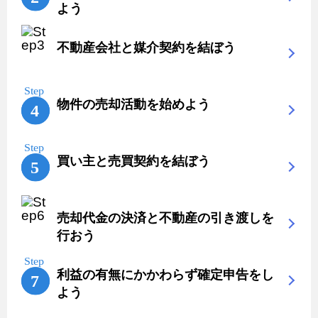
よう
不動産会社と媒介契約を結ぼう
物件の売却活動を始めよう
買い主と売買契約を結ぼう
売却代金の決済と不動産の引き渡しを
行おう
利益の有無にかかわらず確定申告をし
よう