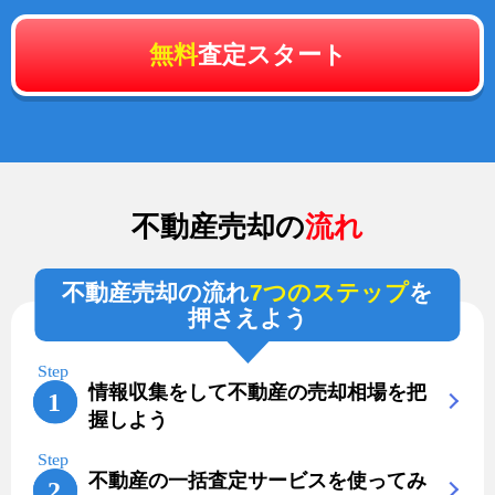
無料
査定スタート
不動産売却の
流れ
不動産売却の流れ
7つのステップ
を
押さえよう
情報収集をして不動産の売却相場を把
握しよう
不動産の一括査定サービスを使ってみ