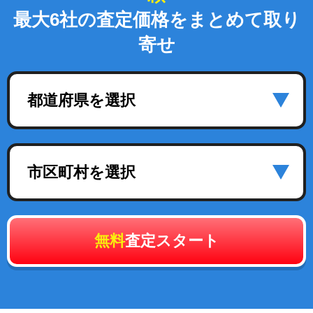
最大6社の査定価格をまとめて取り
寄せ
都道府県を選択
市区町村を選択
無料
査定スタート