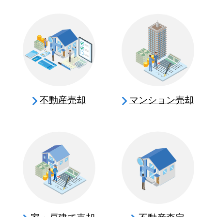
不動産売却
マンション売却