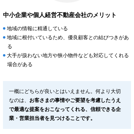
中小企業や個人経営不動産会社のメリット
地域の情報に精通している
地域に根付いているため、優良顧客との結びつきがあ
る
大手が扱わない地方や狭小物件なども対応してくれる
場合がある
一概にどちらが良いとはいえません。何より大切
なのは、
お客さまの事情やご要望を考慮したうえ
で最適な提案をおこなってくれる、信頼できる企
業・営業担当者を見つけることです。