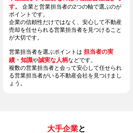
す。
企業と営業担当者の2つの軸で選ぶのが
ポイントです。
企業の信頼性だけではなく、安心して不動産
売却を任せられる営業担当者を見つけること
が大切です。
担当者の実
営業担当者を選ぶポイントは
績・知識
誠実な人柄
や
などです。
複数の営業担当者と会って安心して任せられ
る営業担当者がいる不動産会社を見つけまし
ょう。
大手企業
と