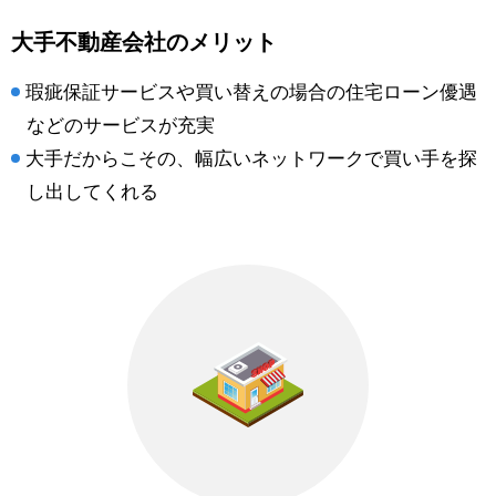
大手不動産会社のメリット
瑕疵保証サービスや買い替えの場合の住宅ローン優遇
などのサービスが充実
大手だからこその、幅広いネットワークで買い手を探
し出してくれる