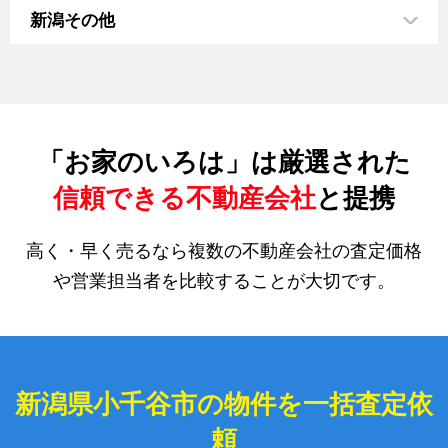
新潟その他
「お家のいろは」は厳選された
信頼できる不動産会社
と提携
高く・早く売るなら複数の不動産会社の査定価格
や営業担当者を比較することが大切です。
新潟県小千谷市の物件を一括査定依
頼