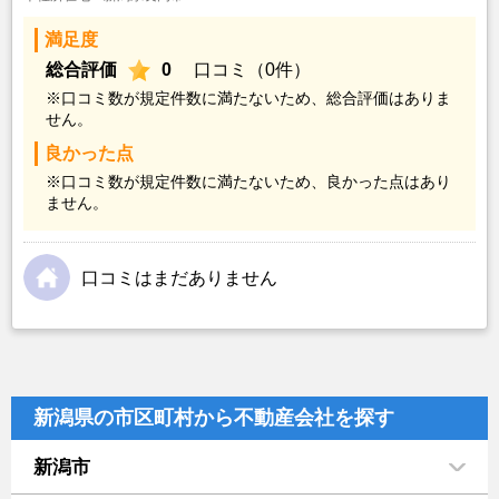
満足度
総合評価
0
口コミ（0件）
※口コミ数が規定件数に満たないため、総合評価はありま
せん。
良かった点
※口コミ数が規定件数に満たないため、良かった点はあり
ません。
口コミはまだありません
新潟県の市区町村から不動産会社を探す
新潟市