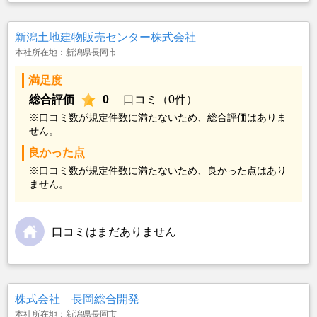
新潟土地建物販売センター株式会社
本社所在地：新潟県長岡市
満足度
総合評価
0
口コミ（0件）
※口コミ数が規定件数に満たないため、総合評価はありま
せん。
良かった点
※口コミ数が規定件数に満たないため、良かった点はあり
ません。
口コミはまだありません
株式会社 長岡総合開発
本社所在地：新潟県長岡市