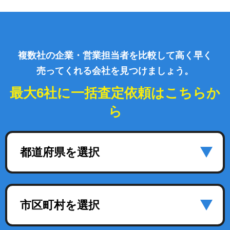
複数社の企業・営業担当者を比較して高く早く
売ってくれる会社を見つけましょう。
最大6社に一括査定依頼はこちらか
ら
都道府県を選択
市区町村を選択