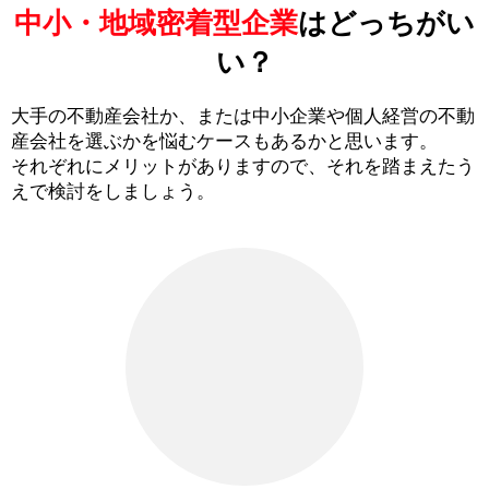
中小・地域密着型企業
はどっちがい
い？
大手の不動産会社か、または中小企業や個人経営の不動
産会社を選ぶかを悩むケースもあるかと思います。
それぞれにメリットがありますので、それを踏まえたう
えで検討をしましょう。