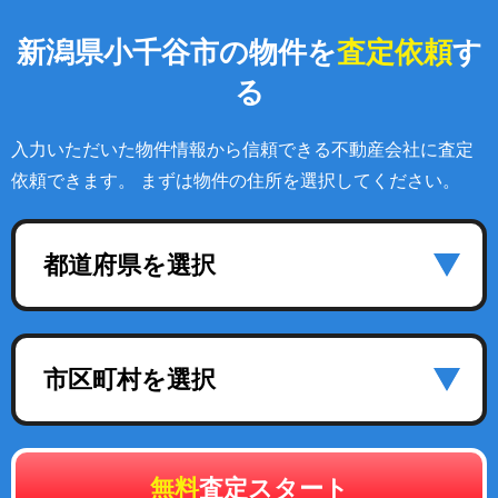
新潟県小千谷市の物件を
査定依頼
す
る
入力いただいた物件情報から信頼できる不動産会社に査定
依頼できます。 まずは物件の住所を選択してください。
都道府県を選択
市区町村を選択
無料
査定スタート