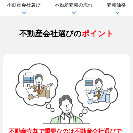
不動産会社選び
不動産売却の流れ
売却価格
不動産会社選びの
ポイント
不動産売却で重要なのは不動産会社選びで