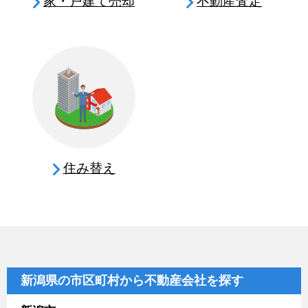
家・戸建て売却
不動産査定
住み替え
新潟県の市区町村から不動産会社を探す