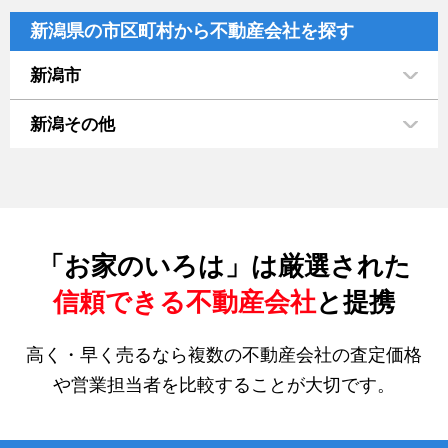
新潟県の市区町村から不動産会社を探す
新潟市
新潟その他
「お家のいろは」は厳選された
信頼できる不動産会社
と提携
高く・早く売るなら複数の不動産会社の査定価格
や営業担当者を比較することが大切です。