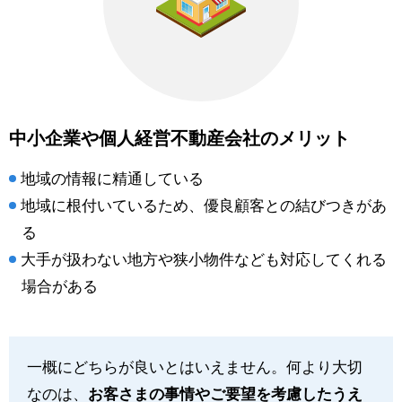
中小企業や個人経営不動産会社のメリット
地域の情報に精通している
地域に根付いているため、優良顧客との結びつきがあ
る
大手が扱わない地方や狭小物件なども対応してくれる
場合がある
一概にどちらが良いとはいえません。何より大切
なのは、
お客さまの事情やご要望を考慮したうえ