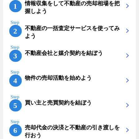
情報収集をして不動産の売却相場を把
握しよう
不動産の一括査定サービスを使ってみ
よう
不動産会社と媒介契約を結ぼう
物件の売却活動を始めよう
買い主と売買契約を結ぼう
売却代金の決済と不動産の引き渡しを
行おう