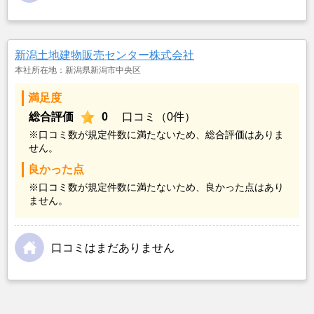
新潟土地建物販売センター株式会社
本社所在地：新潟県新潟市中央区
満足度
総合評価
0
口コミ（0件）
※口コミ数が規定件数に満たないため、総合評価はありま
せん。
良かった点
※口コミ数が規定件数に満たないため、良かった点はあり
ません。
口コミはまだありません