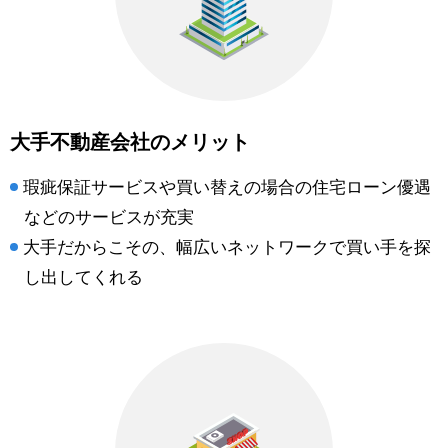
大手不動産会社のメリット
瑕疵保証サービスや買い替えの場合の住宅ローン優遇
などのサービスが充実
大手だからこその、幅広いネットワークで買い手を探
し出してくれる