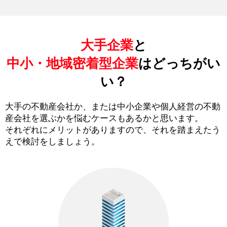
大手企業
と
中小・地域密着型企業
はどっちがい
い？
大手の不動産会社か、または中小企業や個人経営の不動
産会社を選ぶかを悩むケースもあるかと思います。
それぞれにメリットがありますので、それを踏まえたう
えで検討をしましょう。