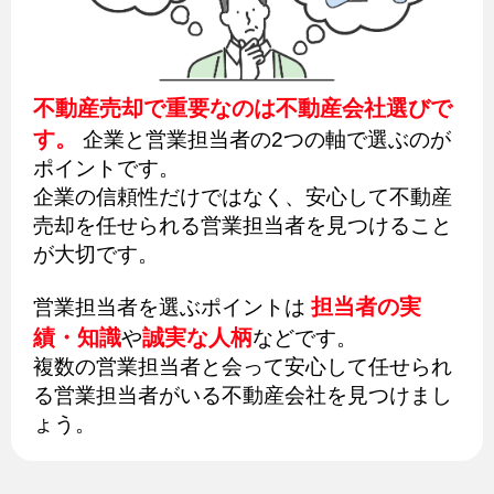
不動産売却で重要なのは不動産会社選びで
す。
企業と営業担当者の2つの軸で選ぶのが
ポイントです。
企業の信頼性だけではなく、安心して不動産
売却を任せられる営業担当者を見つけること
が大切です。
担当者の実
営業担当者を選ぶポイントは
績・知識
誠実な人柄
や
などです。
複数の営業担当者と会って安心して任せられ
る営業担当者がいる不動産会社を見つけまし
ょう。