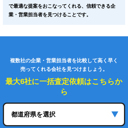
で最適な提案をおこなってくれる、信頼できる企
業・営業担当者を見つけることです。
複数社の企業・営業担当者を比較して高く早く
売ってくれる会社を見つけましょう。
最大6社に一括査定依頼はこちらか
ら
都道府県を選択