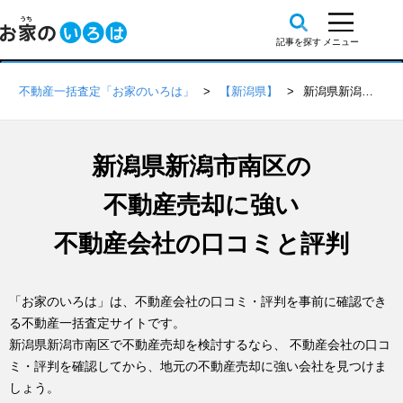
不動産一括査定「お家のいろは」
【新潟県】
新潟県新潟市南区の不動産会社 口コミ・評判一覧
新潟県新潟市南区の
不動産売却に強い
不動産会社の口コミと評判
「お家のいろは」は、不動産会社の口コミ・評判を事前に確認でき
る不動産一括査定サイトです。
新潟県新潟市南区で不動産売却を検討するなら、 不動産会社の口コ
ミ・評判を確認してから、地元の不動産売却に強い会社を見つけま
しょう。