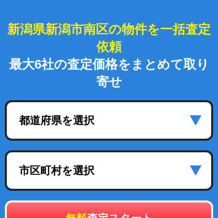
新潟県新潟市南区の物件を一括査定
依頼
最大6社の査定価格をまとめて取り
寄せ
都道府県を選択
市区町村を選択