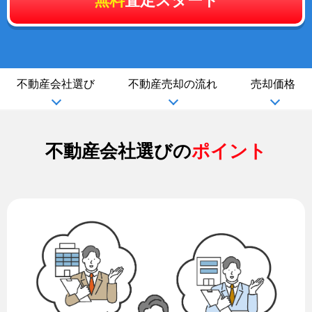
無料
査定スタート
不動産会社選び
不動産売却の流れ
売却価格
不動産会社選びの
ポイント