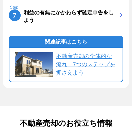
利益の有無にかかわらず確定申告をし
よう
関連記事はこちら
不動産売却の全体的な
流れ｜7つのステップを
押さえよう
不動産売却のお役立ち情報