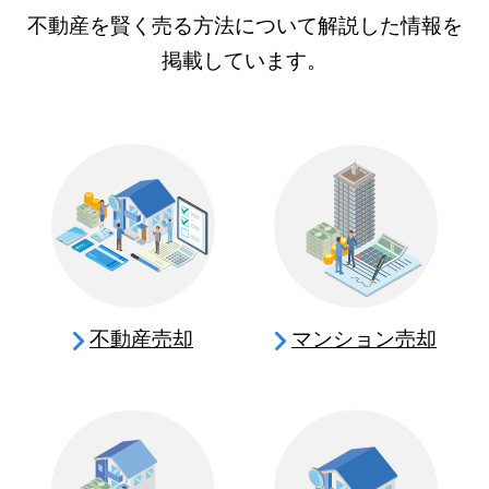
不動産を賢く売る方法について解説した情報を
掲載しています。
不動産売却
マンション売却