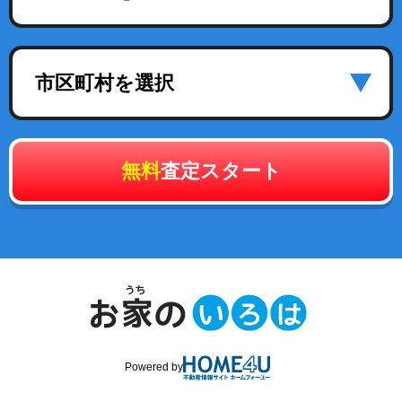
市区町村を選択
無料
査定スタート
Powered by