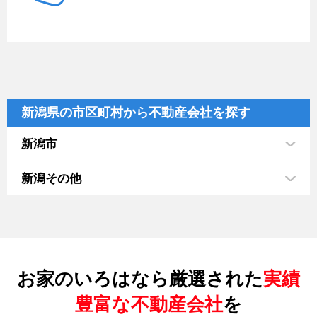
新潟県の市区町村から不動産会社を探す
新潟市
新潟その他
お家のいろはなら厳選された
実績
豊富な不動産会社
を