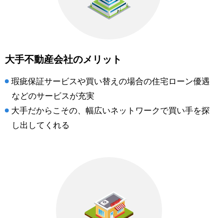
大手不動産会社のメリット
瑕疵保証サービスや買い替えの場合の住宅ローン優遇
などのサービスが充実
大手だからこその、幅広いネットワークで買い手を探
し出してくれる