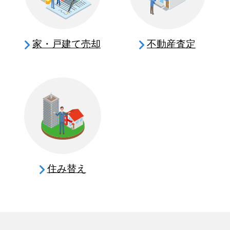
家・戸建て売却
不動産査定
住み替え