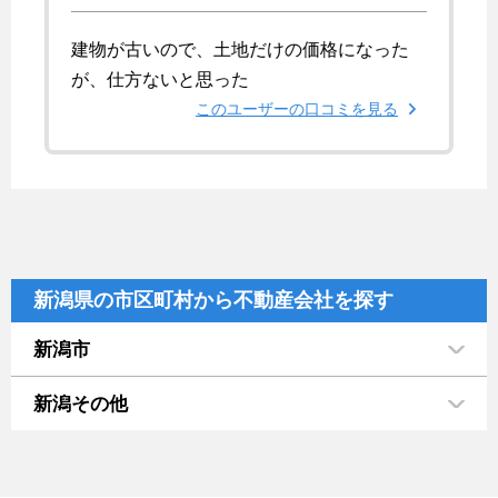
建物が古いので、土地だけの価格になった
が、仕方ないと思った
このユーザーの口コミを見る
新潟県の市区町村から不動産会社を探す
新潟市
新潟その他