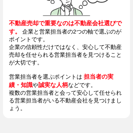
不動産売却で重要なのは不動産会社選びで
す。
企業と営業担当者の2つの軸で選ぶのが
ポイントです。
企業の信頼性だけではなく、安心して不動産
売却を任せられる営業担当者を見つけること
が大切です。
担当者の実
営業担当者を選ぶポイントは
績・知識
誠実な人柄
や
などです。
複数の営業担当者と会って安心して任せられ
る営業担当者がいる不動産会社を見つけまし
ょう。