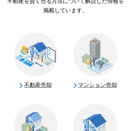
不動産を賢く売る方法について解説した情報を
掲載しています。
不動産売却
マンション売却