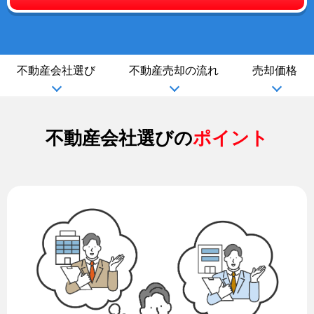
不動産会社選び
不動産売却の流れ
売却価格
不動産会社選びの
ポイント