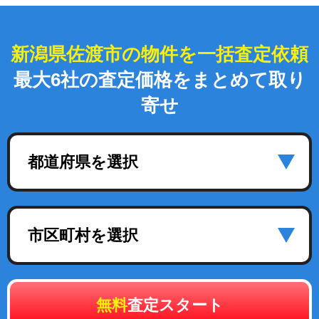
新潟県佐渡市の物件を一括査定依頼
最大6社の査定価格をまとめて取り
寄せ
都道府県を選択
市区町村を選択
無料
査定スタート