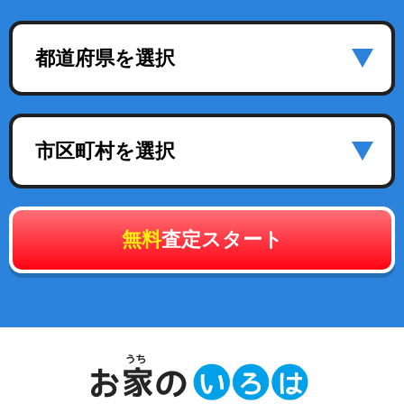
都道府県を選択
市区町村を選択
無料
査定スタート