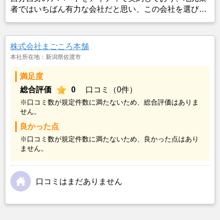
者ではいちばん有力な会社だと思い、この会社を選びま
した。 大きな不満などはなく、とても親身に相談に乗っ
ていただけました。 これからも機会があればしたいです
株式会社まごころ本舗
本社所在地：新潟県佐渡市
満足度
総合評価
0
口コミ（0件）
※口コミ数が規定件数に満たないため、総合評価はありま
せん。
良かった点
※口コミ数が規定件数に満たないため、良かった点はあり
ません。
口コミはまだありません