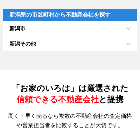
新潟県の市区町村から不動産会社を探す
新潟市
新潟その他
「お家のいろは」は厳選された
信頼できる不動産会社
と提携
高く・早く売るなら複数の不動産会社の査定価格
や営業担当者を比較することが大切です。