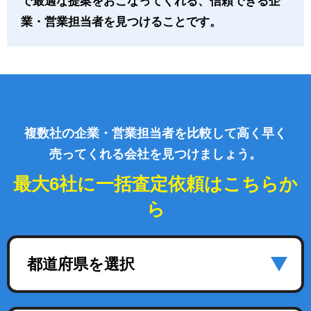
で最適な提案をおこなってくれる、信頼できる企
業・営業担当者を見つけることです。
複数社の企業・営業担当者を比較して高く早く
売ってくれる会社を見つけましょう。
最大6社に一括査定依頼はこちらか
ら
都道府県を選択