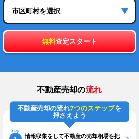
市区町村を選択
無料
査定スタート
不動産売却の
流れ
不動産売却の流れ
7つのステップ
を
押さえよう
情報収集をして不動産の売却相場を把