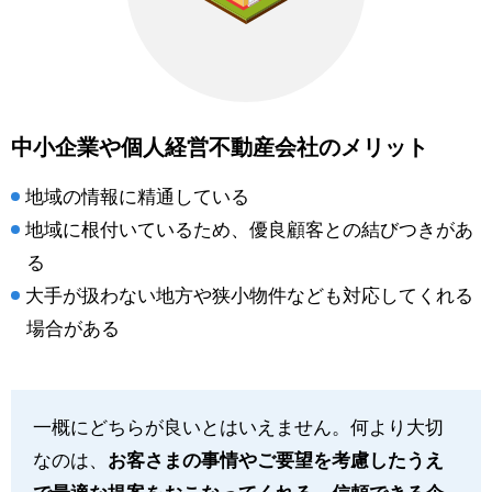
中小企業や個人経営不動産会社のメリット
地域の情報に精通している
地域に根付いているため、優良顧客との結びつきがあ
る
大手が扱わない地方や狭小物件なども対応してくれる
場合がある
一概にどちらが良いとはいえません。何より大切
なのは、
お客さまの事情やご要望を考慮したうえ