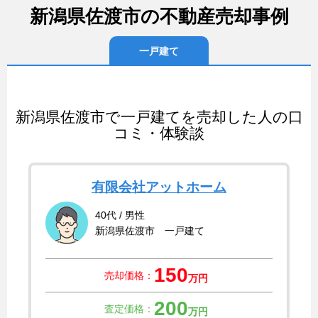
新潟県佐渡市の不動産売却事例
一戸建て
新潟県佐渡市で一戸建てを売却した人の口
コミ・体験談
有限会社アットホーム
40代 / 男性
新潟県佐渡市 一戸建て
150
売却価格：
万円
200
査定価格：
万円