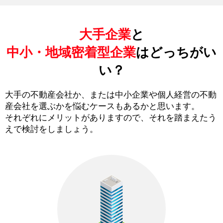
大手企業
と
中小・地域密着型企業
はどっちがい
い？
大手の不動産会社か、または中小企業や個人経営の不動
産会社を選ぶかを悩むケースもあるかと思います。
それぞれにメリットがありますので、それを踏まえたう
えで検討をしましょう。