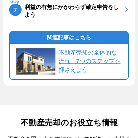
利益の有無にかかわらず確定申告をし
よう
関連記事はこちら
不動産売却の全体的な
流れ｜7つのステップを
押さえよう
不動産売却のお役立ち情報