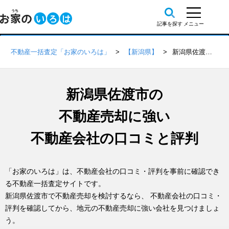
不動産一括査定「お家のいろは」
【新潟県】
新潟県佐渡市の不動産会社 口コミ・評判一覧
新潟県佐渡市の
不動産売却に強い
不動産会社の口コミと評判
「お家のいろは」は、不動産会社の口コミ・評判を事前に確認でき
る不動産一括査定サイトです。
新潟県佐渡市で不動産売却を検討するなら、 不動産会社の口コミ・
評判を確認してから、地元の不動産売却に強い会社を見つけましょ
う。