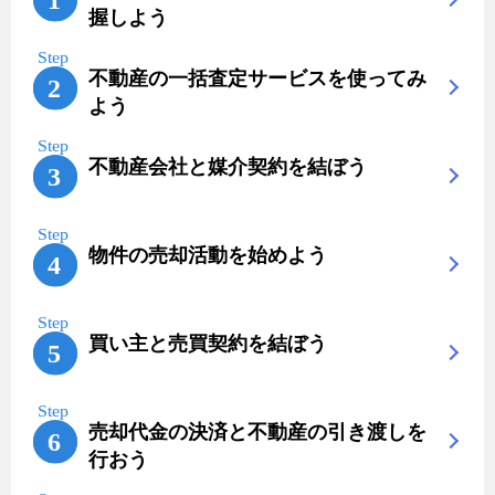
握しよう
不動産の一括査定サービスを使ってみ
よう
不動産会社と媒介契約を結ぼう
物件の売却活動を始めよう
買い主と売買契約を結ぼう
売却代金の決済と不動産の引き渡しを
行おう