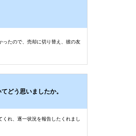
かったので、売却に切り替え、彼の友
いてどう思いましたか。
てくれ、逐一状況を報告したくれまし