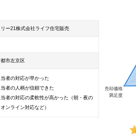
リー21株式会社ライフ住宅販売
京都市左京区
担当者の対応が早かった
担当者の人柄が信頼できた
担当者の対応の柔軟性が高かった（朝・夜の
、オンライン対応など）