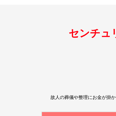
センチュ
故人の葬儀や整理にお金が掛か