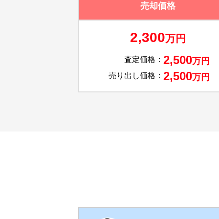
売却価格
2,300
万円
2,500
査定価格：
万円
2,500
売り出し価格：
万円