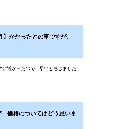
か月】かかったとの事ですが、
のに近かったので、早いと感じました
たが、価格についてはどう思いま