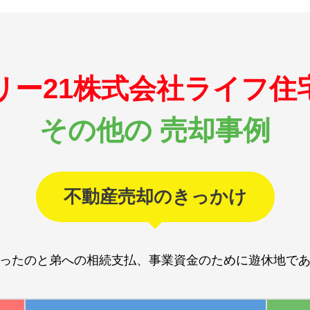
リー21株式会社ライフ住
その他の 売却事例
不動産売却のきっかけ
ったのと弟への相続支払、事業資金のために遊休地で