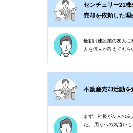
センチュリー21
売却を依頼した理
最初は建設業の友人に
人を何人か教えてもら
不動産売却活動を
まず、社長が友人の友
た。 周りへの気遣い