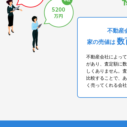
不動産
数
家の売値は
不動産会社によって
があり、査定額に数
しくありません。査
比較することで、あ
く売ってくれる会社