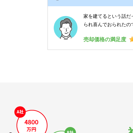
家を建てるという話だ
られ喜んでおられたの
売却価格の満足度