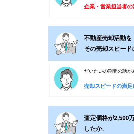
企業・営業担当者の
不動産売却活動を
その売却スピード
だいたいの期間の話が
売却スピードの満足
査定価格が2,50
したか。