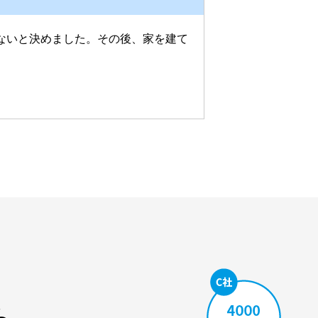
ないと決めました。その後、家を建て