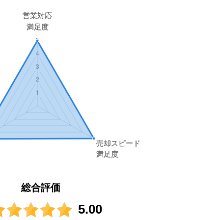
総合評価
5.00