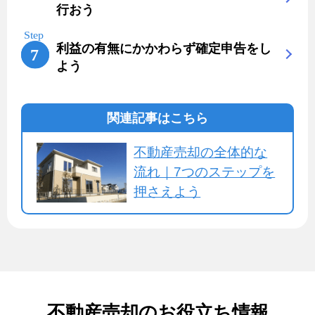
行おう
利益の有無にかかわらず確定申告をし
よう
関連記事はこちら
不動産売却の全体的な
流れ｜7つのステップを
押さえよう
不動産売却のお役立ち情報