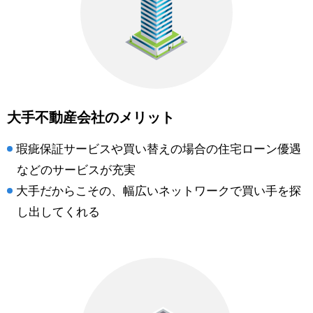
大手不動産会社のメリット
瑕疵保証サービスや買い替えの場合の住宅ローン優遇
などのサービスが充実
大手だからこその、幅広いネットワークで買い手を探
し出してくれる