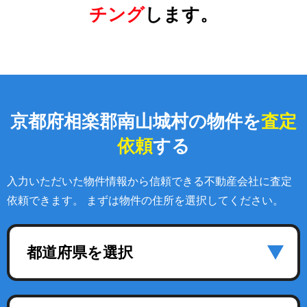
チング
します。
京都府相楽郡南山城村の物件を
査定
依頼
する
入力いただいた物件情報から信頼できる不動産会社に査定
依頼できます。 まずは物件の住所を選択してください。
都道府県を選択