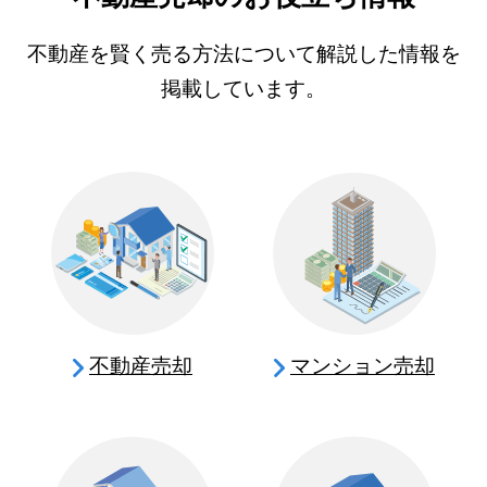
不動産を賢く売る方法について解説した情報を
掲載しています。
不動産売却
マンション売却