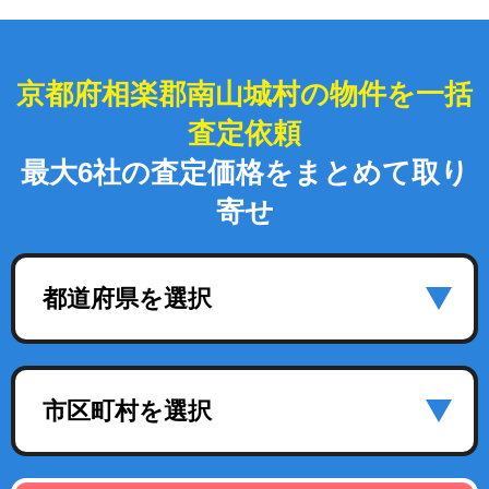
京都府相楽郡南山城村の物件を一括
査定依頼
最大6社の査定価格をまとめて取り
寄せ
都道府県を選択
市区町村を選択