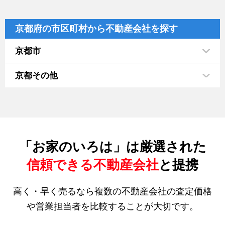
京都府の市区町村から不動産会社を探す
京都市
京都その他
「お家のいろは」は厳選された
信頼できる不動産会社
と提携
高く・早く売るなら複数の不動産会社の査定価格
や営業担当者を比較することが大切です。