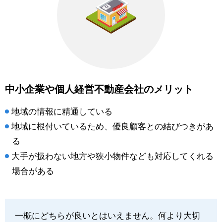
中小企業や個人経営不動産会社のメリット
地域の情報に精通している
地域に根付いているため、優良顧客との結びつきがあ
る
大手が扱わない地方や狭小物件なども対応してくれる
場合がある
一概にどちらが良いとはいえません。何より大切