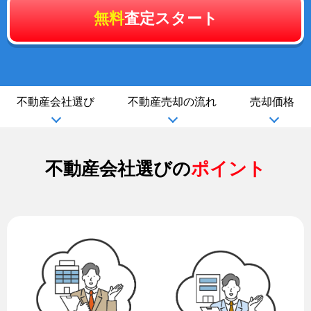
無料
査定スタート
不動産会社選び
不動産売却の流れ
売却価格
不動産会社選びの
ポイント