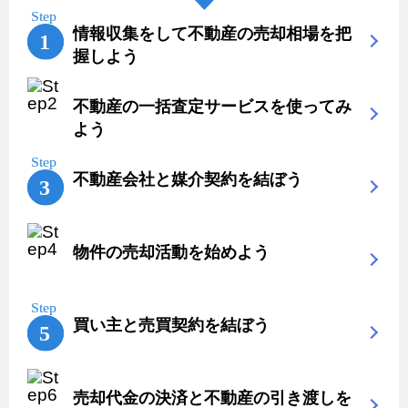
情報収集をして不動産の売却相場を把
握しよう
不動産の一括査定サービスを使ってみ
よう
不動産会社と媒介契約を結ぼう
物件の売却活動を始めよう
買い主と売買契約を結ぼう
売却代金の決済と不動産の引き渡しを