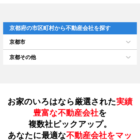
京都府の市区町村から不動産会社を探す
京都市
京都その他
お家のいろはなら厳選された
実績
豊富な不動産会社
を
複数社ピックアップ。
あなたに最適な
不動産会社をマッ