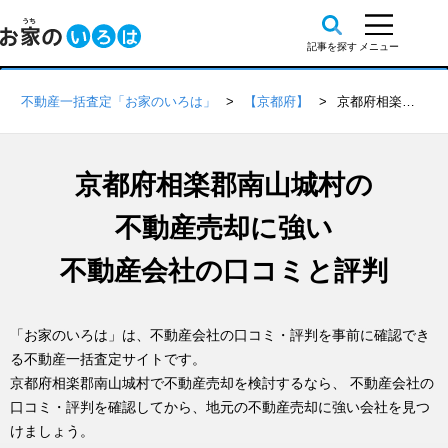
不動産一括査定「お家のいろは」
【京都府】
京都府相楽郡南山城村の不動産会社 口コミ・評判一覧
京都府相楽郡南山城村の
不動産売却に強い
不動産会社の口コミと評判
「お家のいろは」は、不動産会社の口コミ・評判を事前に確認でき
る不動産一括査定サイトです。
京都府相楽郡南山城村で不動産売却を検討するなら、 不動産会社の
口コミ・評判を確認してから、地元の不動産売却に強い会社を見つ
けましょう。