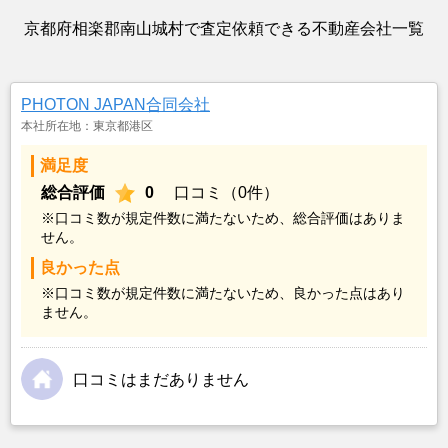
京都府相楽郡南山城村で査定依頼できる不動産会社一覧
PHOTON JAPAN合同会社
本社所在地：東京都港区
満足度
総合評価
0
口コミ（0件）
※口コミ数が規定件数に満たないため、総合評価はありま
せん。
良かった点
※口コミ数が規定件数に満たないため、良かった点はあり
ません。
口コミはまだありません