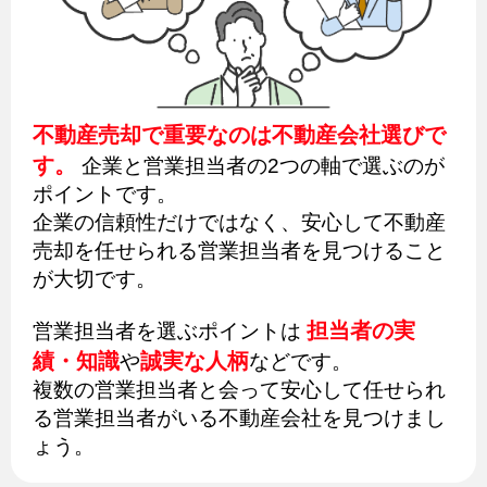
不動産売却で重要なのは不動産会社選びで
す。
企業と営業担当者の2つの軸で選ぶのが
ポイントです。
企業の信頼性だけではなく、安心して不動産
売却を任せられる営業担当者を見つけること
が大切です。
担当者の実
営業担当者を選ぶポイントは
績・知識
誠実な人柄
や
などです。
複数の営業担当者と会って安心して任せられ
る営業担当者がいる不動産会社を見つけまし
ょう。