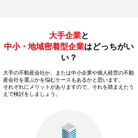
大手企業
と
中小・地域密着型企業
はどっちがい
い？
大手の不動産会社か、または中小企業や個人経営の不動
産会社を選ぶかを悩むケースもあるかと思います。
それぞれにメリットがありますので、それを踏まえたう
えで検討をしましょう。