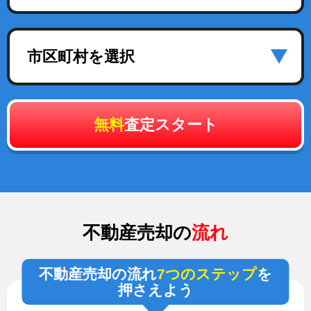
市区町村を選択
無料
査定スタート
不動産売却の
流れ
不動産売却の流れ
7つのステップ
を
押さえよう