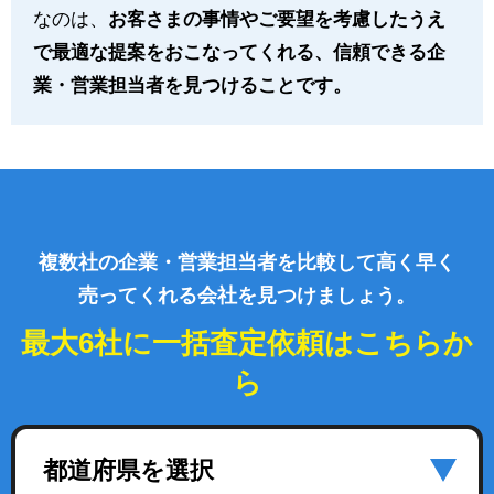
なのは、
お客さまの事情やご要望を考慮したうえ
で最適な提案をおこなってくれる、信頼できる企
業・営業担当者を見つけることです。
複数社の企業・営業担当者を比較して高く早く
売ってくれる会社を見つけましょう。
最大6社に一括査定依頼はこちらか
ら
都道府県を選択