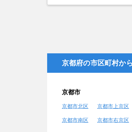
産が一番実績があるとともに、建物
の関連があり一番適していると思っ
京都府の市区町村か
京都市
京都市北区
京都市上京区
京都市南区
京都市右京区