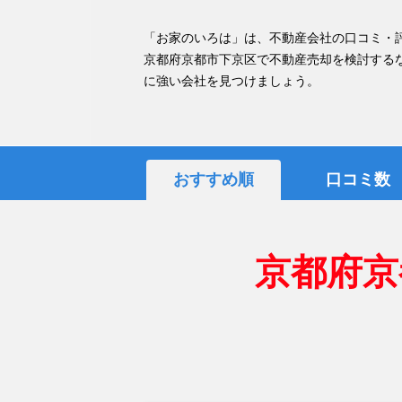
「お家のいろは」は、不動産会社の口コミ・
京都府京都市下京区で不動産売却を検討する
に強い会社を見つけましょう。
おすすめ順
口コミ数
京都府