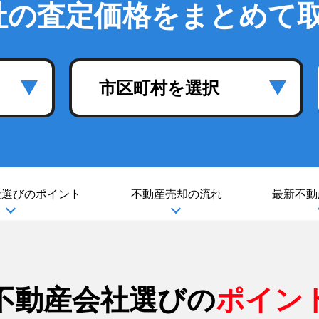
社の査定価格をまとめて
市区町村を選択
社選び
のポイント
不動産売却の流れ
最新不動
不動産会社選びの
ポイン