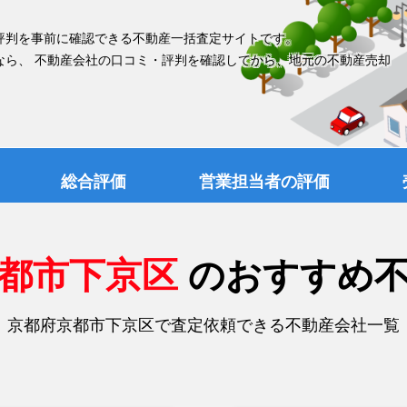
評判を事前に確認できる不動産一括査定サイトです。
なら、 不動産会社の口コミ・評判を確認してから、地元の不動産売却
総合評価
営業担当者の評価
京都市下京区
のおすすめ
京都府京都市下京区で査定依頼できる不動産会社一覧