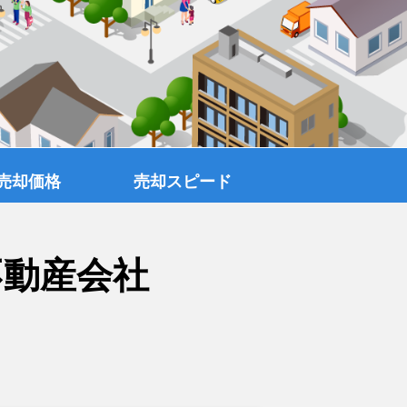
売却価格
売却スピード
不動産会社