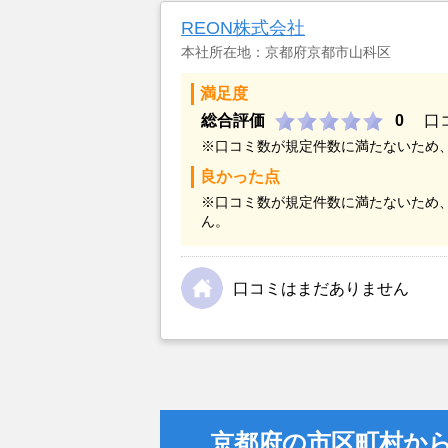
REON株式会社
本社所在地：京都府京都市山科区
満足度
総合評価
0
口
※口コミ数が規定件数に満たないため
良かった点
※口コミ数が規定件数に満たないため
ん。
口コミはまだありません
京都府の市区町村か