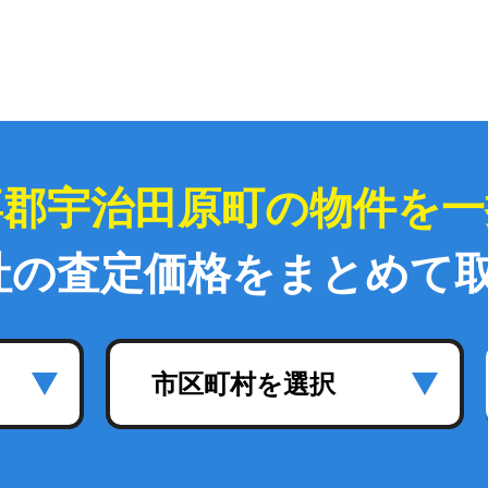
喜郡宇治田原町の物件を一
社の査定価格をまとめて
市区町村を選択