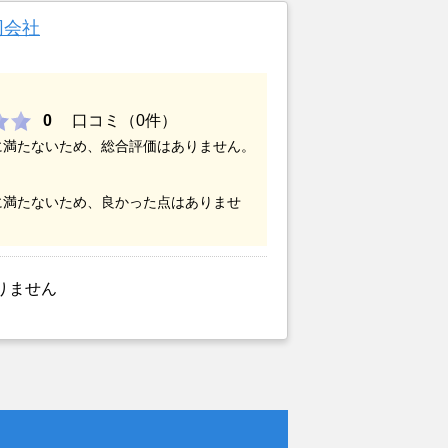
合同会社
0
口コミ（0件）
に満たないため、総合評価はありません。
に満たないため、良かった点はありませ
りません