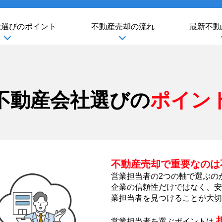
社選び
のポイント
不動産売却の流れ
最新不動
不動産会社選びの
ポイン
不動産売却で重要なのは
営業担当者の2つの軸で選ぶの
企業の信頼性だけではなく、安
業担当者を見つけることが大切
営業担当者を選ぶポイントは