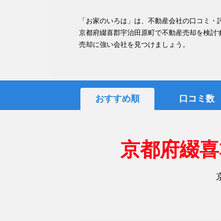
「お家のいろは」は、不動産会社の口コミ・
京都府綴喜郡宇治田原町で不動産売却を検討
売却に強い会社を見つけましょう。
おすすめ順
口コミ数
京都府綴