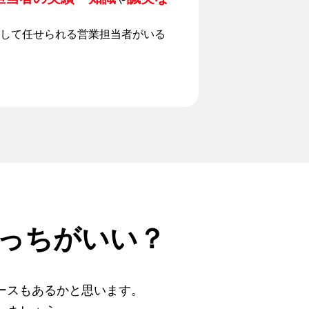
して任せられる営業担当者がいる
っちがいい？
ースもあるかと思います。