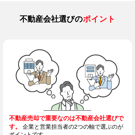
不動産会社選びの
ポイント
不動産売却で重要なのは不動産会社選びで
す。
企業と営業担当者の2つの軸で選ぶのが
ポイントです。