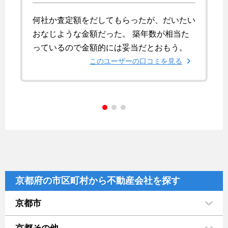
何社か査定額をだしてもらったが、だいたい
おなじような金額だった。 築年数が相当た
っているので金額的には妥当だとおもう。
このユーザーの口コミを見る
京都府の市区町村から不動産会社を探す
京都市