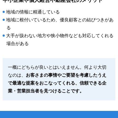
地域の情報に精通している
地域に根付いているため、優良顧客との結びつきがあ
る
大手が扱わない地方や狭小物件なども対応してくれる
場合がある
一概にどちらが良いとはいえません。何より大切
なのは、
お客さまの事情やご要望を考慮したうえ
で最適な提案をおこなってくれる、信頼できる企
業・営業担当者を見つけることです。