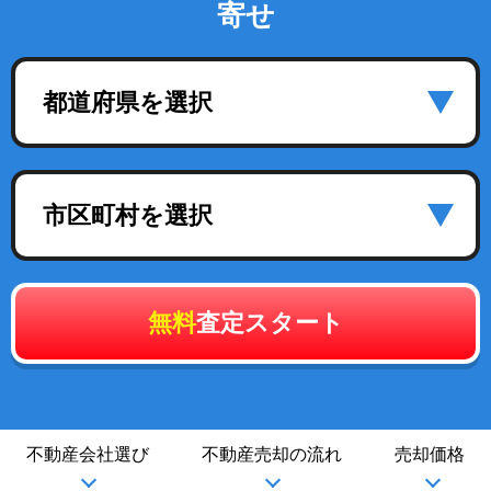
寄せ
都道府県を選択
市区町村を選択
無料
査定スタート
不動産会社選び
不動産売却の流れ
売却価格