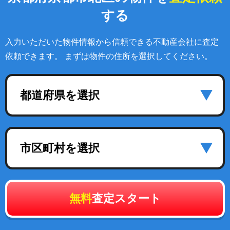
する
入力いただいた物件情報から信頼できる不動産会社に査定
依頼できます。 まずは物件の住所を選択してください。
都道府県を選択
市区町村を選択
無料
査定スタート