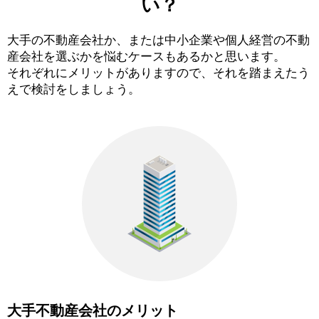
い？
大手の不動産会社か、または中小企業や個人経営の不動
産会社を選ぶかを悩むケースもあるかと思います。
それぞれにメリットがありますので、それを踏まえたう
えで検討をしましょう。
大手不動産会社のメリット