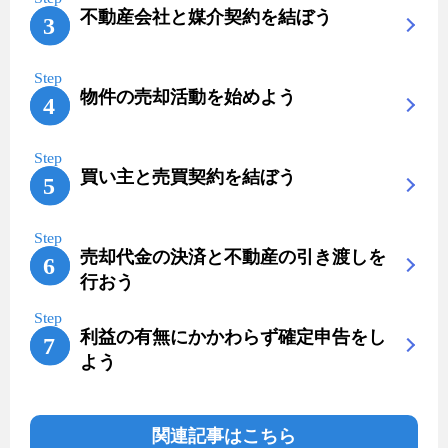
不動産会社と媒介契約を結ぼう
物件の売却活動を始めよう
買い主と売買契約を結ぼう
売却代金の決済と不動産の引き渡しを
行おう
利益の有無にかかわらず確定申告をし
よう
関連記事はこちら