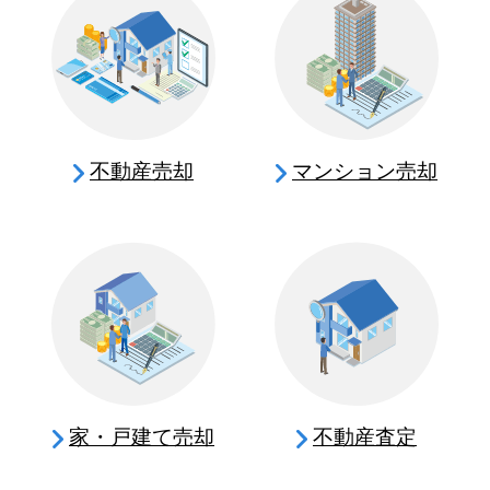
不動産売却
マンション売却
家・戸建て売却
不動産査定