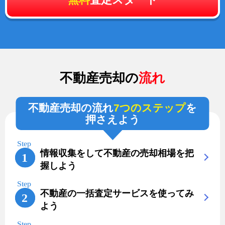
不動産売却の
流れ
不動産売却の流れ
7つのステップ
を
押さえよう
情報収集をして不動産の売却相場を把
握しよう
不動産の一括査定サービスを使ってみ
よう