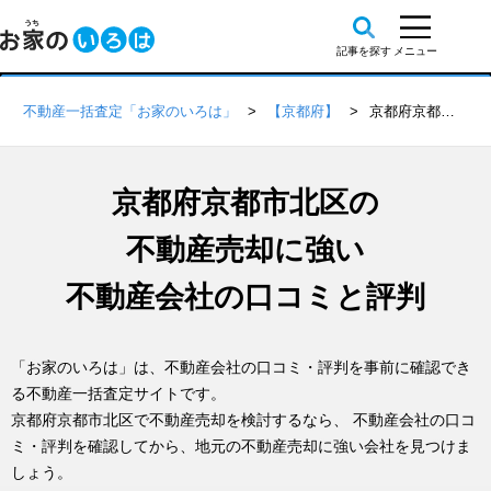
不動産一括査定「お家のいろは」
【京都府】
京都府京都市北区の不動産会社 口コミ・評判一覧
京都府京都市北区の
不動産売却に強い
不動産会社の口コミと評判
「お家のいろは」は、不動産会社の口コミ・評判を事前に確認でき
る不動産一括査定サイトです。
京都府京都市北区で不動産売却を検討するなら、 不動産会社の口コ
ミ・評判を確認してから、地元の不動産売却に強い会社を見つけま
しょう。