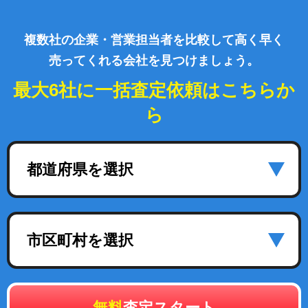
複数社の企業・営業担当者を比較して高く早く
売ってくれる会社を見つけましょう。
最大6社に一括査定依頼はこちらか
ら
都道府県を選択
市区町村を選択
無料
査定スタート