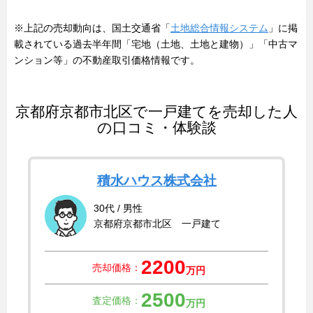
※上記の売却動向は、国土交通省「
土地総合情報システム
」に掲
載されている過去半年間「宅地（土地、土地と建物）」「中古マ
ンション等」の不動産取引価格情報です。
京都府京都市北区で一戸建てを売却した人
の口コミ・体験談
積水ハウス株式会社
30代 / 男性
京都府京都市北区 一戸建て
2200
売却価格：
万円
2500
査定価格：
万円