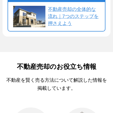
不動産売却の全体的な
流れ｜7つのステップを
押さえよう
不動産売却のお役立ち情報
不動産を賢く売る方法について解説した情報を
掲載しています。