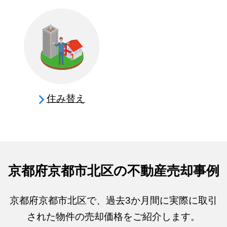
住み替え
京都府京都市北区の不動産売却事例
京都府京都市北区で、過去3か月間に実際に取引
された物件の売却価格をご紹介します。