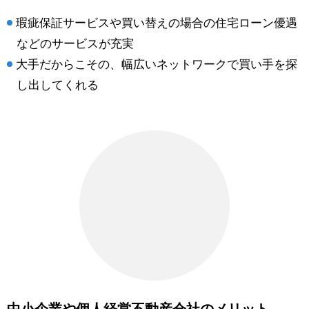
瑕疵保証サービスや買い替えの場合の住宅ローン優遇
などのサービスが充実
大手だからこその、幅広いネットワークで買い手を探
し出してくれる
中小企業や個人経営不動産会社のメリット