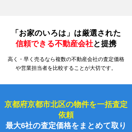
「お家のいろは」は厳選された
信頼できる不動産会社
と提携
高く・早く売るなら複数の不動産会社の査定価格
や営業担当者を比較することが大切です。
京都府京都市北区の物件を一括査定
依頼
最大6社の査定価格をまとめて取り