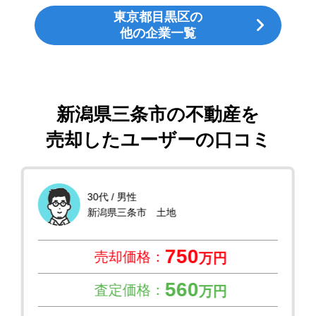
東京都目黒区の
他の企業一覧
新潟県三条市の不動産を
売却したユーザーの口コミ
30代 / 男性
新潟県三条市 土地
750
売却価格：
万円
560
査定価格：
万円