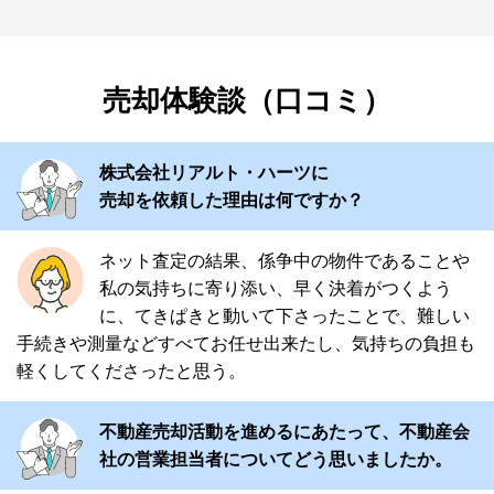
売却体験談（口コミ）
株式会社リアルト・ハーツに
売却を依頼した理由は何ですか？
ネット査定の結果、係争中の物件であることや
私の気持ちに寄り添い、早く決着がつくよう
に、てきぱきと動いて下さったことで、難しい
手続きや測量などすべてお任せ出来たし、気持ちの負担も
軽くしてくださったと思う。
不動産売却活動を進めるにあたって、不動産会
社の営業担当者についてどう思いましたか。