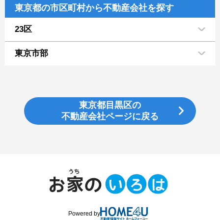
東京都の市区町村から不動産会社を探す
23区
東京市部
東京都目黒区の
不動産会社ページに戻る
Powered by