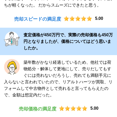
ちが軽くなった。 だからスムーズにできたと思う。
5.00
売却スピードの満足度
査定価格が450万円で、実際の売却価格も450万
円となりましたが、価格についてはどう思いま
したか。
築年数がかなり経過しているため、他社では荷
物処分・解体して更地にして、売りだしてもす
ぐには売れないだろうし、売れても満額手元に
入らないと言われていたので、リアルトハーツが買取、リ
フォームして中古物件として売れると言ってもらえたの
で、金額は想定内だった。
5.00
売却価格の満足度