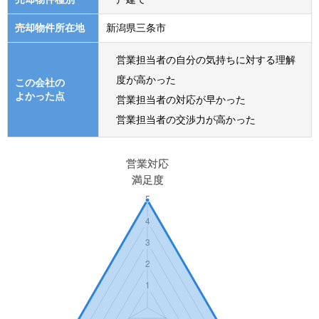
売却物件所在地
新潟県三条市
営業担当者の自分の気持ちに対する理解
度が高かった
この会社の
よかった点
営業担当者の対応が早かった
営業担当者の交渉力が高かった