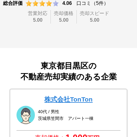
総合評価
4.06
口コミ（5件）
営業対応
売却価格
売却スピード
5.00
5.00
5.00
東京都目黒区
の
不動産売却実績のある企業
株式会社TonTon
40代 / 男性
茨城県笠間市 アパート一棟