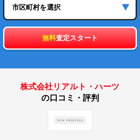
市区町村を選択
無料
査定スタート
株式会社リアルト・ハーツ
の口コミ・評判