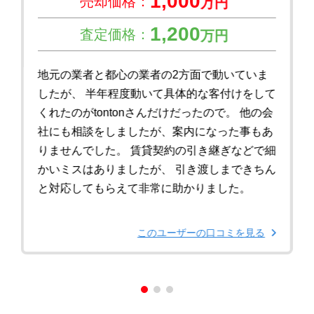
1,000
売却価格：
万円
1,200
査定価格：
万円
地元の業者と都心の業者の2方面で動いていま
したが、 半年程度動いて具体的な客付けをして
くれたのがtontonさんだけだったので。 他の会
社にも相談をしましたが、案内になった事もあ
りませんでした。 賃貸契約の引き継ぎなどで細
かいミスはありましたが、 引き渡しまできちん
と対応してもらえて非常に助かりました。
このユーザーの口コミを見る