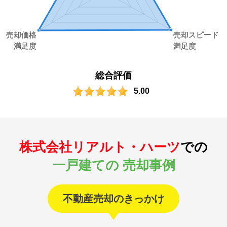
総合評価
5.00
株式会社リアルト・ハーツ
での
一戸建ての 売却事例
不動産売却のきっかけ