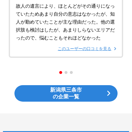
故人の遺言により、ほとんどがその通りになっ
ていたためあまり自分の意志はなかったが、知
人が勤めていたことが主な理由だった。他の選
択肢も検討はしたが、あまりしらないエリアだ
ったので、悩むこともそれほどなかった
このユーザーの口コミを見る
新潟県三条市
の企業一覧