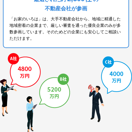
不動産会社が参画
「お家のいろは」は、大手不動産会社から、地域に精通した
地域密着の企業まで、厳しい審査を通った優良企業のみが多
数参画しています。そのためどの企業にも安心してご相談い
ただけます。