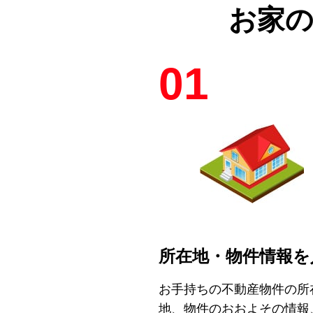
お家
01
所在地・物件情報を
お手持ちの不動産物件の所
地、物件のおおよその情報