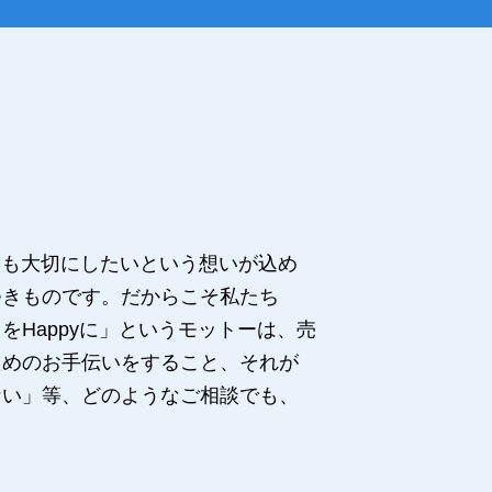
りも大切にしたいという想いが込め
つきものです。だからこそ私たち
Happyに」というモットーは、売
ためのお手伝いをすること、それが
ない」等、どのようなご相談でも、