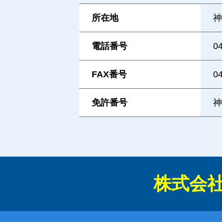
所在地
神
電話番号
0
FAX番号
0
免許番号
神
株式会