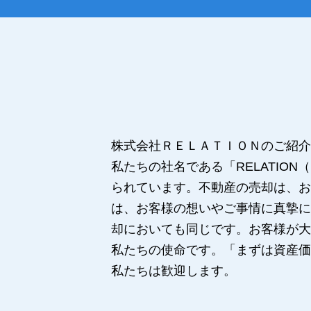
株式会社ＲＥＬＡＴＩＯＮのご紹介
私たちの社名である「RELATI
られています。不動産の売却は、お
は、お客様の想いやご事情に真摯に
却においても同じです。お客様が大
私たちの使命です。「まずは資産価
私たちは歓迎します。