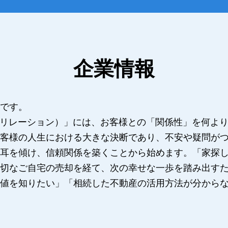
企業情報
です。
ON（リレーション）」には、お客様との「関係性」を何よ
客様の人生における大きな決断であり、不安や疑問が
耳を傾け、信頼関係を築くことから始めます。「家探しを
切なご自宅の売却を経て、次の幸せな一歩を踏み出す
値を知りたい」「相続した不動産の活用方法が分から