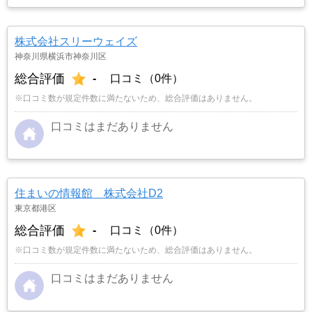
株式会社スリーウェイズ
神奈川県横浜市神奈川区
総合評価
-
口コミ（0件）
※口コミ数が規定件数に満たないため、総合評価はありません。
口コミはまだありません
住まいの情報館 株式会社D2
東京都港区
総合評価
-
口コミ（0件）
※口コミ数が規定件数に満たないため、総合評価はありません。
口コミはまだありません