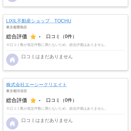
LIXIL不動産ショップ TOCHU
東京都豊島区
総合評価
-
口コミ（0件）
※口コミ数が規定件数に満たないため、総合評価はありません。
口コミはまだありません
株式会社エーシークリエイト
東京都渋谷区
総合評価
-
口コミ（0件）
※口コミ数が規定件数に満たないため、総合評価はありません。
口コミはまだありません