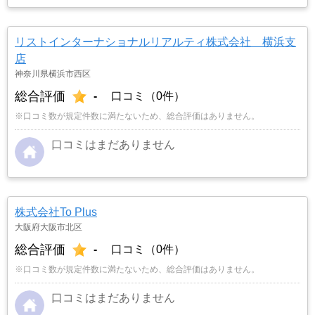
リストインターナショナルリアルティ株式会社 横浜支
店
神奈川県横浜市西区
総合評価
-
口コミ（0件）
※口コミ数が規定件数に満たないため、総合評価はありません。
口コミはまだありません
株式会社To Plus
大阪府大阪市北区
総合評価
-
口コミ（0件）
※口コミ数が規定件数に満たないため、総合評価はありません。
口コミはまだありません