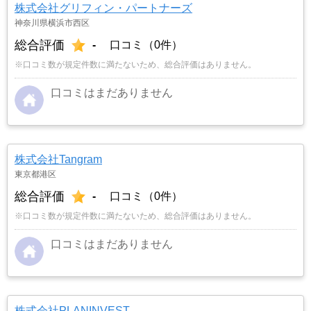
株式会社グリフィン・パートナーズ
神奈川県横浜市西区
総合評価
-
口コミ（0件）
※口コミ数が規定件数に満たないため、総合評価はありません。
口コミはまだありません
株式会社Tangram
東京都港区
総合評価
-
口コミ（0件）
※口コミ数が規定件数に満たないため、総合評価はありません。
口コミはまだありません
株式会社PLANINVEST