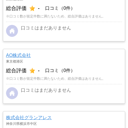
総合評価
-
口コミ（0件）
※口コミ数が規定件数に満たないため、総合評価はありません。
口コミはまだありません
AO株式会社
東京都港区
総合評価
-
口コミ（0件）
※口コミ数が規定件数に満たないため、総合評価はありません。
口コミはまだありません
株式会社グランアレス
神奈川県横浜市中区