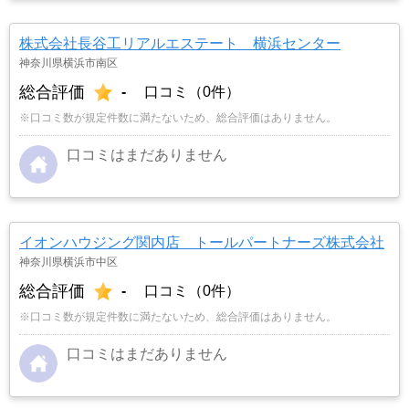
株式会社長谷工リアルエステート 横浜センター
神奈川県横浜市南区
総合評価
-
口コミ（0件）
※口コミ数が規定件数に満たないため、総合評価はありません。
口コミはまだありません
イオンハウジング関内店 トールパートナーズ株式会社
神奈川県横浜市中区
総合評価
-
口コミ（0件）
※口コミ数が規定件数に満たないため、総合評価はありません。
口コミはまだありません