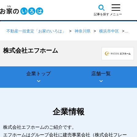
不動産一括査定「お家のいろは」
神奈川県
横浜市中区
株式
株式会社エフホーム
企業トップ
店舗一覧
企業情報
株式会社エフホームのご紹介です。
エフホームはグループ会社に建売事業会社（株式会社フレー