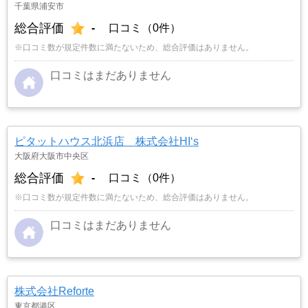
千葉県浦安市
総合評価
-
口コミ（0件）
※口コミ数が規定件数に満たないため、総合評価はありません。
口コミはまだありません
ピタットハウス北浜店 株式会社HI‘s
大阪府大阪市中央区
総合評価
-
口コミ（0件）
※口コミ数が規定件数に満たないため、総合評価はありません。
口コミはまだありません
株式会社Reforte
東京都港区