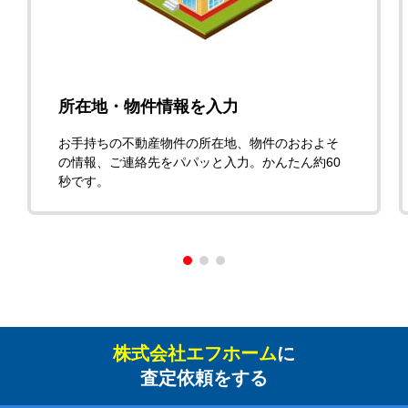
所在地・物件情報を入力
お手持ちの不動産物件の所在地、物件のおおよそ
の情報、ご連絡先をパパッと入力。かんたん約60
秒です。
株式会社エフホーム
に
査定依頼をする