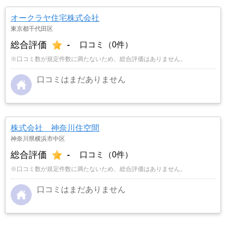
オークラヤ住宅株式会社
東京都千代田区
総合評価
-
口コミ（0件）
※口コミ数が規定件数に満たないため、総合評価はありません。
口コミはまだありません
株式会社 神奈川住空間
神奈川県横浜市中区
総合評価
-
口コミ（0件）
※口コミ数が規定件数に満たないため、総合評価はありません。
口コミはまだありません