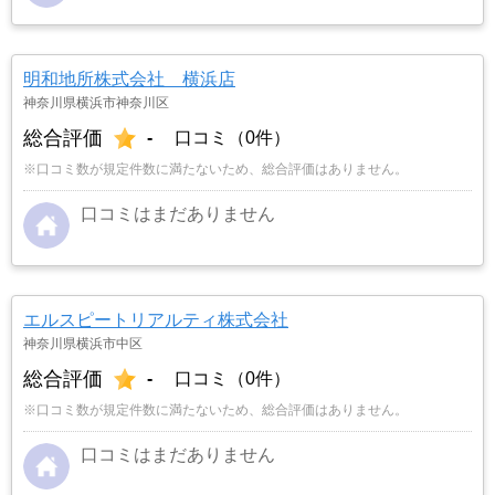
明和地所株式会社 横浜店
神奈川県横浜市神奈川区
総合評価
-
口コミ（0件）
※口コミ数が規定件数に満たないため、総合評価はありません。
口コミはまだありません
エルスピートリアルティ株式会社
神奈川県横浜市中区
総合評価
-
口コミ（0件）
※口コミ数が規定件数に満たないため、総合評価はありません。
口コミはまだありません