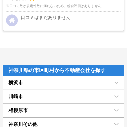
※口コミ数が規定件数に満たないため、総合評価はありません。
口コミはまだありません
神奈川県の市区町村から不動産会社を探す
横浜市
川崎市
相模原市
神奈川その他