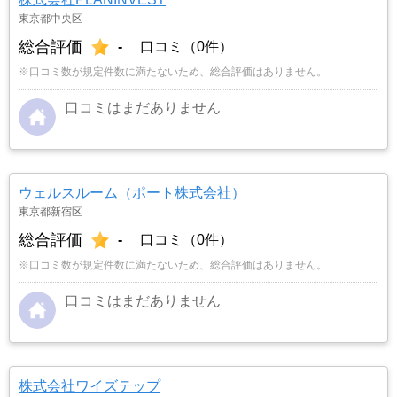
東京都中央区
総合評価
-
口コミ（0件）
※口コミ数が規定件数に満たないため、総合評価はありません。
口コミはまだありません
ウェルスルーム（ポート株式会社）
東京都新宿区
総合評価
-
口コミ（0件）
※口コミ数が規定件数に満たないため、総合評価はありません。
口コミはまだありません
株式会社ワイズテップ