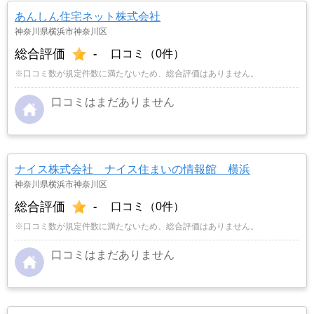
あんしん住宅ネット株式会社
神奈川県横浜市神奈川区
総合評価
-
口コミ（0件）
※口コミ数が規定件数に満たないため、総合評価はありません。
口コミはまだありません
ナイス株式会社 ナイス住まいの情報館 横浜
神奈川県横浜市神奈川区
総合評価
-
口コミ（0件）
※口コミ数が規定件数に満たないため、総合評価はありません。
口コミはまだありません