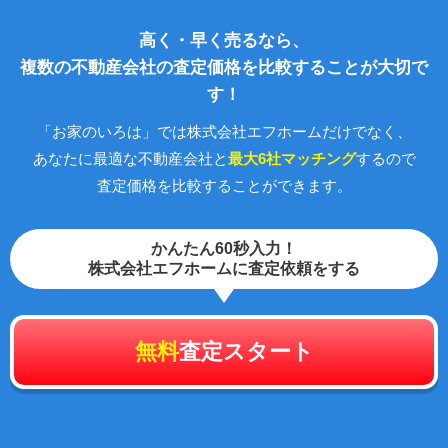
高く・早く売るなら、
複数の不動産会社の査定価格を比較することが大切で
す！
「お家のいろは」では株式会社エフホームだけでなく、
あなたに最適な不動産会社と
最大6社マッチング
するので
査定価格を比較することができます。
かんたん60秒入力！
株式会社エフホームに査定依頼をする
無料
査定スタート