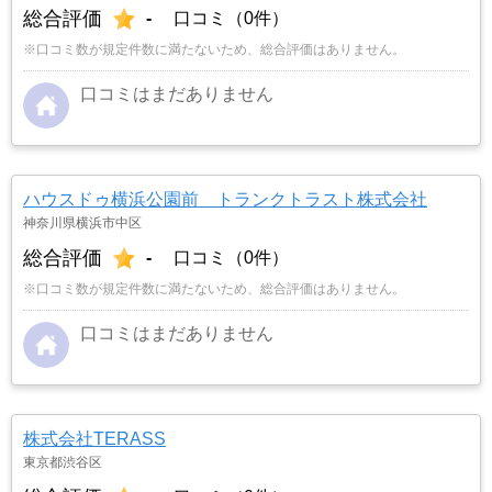
総合評価
-
口コミ（0件）
※口コミ数が規定件数に満たないため、総合評価はありません。
口コミはまだありません
ハウスドゥ横浜公園前 トランクトラスト株式会社
神奈川県横浜市中区
総合評価
-
口コミ（0件）
※口コミ数が規定件数に満たないため、総合評価はありません。
口コミはまだありません
株式会社TERASS
東京都渋谷区