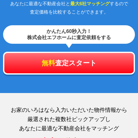
あなたに最適な不動産会社と
最大6社マッチング
するので
査定価格を比較することができます。
かんたん60秒入力！
株式会社エフホームに査定依頼をする
無料
査定スタート
お家のいろはなら入力いただいた物件情報から
厳選された複数社ピックアップし
あなたに最適な不動産会社をマッチング