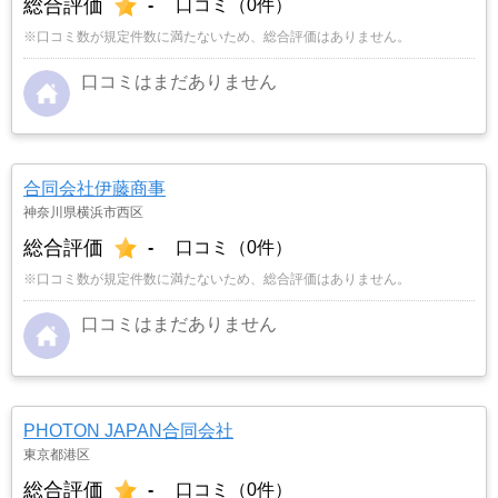
総合評価
-
口コミ（0件）
※口コミ数が規定件数に満たないため、総合評価はありません。
口コミはまだありません
合同会社伊藤商事
神奈川県横浜市西区
総合評価
-
口コミ（0件）
※口コミ数が規定件数に満たないため、総合評価はありません。
口コミはまだありません
PHOTON JAPAN合同会社
東京都港区
総合評価
-
口コミ（0件）