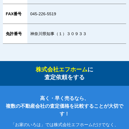
FAX番号
045-226-5519
免許番号
神奈川県知事（１）３０９３３
株式会社エフホーム
に
査定依頼をする
高く・早く売るなら、
複数の不動産会社の査定価格を比較することが大切で
す！
「お家のいろは」では株式会社エフホームだけでなく、