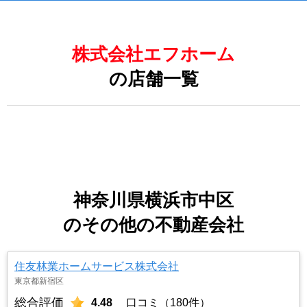
株式会社エフホーム
の店舗一覧
神奈川県横浜市中区
のその他の不動産会社
住友林業ホームサービス株式会社
東京都新宿区
総合評価
4.48
口コミ（180件）