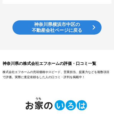
神奈川県横浜市中区の
不動産会社ページに戻る
神奈川県の株式会社エフホームの評価・口コミ一覧
株式会社エフホームの売却価格やスピード、営業担当、提案力などを複数項目
で評価。実際に査定依頼をした人の口コミ・評判を掲載中！