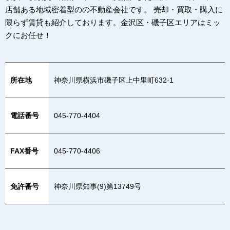
店舗ある地域密着型のの不動産会社です。 売却・買取・購入に
限らず賃貸も紹介しております。金沢区・磯子区エリアはミッ
クにお任せ！
所在地
神奈川県横浜市磯子区上中里町632-1
電話番号
045-770-4404
FAX番号
045-770-4406
免許番号
神奈川県知事(9)第13749号