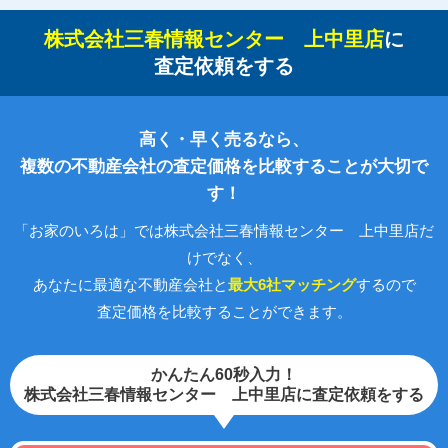
株式会社三春情報センター 上中里店
に
査定依頼をする
高く・早く売るなら、
複数の不動産会社の査定価格を比較することが大切で
す！
「お家のいろは」では株式会社三春情報センター 上中里店だ
けでなく、
あなたに最適な不動産会社と
最大6社マッチング
するので
査定価格を比較することができます。
かんたん60秒入力！
株式会社三春情報センター 上中里店に査定依頼をする