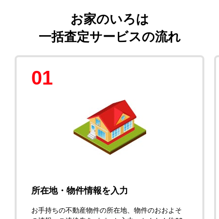
お家のいろは
一括査定サービスの流れ
01
所在地・物件情報を入力
お手持ちの不動産物件の所在地、物件のおおよそ