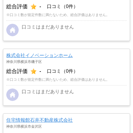
総合評価
-
口コミ（0件）
※口コミ数が規定件数に満たないため、総合評価はありません。
口コミはまだありません
株式会社イノベーションホーム
神奈川県横浜市磯子区
総合評価
-
口コミ（0件）
※口コミ数が規定件数に満たないため、総合評価はありません。
口コミはまだありません
住宅情報館石井不動産株式会社
神奈川県横浜市金沢区