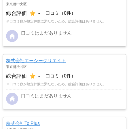
東京都中央区
総合評価
-
口コミ（0件）
※口コミ数が規定件数に満たないため、総合評価はありません。
口コミはまだありません
株式会社エーシークリエイト
東京都渋谷区
総合評価
-
口コミ（0件）
※口コミ数が規定件数に満たないため、総合評価はありません。
口コミはまだありません
株式会社To Plus