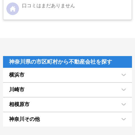
口コミはまだありません
神奈川県の市区町村から不動産会社を探す
横浜市
川崎市
相模原市
神奈川その他