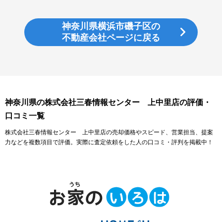
神奈川県横浜市磯子区の
不動産会社ページに戻る
神奈川県の株式会社三春情報センター 上中里店の評価・
口コミ一覧
株式会社三春情報センター 上中里店の売却価格やスピード、営業担当、提案
力などを複数項目で評価。実際に査定依頼をした人の口コミ・評判を掲載中！