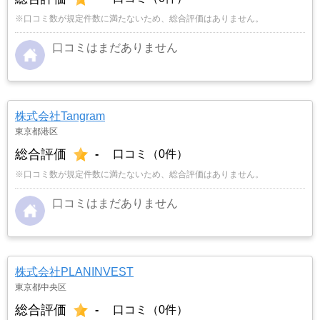
※口コミ数が規定件数に満たないため、総合評価はありません。
口コミはまだありません
株式会社Tangram
東京都港区
総合評価
-
口コミ（0件）
※口コミ数が規定件数に満たないため、総合評価はありません。
口コミはまだありません
株式会社PLANINVEST
東京都中央区
総合評価
-
口コミ（0件）