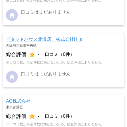
※口コミ数が規定件数に満たないため、総合評価はありません。
口コミはまだありません
ピタットハウス北浜店 株式会社HI‘s
大阪府大阪市中央区
総合評価
-
口コミ（0件）
※口コミ数が規定件数に満たないため、総合評価はありません。
口コミはまだありません
AO株式会社
東京都港区
総合評価
-
口コミ（0件）
※口コミ数が規定件数に満たないため、総合評価はありません。