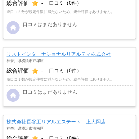
総合評価
-
口コミ（0件）
※口コミ数が規定件数に満たないため、総合評価はありません。
口コミはまだありません
リストインターナショナルリアルティ株式会社
神奈川県横浜市戸塚区
総合評価
-
口コミ（0件）
※口コミ数が規定件数に満たないため、総合評価はありません。
口コミはまだありません
株式会社長谷工リアルエステート 上大岡店
神奈川県横浜市港南区
総合評価
-
口コミ（0件）