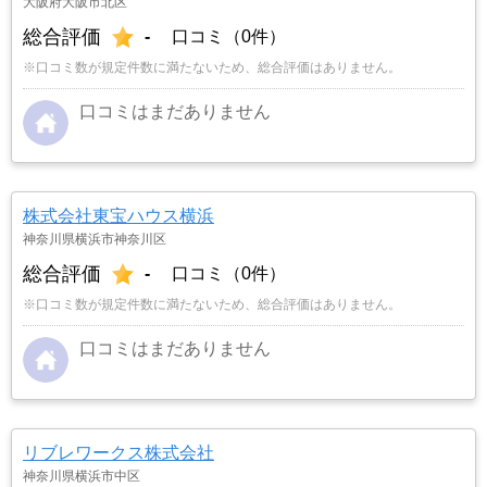
大阪府大阪市北区
総合評価
-
口コミ（0件）
※口コミ数が規定件数に満たないため、総合評価はありません。
口コミはまだありません
株式会社東宝ハウス横浜
神奈川県横浜市神奈川区
総合評価
-
口コミ（0件）
※口コミ数が規定件数に満たないため、総合評価はありません。
口コミはまだありません
リブレワークス株式会社
神奈川県横浜市中区