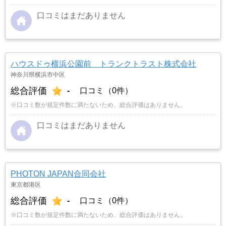
口コミはまだありません
ハウスドゥ横浜公園前 トランクトラスト株式会社
神奈川県横浜市中区
総合評価
-
口コミ（0件）
※口コミ数が規定件数に満たないため、総合評価はありません。
口コミはまだありません
PHOTON JAPAN合同会社
東京都港区
総合評価
-
口コミ（0件）
※口コミ数が規定件数に満たないため、総合評価はありません。