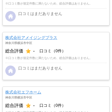
※口コミ数が規定件数に満たないため、総合評価はありません。
口コミはまだありません
株式会社アメイジングプラス
神奈川県横浜市中区
総合評価
-
口コミ（0件）
※口コミ数が規定件数に満たないため、総合評価はありません。
口コミはまだありません
株式会社エフホーム
神奈川県横浜市中区
総合評価
-
口コミ（0件）