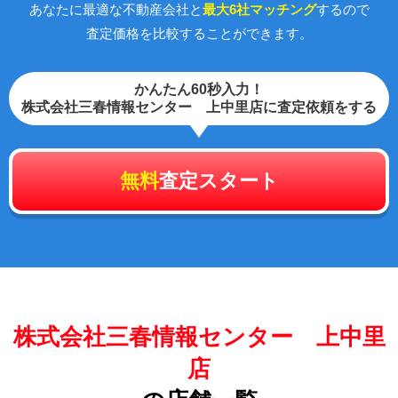
あなたに最適な不動産会社と
最大6社マッチング
するので
査定価格を比較することができます。
かんたん60秒入力！
株式会社三春情報センター 上中里店に査定依頼をする
無料
査定スタート
株式会社三春情報センター 上中里
店