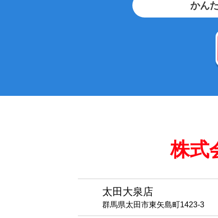
かんた
株式
太田大泉店
群馬県太田市東矢島町1423-3