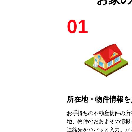
01
所在地・物件情報を
お手持ちの不動産物件の所
地、物件のおおよその情報
連絡先をパパッと入力。か