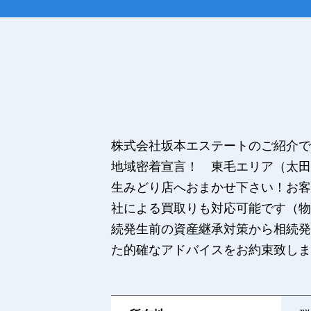
株式会社坂本エステートのご紹介で
地域密着宣言！ 東毛エリア（太田
生みどり店へおまかせ下さい！お客
社による買取りも対応可能です（物
続発生前の資産継承対策から相続発
た的確なアドバイスをお約束致しま