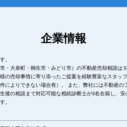
企業情報
す。
市・大泉町・桐生市・みどり市）の不動産売却相談は
様の売却事情に寄り添ったご提案を経験豊富なスタッ
件によりできない場合有）。 また、弊社には不動産の
生後の相談まで対応可能な相続診断士が3名在籍し、安
す。