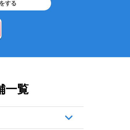
をする
舗一覧