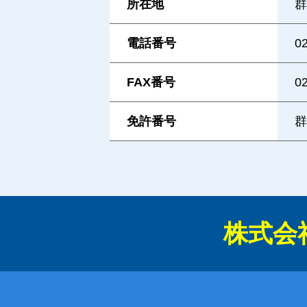
所在地
群
電話番号
0
FAX番号
0
免許番号
群
株式会