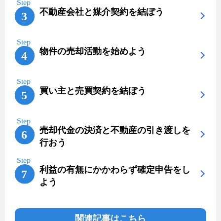
不動産会社と媒介契約を結ぼう
物件の売却活動を始めよう
買い主と売買契約を結ぼう
売却代金の決済と不動産の引き渡しを
行おう
利益の有無にかかわらず確定申告をし
よう
関連記事はこちら