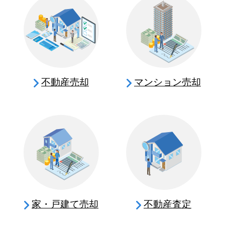
不動産売却
マンション売却
家・戸建て売却
不動産査定