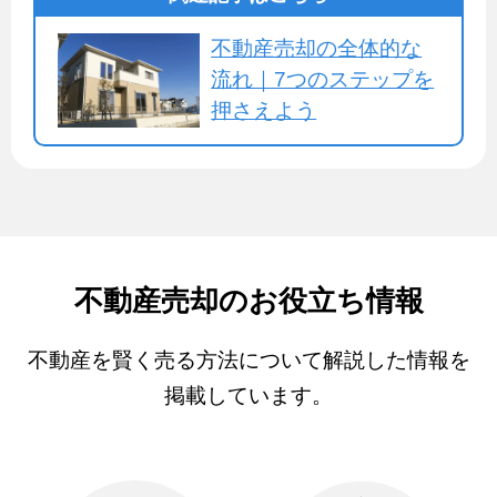
不動産売却の全体的な
流れ｜7つのステップを
押さえよう
不動産売却のお役立ち情報
不動産を賢く売る方法について解説した情報を
掲載しています。