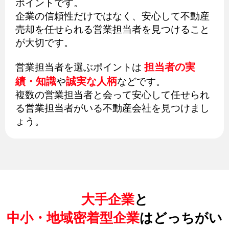
ポイントです。
企業の信頼性だけではなく、安心して不動産
売却を任せられる営業担当者を見つけること
が大切です。
担当者の実
営業担当者を選ぶポイントは
績・知識
誠実な人柄
や
などです。
複数の営業担当者と会って安心して任せられ
る営業担当者がいる不動産会社を見つけまし
ょう。
大手企業
と
中小・地域密着型企業
はどっちがい