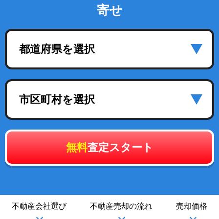
寄せ
都道府県を選択
市区町村を選択
無料
査定スタート
不動産会社選び
不動産売却の流れ
売却価格