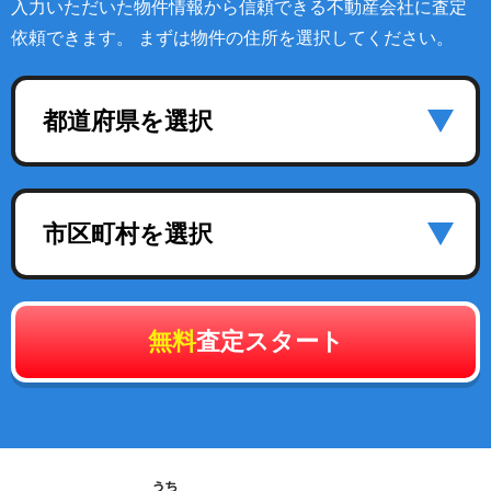
入力いただいた物件情報から信頼できる不動産会社に査定
依頼できます。 まずは物件の住所を選択してください。
都道府県を選択
市区町村を選択
無料
査定スタート