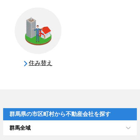
住み替え
群馬県の市区町村から不動産会社を探す
群馬全域