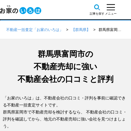
不動産一括査定「お家のいろは」
【群馬県】
群馬県富岡市の不動産会社 口コミ・評判一覧
群馬県富岡市の
不動産売却に強い
不動産会社の口コミと評判
「お家のいろは」は、不動産会社の口コミ・評判を事前に確認でき
る不動産一括査定サイトです。
群馬県富岡市で不動産売却を検討するなら、 不動産会社の口コミ・
評判を確認してから、地元の不動産売却に強い会社を見つけましょ
う。