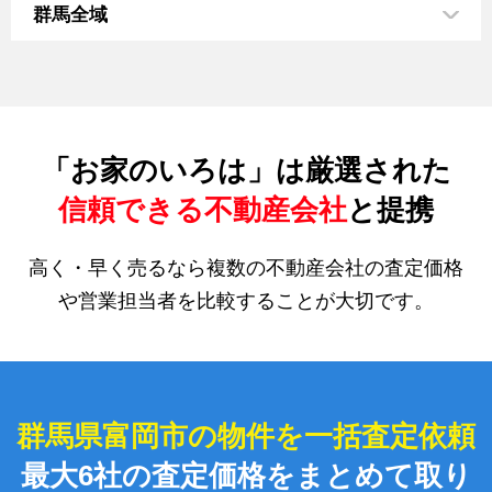
群馬全域
「お家のいろは」は厳選された
信頼できる不動産会社
と提携
高く・早く売るなら複数の不動産会社の査定価格
や営業担当者を比較することが大切です。
群馬県富岡市の物件を一括査定依頼
最大6社の査定価格をまとめて取り