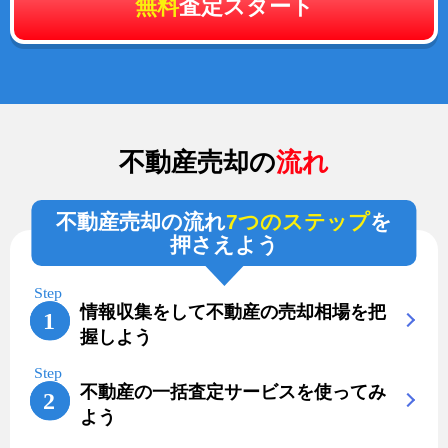
無料
査定スタート
不動産売却の
流れ
不動産売却の流れ
7つのステップ
を
押さえよう
情報収集をして不動産の売却相場を把
握しよう
不動産の一括査定サービスを使ってみ
よう