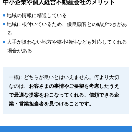
中小企業や個人経営不動産会社のメリット
地域の情報に精通している
地域に根付いているため、優良顧客との結びつきがあ
る
大手が扱わない地方や狭小物件なども対応してくれる
場合がある
一概にどちらが良いとはいえません。何より大切
なのは、
お客さまの事情やご要望を考慮したうえ
で最適な提案をおこなってくれる、信頼できる企
業・営業担当者を見つけることです。