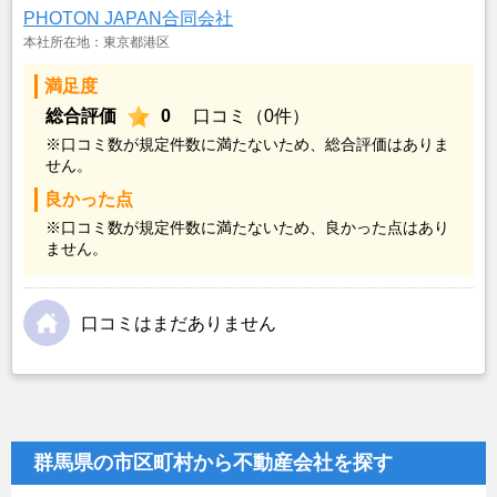
PHOTON JAPAN合同会社
本社所在地：東京都港区
満足度
総合評価
0
口コミ（0件）
※口コミ数が規定件数に満たないため、総合評価はありま
せん。
良かった点
※口コミ数が規定件数に満たないため、良かった点はあり
ません。
口コミはまだありません
群馬県の市区町村から不動産会社を探す