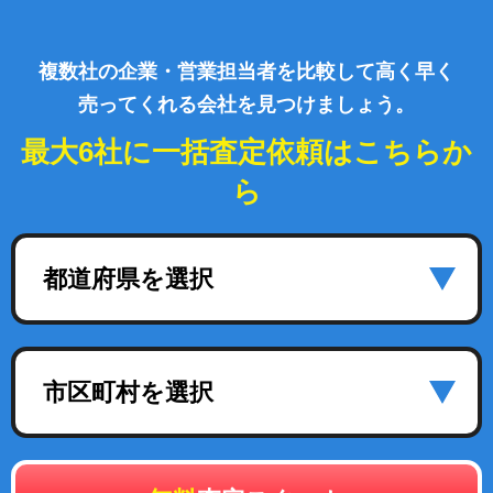
複数社の企業・営業担当者を比較して高く早く
売ってくれる会社を見つけましょう。
最大6社に一括査定依頼はこちらか
ら
都道府県を選択
市区町村を選択