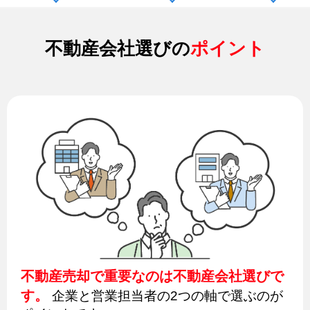
不動産会社選びの
ポイント
不動産売却で重要なのは不動産会社選びで
す。
企業と営業担当者の2つの軸で選ぶのが