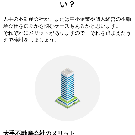
い？
大手の不動産会社か、または中小企業や個人経営の不動
産会社を選ぶかを悩むケースもあるかと思います。
それぞれにメリットがありますので、それを踏まえたう
えで検討をしましょう。
大手不動産会社のメリット