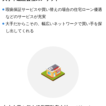
瑕疵保証サービスや買い替えの場合の住宅ローン優遇
などのサービスが充実
大手だからこその、幅広いネットワークで買い手を探
し出してくれる