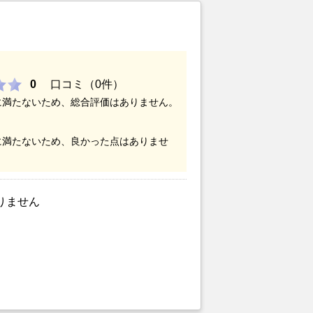
0
口コミ（0件）
に満たないため、総合評価はありません。
に満たないため、良かった点はありませ
りません