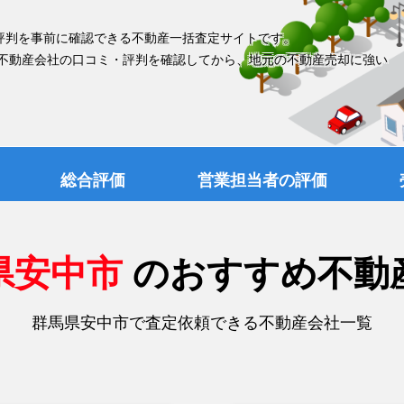
評判を事前に確認できる不動産一括査定サイトです。
 不動産会社の口コミ・評判を確認してから、地元の不動産売却に強い
総合評価
営業担当者の評価
県安中市
のおすすめ不動
群馬県安中市で査定依頼できる不動産会社一覧