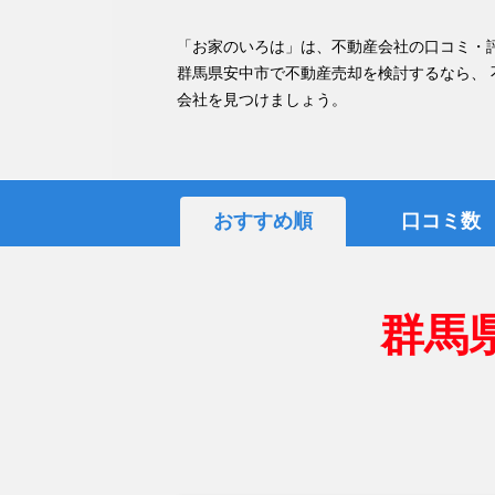
「お家のいろは」は、不動産会社の口コミ・
群馬県安中市で不動産売却を検討するなら、
会社を見つけましょう。
おすすめ順
口コミ数
群馬