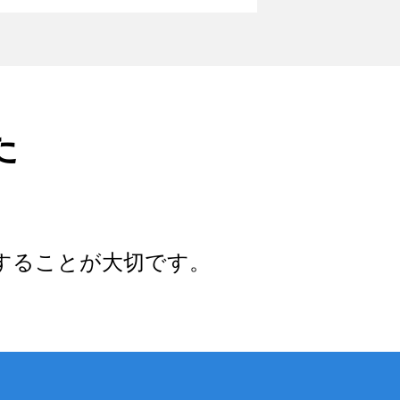
た
することが大切です。