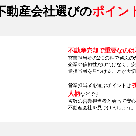
不動産会社選びの
ポイン
不動産売却で重要なのは
営業担当者の2つの軸で選ぶの
企業の信頼性だけではなく、安
業担当者を見つけることが大切
営業担当者を選ぶポイントは
人柄
などです。
複数の営業担当者と会って安心
不動産会社を見つけましょう。