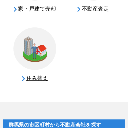
家・戸建て売却
不動産査定
住み替え
群馬県の市区町村から不動産会社を探す