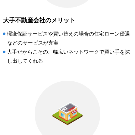
大手不動産会社のメリット
瑕疵保証サービスや買い替えの場合の住宅ローン優遇
などのサービスが充実
大手だからこその、幅広いネットワークで買い手を探
し出してくれる