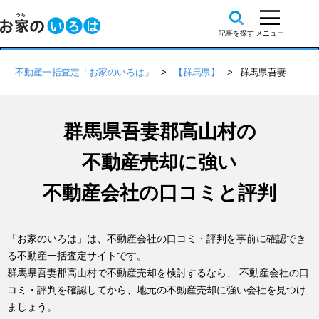
不動産一括査定「お家のいろは」
【群馬県】
群馬県吾妻郡高山村の不動産会社 口コミ・評判一覧
群馬県吾妻郡高山村の
不動産売却に強い
不動産会社の口コミと評判
「お家のいろは」は、不動産会社の口コミ・評判を事前に確認でき
る不動産一括査定サイトです。
群馬県吾妻郡高山村で不動産売却を検討するなら、 不動産会社の口
コミ・評判を確認してから、地元の不動産売却に強い会社を見つけ
ましょう。