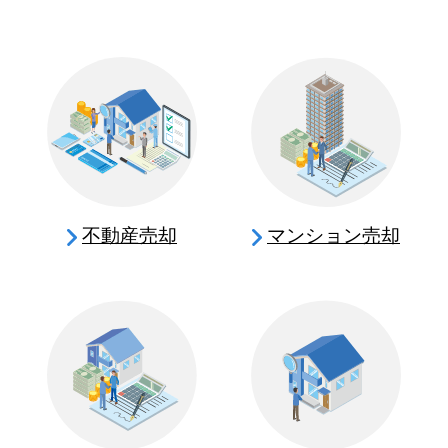
不動産売却
マンション売却