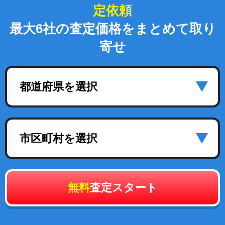
定依頼
最大6社の査定価格をまとめて取り
寄せ
都道府県を選択
市区町村を選択
無料
査定スタート