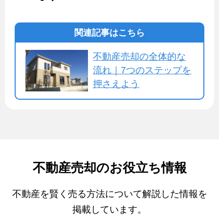
関連記事はこちら
不動産売却の全体的な
流れ｜7つのステップを
押さえよう
不動産売却のお役立ち情報
不動産を賢く売る方法について解説した情報を
掲載しています。