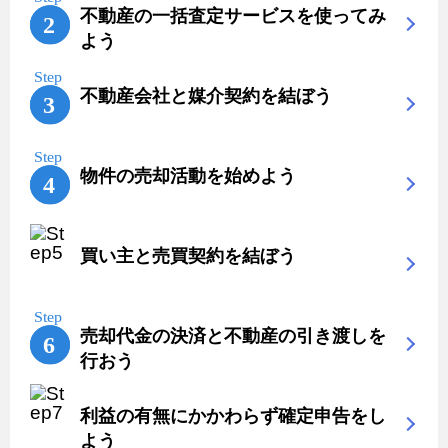
不動産の一括査定サービスを使ってみ
よう
不動産会社と媒介契約を結ぼう
物件の売却活動を始めよう
買い主と売買契約を結ぼう
売却代金の決済と不動産の引き渡しを
行おう
利益の有無にかかわらず確定申告をし
よう