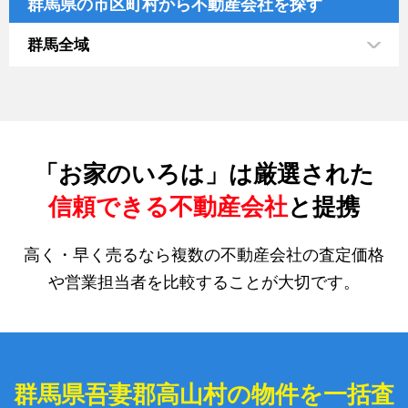
群馬県の市区町村から不動産会社を探す
群馬全域
「お家のいろは」は厳選された
信頼できる不動産会社
と提携
高く・早く売るなら複数の不動産会社の査定価格
や営業担当者を比較することが大切です。
群馬県吾妻郡高山村の物件を一括査