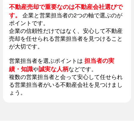
不動産売却で重要なのは不動産会社選びで
す。
企業と営業担当者の2つの軸で選ぶのが
ポイントです。
企業の信頼性だけではなく、安心して不動産
売却を任せられる営業担当者を見つけること
が大切です。
担当者の実
営業担当者を選ぶポイントは
績・知識
誠実な人柄
や
などです。
複数の営業担当者と会って安心して任せられ
る営業担当者がいる不動産会社を見つけまし
ょう。