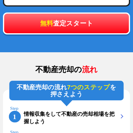
無料
査定スタート
不動産売却の
流れ
不動産売却の流れ
7つのステップ
を
押さえよう
情報収集をして不動産の売却相場を把
握しよう