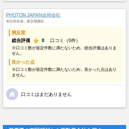
PHOTON JAPAN合同会社
本社所在地：東京都港区
満足度
総合評価
0
口コミ（0件）
※口コミ数が規定件数に満たないため、総合評価はありま
せん。
良かった点
※口コミ数が規定件数に満たないため、良かった点はあり
ません。
口コミはまだありません