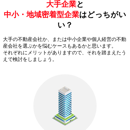
大手企業
と
中小・地域密着型企業
はどっちがい
い？
大手の不動産会社か、または中小企業や個人経営の不動
産会社を選ぶかを悩むケースもあるかと思います。
それぞれにメリットがありますので、それを踏まえたう
えで検討をしましょう。