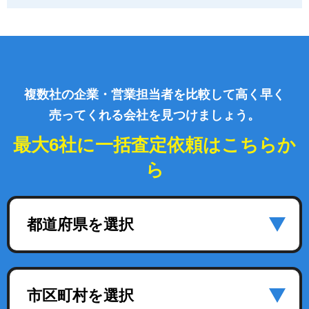
複数社の企業・営業担当者を比較して高く早く
売ってくれる会社を見つけましょう。
最大6社に一括査定依頼はこちらか
ら
都道府県を選択
市区町村を選択