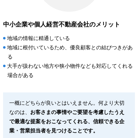
中小企業や個人経営不動産会社のメリット
地域の情報に精通している
地域に根付いているため、優良顧客との結びつきがあ
る
大手が扱わない地方や狭小物件なども対応してくれる
場合がある
一概にどちらが良いとはいえません。何より大切
なのは、
お客さまの事情やご要望を考慮したうえ
で最適な提案をおこなってくれる、信頼できる企
業・営業担当者を見つけることです。