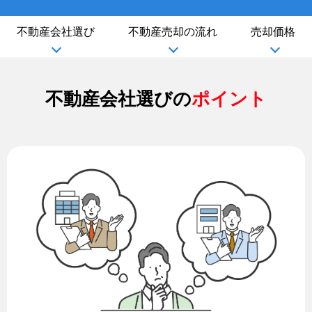
不動産会社選び
不動産売却の流れ
売却価格
不動産会社選びの
ポイント