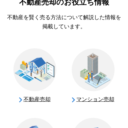
不動産売却のお役立ち情報
不動産を賢く売る方法について解説した情報を
掲載しています。
不動産売却
マンション売却