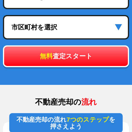
市区町村を選択
無料
査定スタート
不動産売却の
流れ
不動産売却の流れ
7つのステップ
を
押さえよう