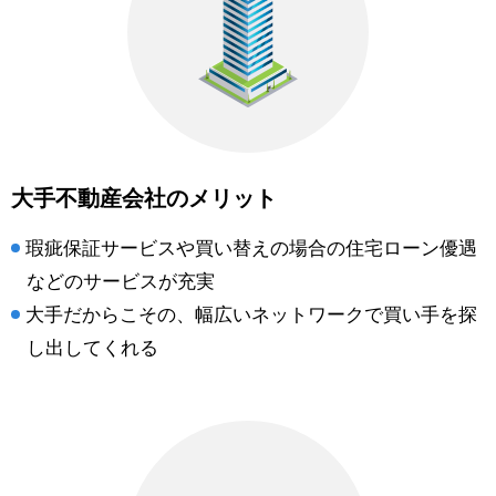
大手不動産会社のメリット
瑕疵保証サービスや買い替えの場合の住宅ローン優遇
などのサービスが充実
大手だからこその、幅広いネットワークで買い手を探
し出してくれる