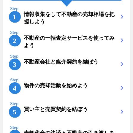
情報収集をして不動産の売却相場を把
握しよう
不動産の一括査定サービスを使ってみ
よう
不動産会社と媒介契約を結ぼう
物件の売却活動を始めよう
買い主と売買契約を結ぼう
売却代金の決済と不動産の引き渡しを