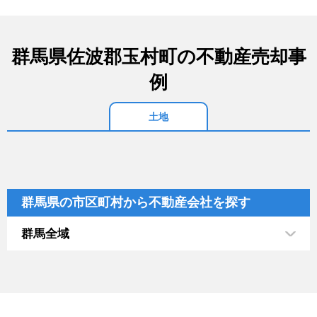
群馬県佐波郡玉村町の不動産売却事
例
土地
群馬県の市区町村から不動産会社を探す
群馬全域