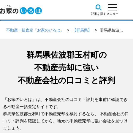
不動産一括査定「お家のいろは」
【群馬県】
群馬県佐波郡玉村町の不動産会社 口コミ・評判一覧
群馬県佐波郡玉村町の
不動産売却に強い
不動産会社の口コミと評判
「お家のいろは」は、不動産会社の口コミ・評判を事前に確認でき
る不動産一括査定サイトです。
群馬県佐波郡玉村町で不動産売却を検討するなら、 不動産会社の口
コミ・評判を確認してから、地元の不動産売却に強い会社を見つけ
ましょう。