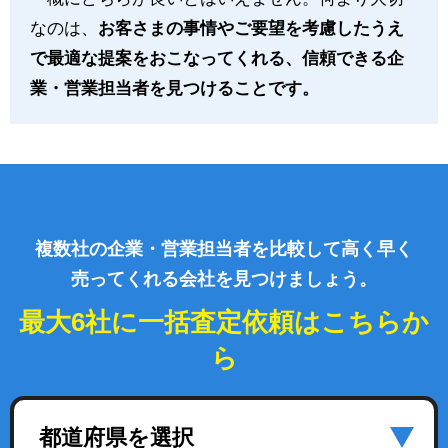
なのは、
お客さまの事情やご要望を考慮したうえ
で最適な提案をおこなってくれる、信頼できる企
業・営業担当者を見つけることです。
複数社の企業・営業担当者を比較して高く早く
売ってくれる会社を見つけましょう。
最大6社に一括査定依頼はこちらか
ら
都道府県を選択