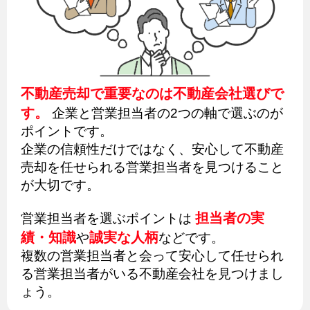
不動産売却で重要なのは不動産会社選びで
す。
企業と営業担当者の2つの軸で選ぶのが
ポイントです。
企業の信頼性だけではなく、安心して不動産
売却を任せられる営業担当者を見つけること
が大切です。
担当者の実
営業担当者を選ぶポイントは
績・知識
誠実な人柄
や
などです。
複数の営業担当者と会って安心して任せられ
る営業担当者がいる不動産会社を見つけまし
ょう。