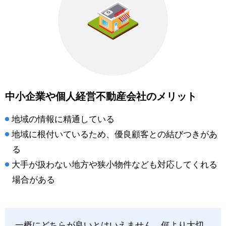
中小企業や個人経営不動産会社のメリット
地域の情報に精通している
地域に根付いているため、優良顧客との結びつきがあ
る
大手が扱わない地方や狭小物件なども対応してくれる
場合がある
一概にどちらが良いとはいえません。何より大切