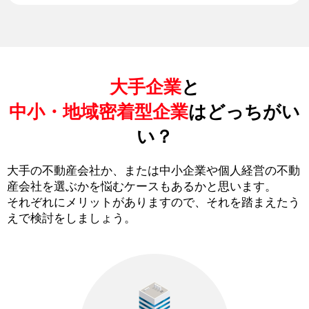
大手企業
と
中小・地域密着型企業
はどっちがい
い？
大手の不動産会社か、または中小企業や個人経営の不動
産会社を選ぶかを悩むケースもあるかと思います。
それぞれにメリットがありますので、それを踏まえたう
えで検討をしましょう。