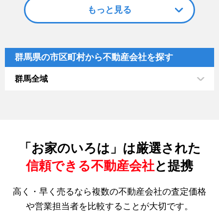
もっと見る
群馬県の市区町村から不動産会社を探す
群馬全域
「お家のいろは」は厳選された
信頼できる不動産会社
と提携
高く・早く売るなら複数の不動産会社の査定価格
や営業担当者を比較することが大切です。