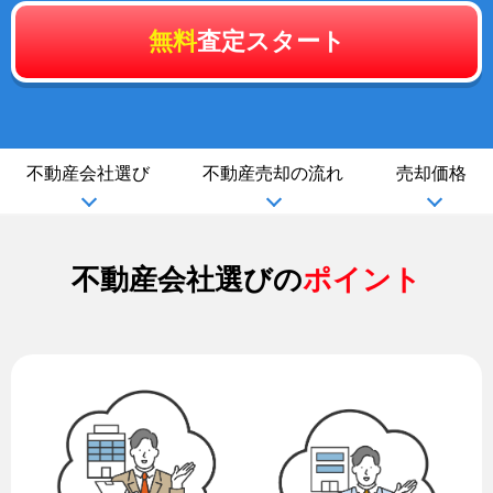
無料
査定スタート
不動産会社選び
不動産売却の流れ
売却価格
不動産会社選びの
ポイント