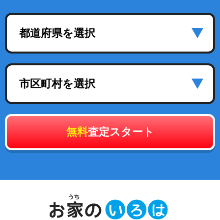
都道府県を選択
市区町村を選択
無料
査定スタート