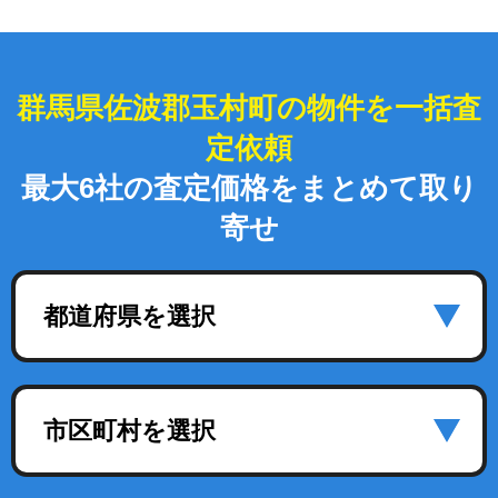
群馬県佐波郡玉村町の物件を一括査
定依頼
最大6社の査定価格をまとめて取り
寄せ
都道府県を選択
市区町村を選択