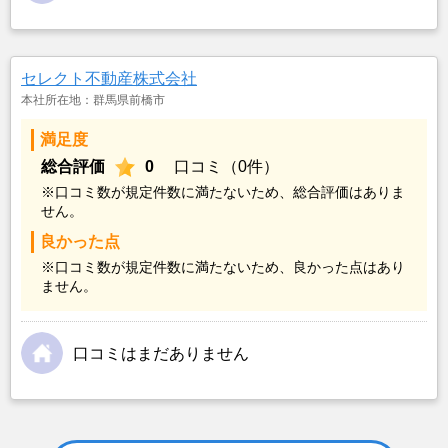
セレクト不動産株式会社
本社所在地：群馬県前橋市
満足度
総合評価
0
口コミ（0件）
※口コミ数が規定件数に満たないため、総合評価はありま
せん。
良かった点
※口コミ数が規定件数に満たないため、良かった点はあり
ません。
口コミはまだありません