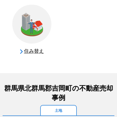
住み替え
群馬県北群馬郡吉岡町の不動産売却
事例
土地