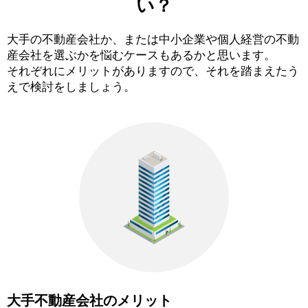
い？
大手の不動産会社か、または中小企業や個人経営の不動
産会社を選ぶかを悩むケースもあるかと思います。
それぞれにメリットがありますので、それを踏まえたう
えで検討をしましょう。
大手不動産会社のメリット