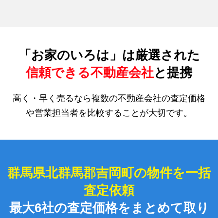
「お家のいろは」は厳選された
信頼できる不動産会社
と提携
高く・早く売るなら複数の不動産会社の査定価格
や営業担当者を比較することが大切です。
群馬県北群馬郡吉岡町の物件を一括
査定依頼
最大6社の査定価格をまとめて取り