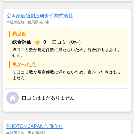
空き家価値創造研究所株式会社
本社所在地：群馬県渋川市
満足度
総合評価
0
口コミ（0件）
※口コミ数が規定件数に満たないため、総合評価はありま
せん。
良かった点
※口コミ数が規定件数に満たないため、良かった点はあり
ません。
口コミはまだありません
PHOTON JAPAN合同会社
本社所在地：東京都港区