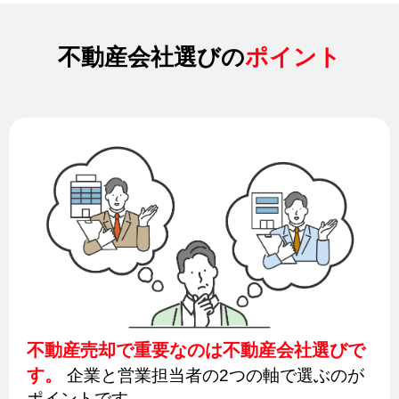
不動産会社選びの
ポイント
不動産売却で重要なのは不動産会社選びで
す。
企業と営業担当者の2つの軸で選ぶのが
ポイントです。