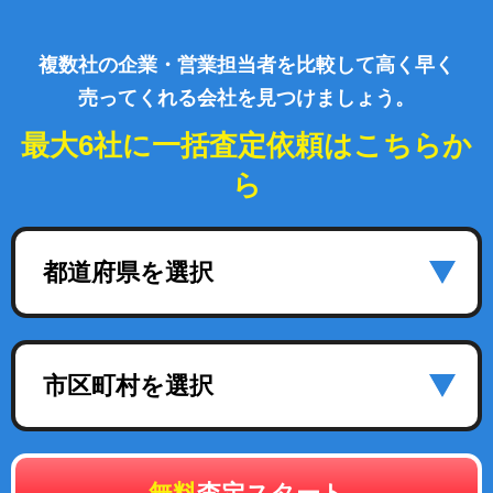
複数社の企業・営業担当者を比較して高く早く
売ってくれる会社を見つけましょう。
最大6社に一括査定依頼はこちらか
ら
都道府県を選択
市区町村を選択