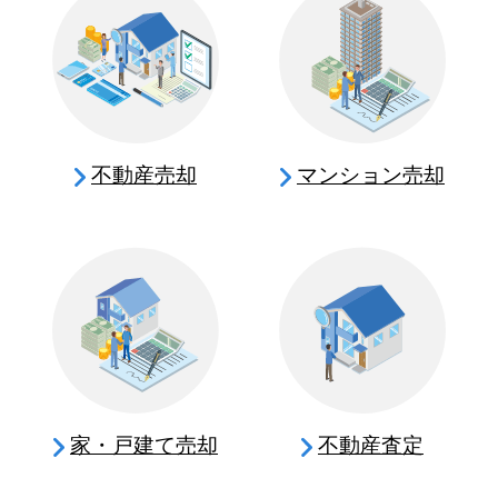
不動産売却
マンション売却
家・戸建て売却
不動産査定