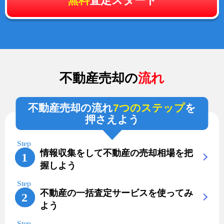
無料
査定スタート
不動産売却の
流れ
不動産売却の流れ
7つのステップ
を
押さえよう
情報収集をして不動産の売却相場を把
握しよう
不動産の一括査定サービスを使ってみ
よう