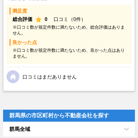
満足度
総合評価
0
口コミ（0件）
※口コミ数が規定件数に満たないため、総合評価はありま
せん。
良かった点
※口コミ数が規定件数に満たないため、良かった点はあり
ません。
口コミはまだありません
群馬県の市区町村から不動産会社を探す
群馬全域