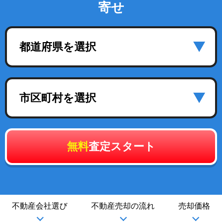
寄せ
都道府県を選択
市区町村を選択
無料
査定スタート
不動産会社選び
不動産売却の流れ
売却価格