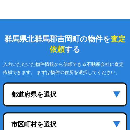
群馬県北群馬郡吉岡町の物件を
査定
依頼
する
入力いただいた物件情報から信頼できる不動産会社に査定
依頼できます。 まずは物件の住所を選択してください。
都道府県を選択
市区町村を選択