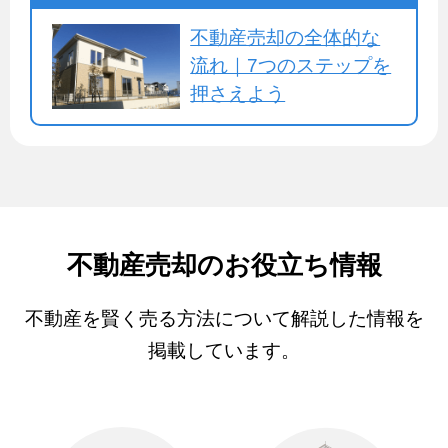
不動産売却の全体的な
流れ｜7つのステップを
押さえよう
不動産売却のお役立ち情報
不動産を賢く売る方法について解説した情報を
掲載しています。