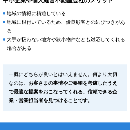
中小企業や個人経営不動産会社のメリット
地域の情報に精通している
地域に根付いているため、優良顧客との結びつきがあ
る
大手が扱わない地方や狭小物件なども対応してくれる
場合がある
一概にどちらが良いとはいえません。何より大切
なのは、
お客さまの事情やご要望を考慮したうえ
で最適な提案をおこなってくれる、信頼できる企
業・営業担当者を見つけることです。