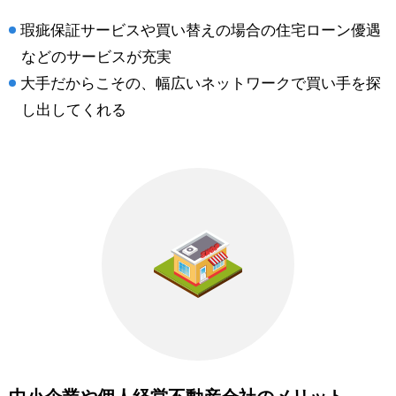
瑕疵保証サービスや買い替えの場合の住宅ローン優遇
などのサービスが充実
大手だからこその、幅広いネットワークで買い手を探
し出してくれる