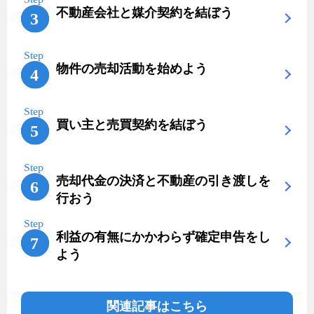
不動産会社と媒介契約を結ぼう
物件の売却活動を始めよう
買い主と売買契約を結ぼう
売却代金の決済と不動産の引き渡しを
行おう
利益の有無にかかわらず確定申告をし
よう
関連記事はこちら