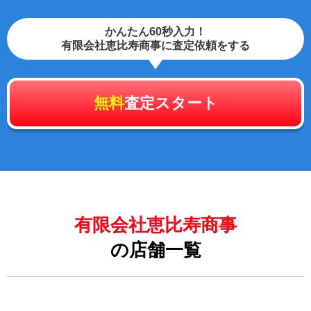
かんたん60秒入力！
有限会社恵比寿商事に査定依頼をする
無料
査定スタート
有限会社恵比寿商事
の店舗一覧