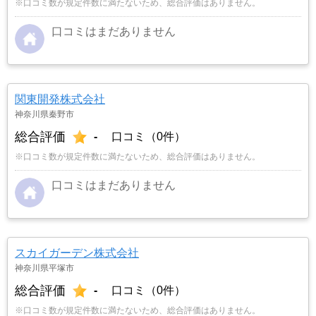
※口コミ数が規定件数に満たないため、総合評価はありません。
口コミはまだありません
関東開発株式会社
神奈川県秦野市
総合評価
-
口コミ（0件）
※口コミ数が規定件数に満たないため、総合評価はありません。
口コミはまだありません
スカイガーデン株式会社
神奈川県平塚市
総合評価
-
口コミ（0件）
※口コミ数が規定件数に満たないため、総合評価はありません。