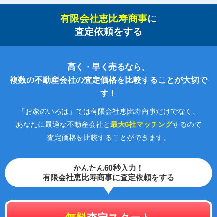
有限会社恵比寿商事
に
査定依頼をする
高く・早く売るなら、
複数の不動産会社の査定価格を比較することが大切で
す！
「お家のいろは」では有限会社恵比寿商事だけでなく、
あなたに最適な不動産会社と
最大6社マッチング
するので
査定価格を比較することができます。
かんたん60秒入力！
有限会社恵比寿商事に査定依頼をする