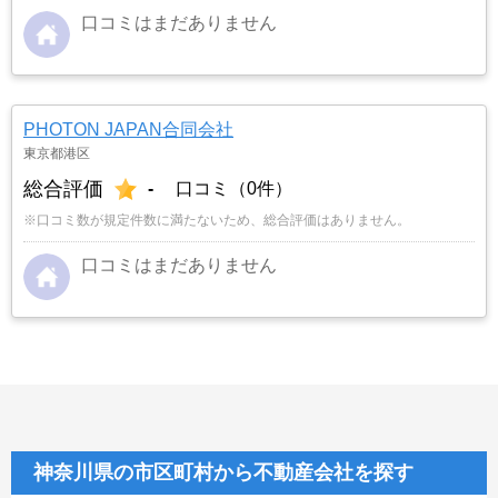
口コミはまだありません
PHOTON JAPAN合同会社
東京都港区
総合評価
-
口コミ（0件）
※口コミ数が規定件数に満たないため、総合評価はありません。
口コミはまだありません
神奈川県の市区町村から不動産会社を探す