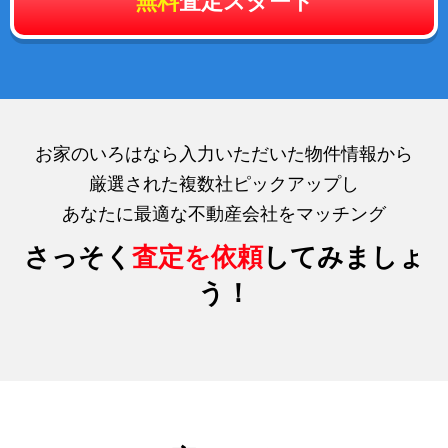
無料
査定スタート
お家のいろはなら入力いただいた物件情報から
厳選された複数社ピックアップし
あなたに最適な不動産会社をマッチング
さっそく
査定を依頼
してみましょ
う！