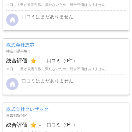
※口コミ数が規定件数に満たないため、総合評価はありません。
口コミはまだありません
株式会社恵芯
神奈川県平塚市
総合評価
-
口コミ（0件）
※口コミ数が規定件数に満たないため、総合評価はありません。
口コミはまだありません
株式会社クレザック
東京都新宿区
総合評価
-
口コミ（0件）