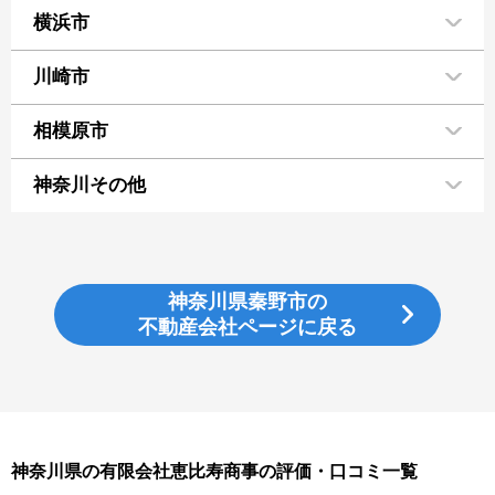
横浜市
川崎市
相模原市
神奈川その他
神奈川県秦野市の
不動産会社ページに戻る
神奈川県の有限会社恵比寿商事の評価・口コミ一覧