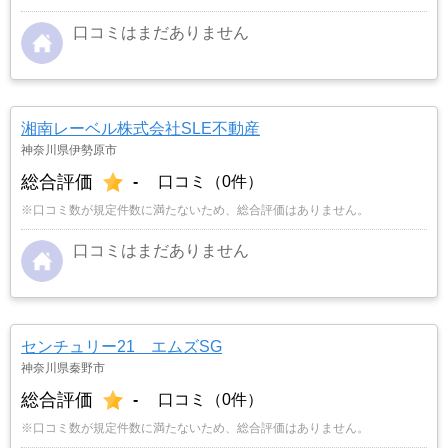
口コミはまだありません
湘南レーベル株式会社SLE不動産
神奈川県伊勢原市
総合評価
-
口コミ（0件）
※口コミ数が規定件数に満たないため、総合評価はありません。
口コミはまだありません
センチュリー21 エムズSG
神奈川県秦野市
総合評価
-
口コミ（0件）
※口コミ数が規定件数に満たないため、総合評価はありません。