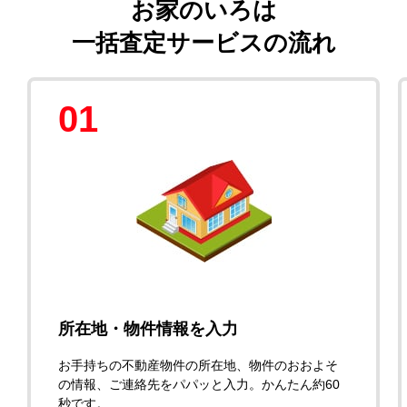
お家のいろは
一括査定サービスの流れ
01
所在地・物件情報を入力
お手持ちの不動産物件の所在地、物件のおおよそ
の情報、ご連絡先をパパッと入力。かんたん約60
秒です。