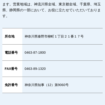
ます。営業地域は、神流川県全域、東京都全域、千葉県、埼玉
県、静岡県の一部において、お役に立たせていただいておりま
す。
所在地
神奈川県秦野市柳町１丁目２１番１７号
電話番号
0463-87-1800
FAX番号
0463-89-1320
免許番号
神奈川県知事（12）第9060号