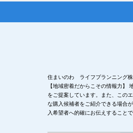
住まいのわ ライフプランニング株
【地域密着だからこその情報力】 
をご提案しています。また、このエ
な購入候補者をご紹介できる場合が
入希望者へ的確にお伝えすることで