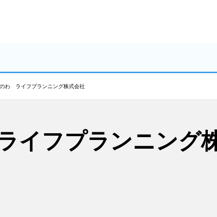
のわ ライフプランニング株式会社
ライフプランニング