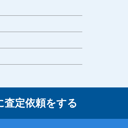
に
査定依頼をする