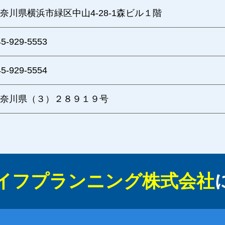
奈川県横浜市緑区中山4-28-1森ビル１階
45-929-5553
45-929-5554
奈川県（３）２８９１９号
イフプランニング株式会社