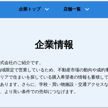
企業トップ
店舗一覧
企業情報
式会社のご紹介です。
地域限定で営業しているため、不動産市場の動向や成約
リアで住まいを探している購入希望者の情報も蓄積し
あります。さらに、学校・買い物施設・交通アクセス
、より良い条件での売却につなげます。