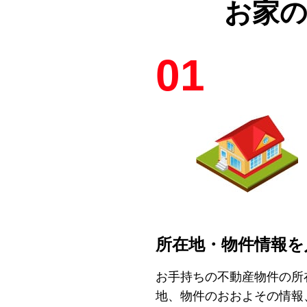
お家
01
所在地・物件情報を
お手持ちの不動産物件の所
地、物件のおおよその情報