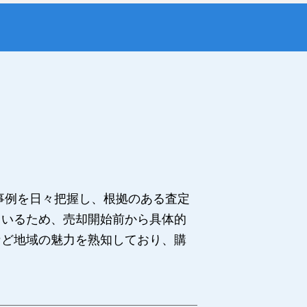
事例を日々把握し、根拠のある査定
ているため、売却開始前から具体的
など地域の魅力を熟知しており、購