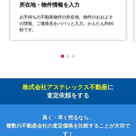
所在地・物件情報を入力
お手持ちの不動産物件の所在地、物件のおおよそ
の情報、ご連絡先をパパッと入力。かんたん約60
秒です。
株式会社アステレックス不動産
に
査定依頼をする
高く・早く売るなら、
複数の不動産会社の査定価格を比較することが大切で
す！