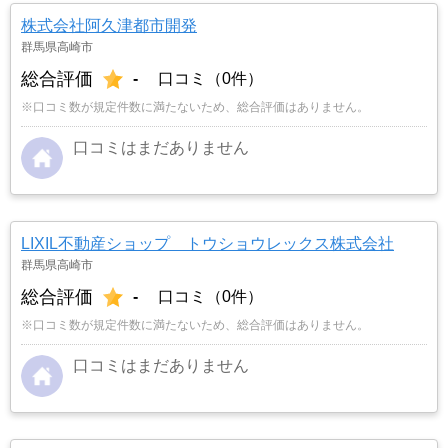
株式会社阿久津都市開発
群馬県高崎市
総合評価
-
口コミ（0件）
※口コミ数が規定件数に満たないため、総合評価はありません。
口コミはまだありません
LIXIL不動産ショップ トウショウレックス株式会社
群馬県高崎市
総合評価
-
口コミ（0件）
※口コミ数が規定件数に満たないため、総合評価はありません。
口コミはまだありません