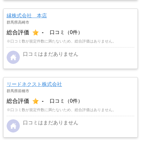
縁株式会社 本店
群馬県高崎市
総合評価
-
口コミ（0件）
※口コミ数が規定件数に満たないため、総合評価はありません。
口コミはまだありません
リードネクスト株式会社
群馬県前橋市
総合評価
-
口コミ（0件）
※口コミ数が規定件数に満たないため、総合評価はありません。
口コミはまだありません