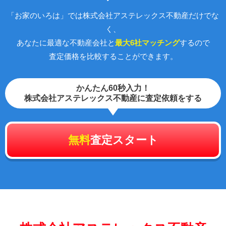
「お家のいろは」では株式会社アステレックス不動産だけでな
く、
あなたに最適な不動産会社と
最大6社マッチング
するので
査定価格を比較することができます。
かんたん60秒入力！
株式会社アステレックス不動産に査定依頼をする
無料
査定スタート