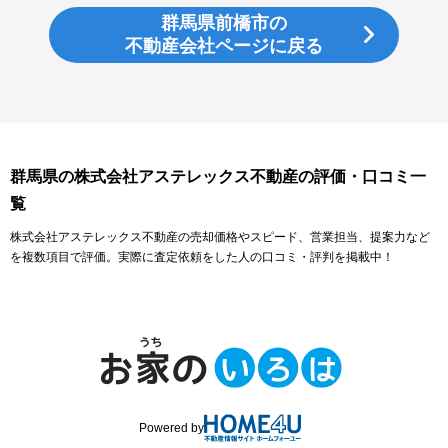
群馬県前橋市の
不動産会社ページに戻る
群馬県の株式会社アステレックス不動産の評価・口コミ一
覧
株式会社アステレックス不動産の売却価格やスピード、営業担当、提案力など
を複数項目で評価。実際に査定依頼をした人の口コミ・評判を掲載中！
Powered by