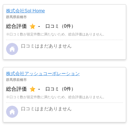
株式会社Sol Home
群馬県前橋市
総合評価
-
口コミ（0件）
※口コミ数が規定件数に満たないため、総合評価はありません。
口コミはまだありません
株式会社アッシュコーポレーション
群馬県前橋市
総合評価
-
口コミ（0件）
※口コミ数が規定件数に満たないため、総合評価はありません。
口コミはまだありません