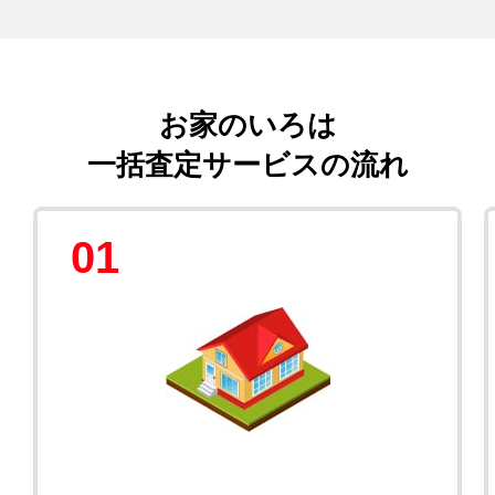
お家のいろは
一括査定サービスの流れ
01