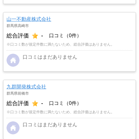
山一不動産株式会社
群馬県高崎市
総合評価
-
口コミ（0件）
※口コミ数が規定件数に満たないため、総合評価はありません。
口コミはまだありません
九群開発株式会社
群馬県前橋市
総合評価
-
口コミ（0件）
※口コミ数が規定件数に満たないため、総合評価はありません。
口コミはまだありません