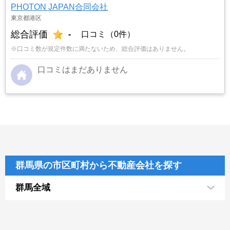
PHOTON JAPAN合同会社
東京都港区
総合評価
-
口コミ（0件）
※口コミ数が規定件数に満たないため、総合評価はありません。
口コミはまだありません
群馬県の市区町村から不動産会社を探す
群馬全域