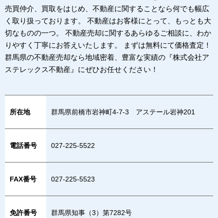
売買仲介、買取をはじめ、不動産に関することなら何でも幅広
く取り扱っております。 不動産はお客様にとって、もっとも大
切なものの一つ。 不動産売却に関するあらゆるご相談に、わか
りやすく丁寧にお答えいたします。 まずは無料にて価格査定！
群馬県の不動産売却なら地域密着、豊富な実績の『株式会社ア
ステレックス不動産』にぜひお任せください！
所在地
群馬県前橋市岩神町4-7-3 アステール岩神201
電話番号
027-225-5522
FAX番号
027-225-5523
免許番号
群馬県知事（3）第7282号