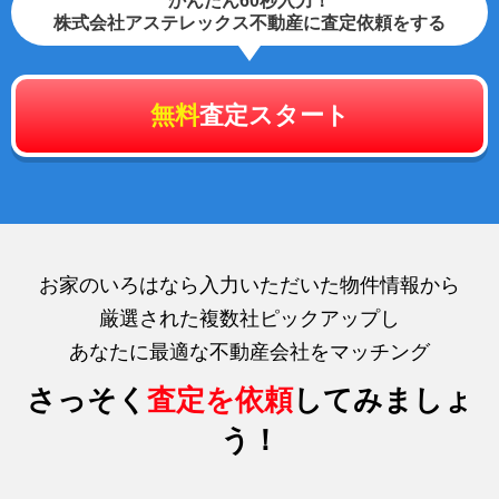
かんたん60秒入力！
株式会社アステレックス不動産に査定依頼をする
無料
査定スタート
お家のいろはなら入力いただいた物件情報から
厳選された複数社ピックアップし
あなたに最適な不動産会社をマッチング
さっそく
査定を依頼
してみましょ
う！