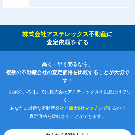
株式会社アステレックス不動産
に
査定依頼をする
高く・早く売るなら、
複数の不動産会社の査定価格を比較することが大切で
す！
「お家のいろは」では株式会社アステレックス不動産だけでな
く、
あなたに最適な不動産会社と
最大6社マッチング
するので
査定価格を比較することができます。