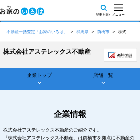
不動産一括査定「お家のいろは」
群馬県
前橋市
株式会社アステレックス不動産
株式会社アステレックス不動産
企業トップ
店舗一覧
企業情報
株式会社アステレックス不動産のご紹介です。
『株式会社アステレックス不動産』は前橋市を拠点に不動産の