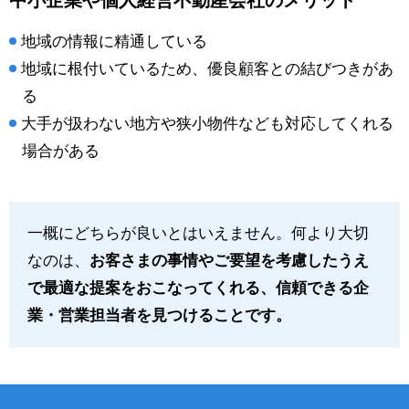
地域の情報に精通している
地域に根付いているため、優良顧客との結びつきがあ
る
大手が扱わない地方や狭小物件なども対応してくれる
場合がある
一概にどちらが良いとはいえません。何より大切
なのは、
お客さまの事情やご要望を考慮したうえ
で最適な提案をおこなってくれる、信頼できる企
業・営業担当者を見つけることです。