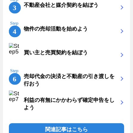
不動産会社と媒介契約を結ぼう
物件の売却活動を始めよう
買い主と売買契約を結ぼう
売却代金の決済と不動産の引き渡しを
行おう
利益の有無にかかわらず確定申告をし
よう
関連記事はこちら