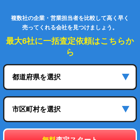
複数社の企業・営業担当者を比較して高く早く
売ってくれる会社を見つけましょう。
最大6社に一括査定依頼はこちらか
ら
都道府県を選択
市区町村を選択
無料
査定スタート