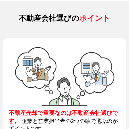
不動産会社選びの
ポイント
不動産売却で重要なのは不動産会社選びで
す。
企業と営業担当者の2つの軸で選ぶのが
ポイントです。