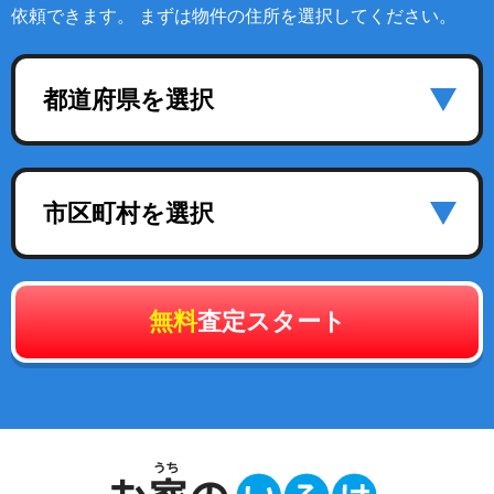
依頼できます。 まずは物件の住所を選択してください。
都道府県を選択
市区町村を選択
無料
査定スタート