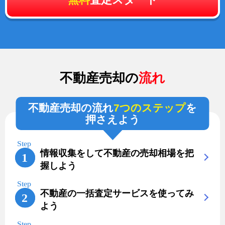
不動産売却の
流れ
不動産売却の流れ
7つのステップ
を
押さえよう
情報収集をして不動産の売却相場を把
握しよう
不動産の一括査定サービスを使ってみ
よう