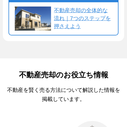
不動産売却の全体的な
流れ｜7つのステップを
押さえよう
不動産売却のお役立ち情報
不動産を賢く売る方法について解説した情報を
掲載しています。