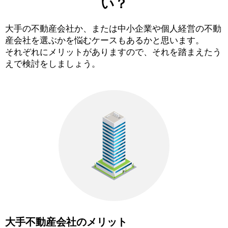
い？
大手の不動産会社か、または中小企業や個人経営の不動
産会社を選ぶかを悩むケースもあるかと思います。
それぞれにメリットがありますので、それを踏まえたう
えで検討をしましょう。
大手不動産会社のメリット