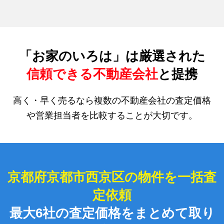
「お家のいろは」は厳選された
信頼できる不動産会社
と提携
高く・早く売るなら複数の不動産会社の査定価格
や営業担当者を比較することが大切です。
京都府京都市西京区の物件を一括査
定依頼
最大6社の査定価格をまとめて取り