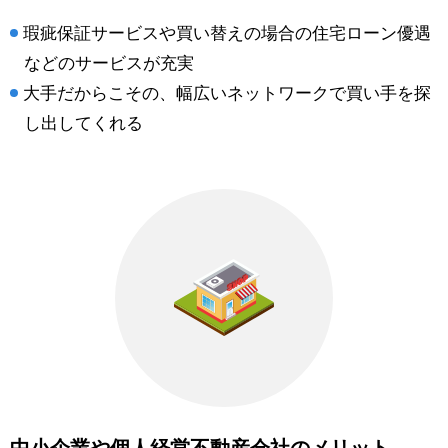
瑕疵保証サービスや買い替えの場合の住宅ローン優遇
などのサービスが充実
大手だからこその、幅広いネットワークで買い手を探
し出してくれる
中小企業や個人経営不動産会社のメリット