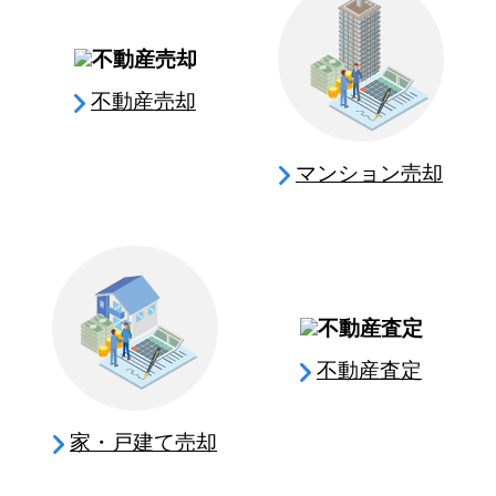
不動産売却
マンション売却
不動産査定
家・戸建て売却