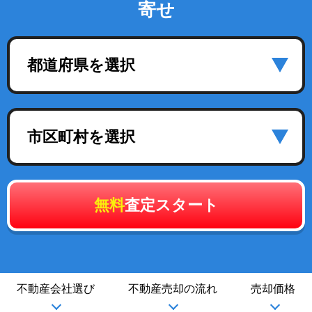
寄せ
都道府県を選択
市区町村を選択
無料
査定スタート
不動産会社選び
不動産売却の流れ
売却価格