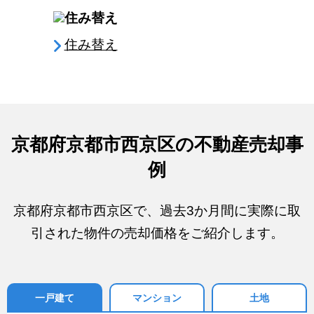
住み替え
京都府京都市西京区の不動産売却事
例
京都府京都市西京区で、過去3か月間に実際に取
引された物件の売却価格をご紹介します。
一戸建て
マンション
土地