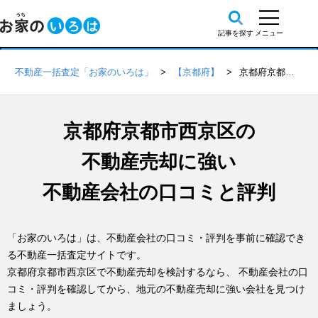
不動産一括査定「お家のいろは」
【京都府】
京都府京都市西京区の不動産会社 口コミ・評判一覧
京都府京都市西京区の
不動産売却に強い
不動産会社の口コミと評判
「お家のいろは」は、不動産会社の口コミ・評判を事前に確認でき
る不動産一括査定サイトです。
京都府京都市西京区で不動産売却を検討するなら、 不動産会社の口
コミ・評判を確認してから、地元の不動産売却に強い会社を見つけ
ましょう。