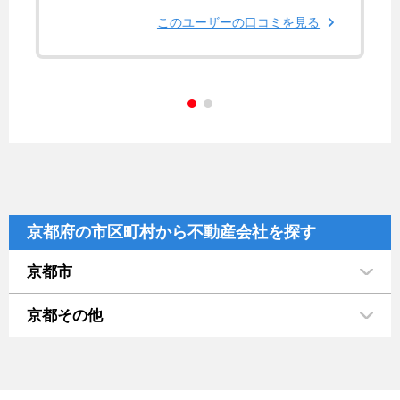
このユーザーの口コミを見る
京都府の市区町村から不動産会社を探す
京都市
京都その他