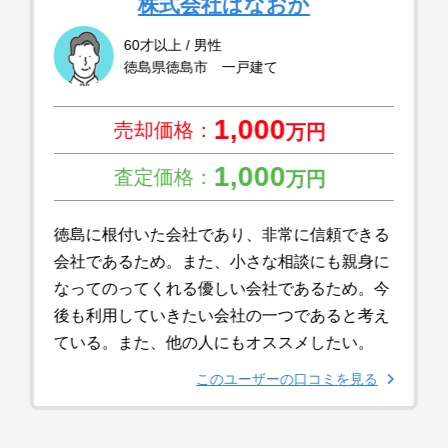
株式会社はなおか
60才以上 / 男性
徳島県徳島市 一戸建て
1,000
売却価格：
万円
1,000
査定価格：
万円
徳島に根付いた会社であり、非常に信頼できる
会社であるため。また、小さな相談にも親身に
なってのってくれる優しい会社であるため。今
後も利用していきたい会社の一つであると考え
ている。また、他の人にもオススメしたい。
このユーザーの口コミを見る