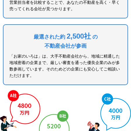
営業担当者を比較することで、あなたの不動産を高く・早く
売ってくれる会社が見つかります。
2,500社
厳選された約
の
不動産会社が参画
「お家のいろは」は、大手不動産会社から、地域に精通した
地域密着の企業まで、厳しい審査を通った優良企業のみが多
数参画しています。そのためどの企業にも安心してご相談い
ただけます。