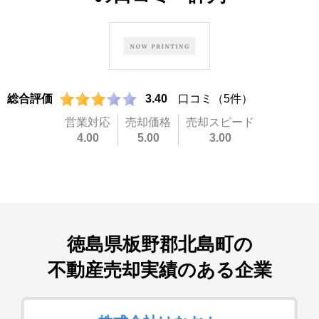
総合評価
3.40
口コミ（5件）
営業対応
売却価格
売却スピード
4.00
5.00
3.00
徳島県板野郡北島町
の
不動産売却実績のある企業