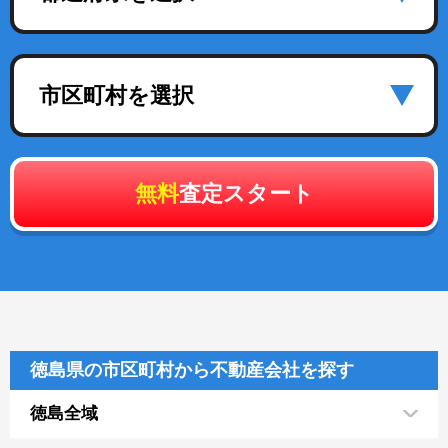
市区町村を選択
無料
査定スタート
徳島県の市区町村から不動産会社を探す
徳島全域