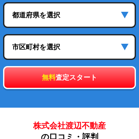
都道府県を選択
市区町村を選択
無料
査定スタート
株式会社渡辺不動産
の口コミ・評判