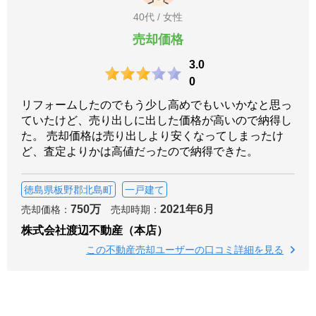
40代 / 女性
売却価格
3.0
0
リフォームしたのでもう少し高めでもいいかなと思っ
ていたけど、売り出しに出した価格が高いので納得し
た。 売却価格は売り出しより安くなってしまったけ
ど、査定よりかは高値だったので納得できた。
徳島県板野郡北島町
一戸建て
750万
2021年6月
売却価格：
売却時期：
株式会社渡辺不動産（本店）
この不動産売却ユーザーの口コミ詳細を見る