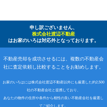
申し訳ございません、
株式会社渡辺不動産
はお家のいろは対応外となっております。
不動産売却を成功させるには、複数の不動産会
社に査定依頼し比較することをお勧めします。
お家のいろはには株式会社渡辺不動産以外にも厳選した約2,500
社の不動産会社と提携しており、
あなたの物件の住所や条件から相性の良い不動産会社を厳選し
てご紹介します。