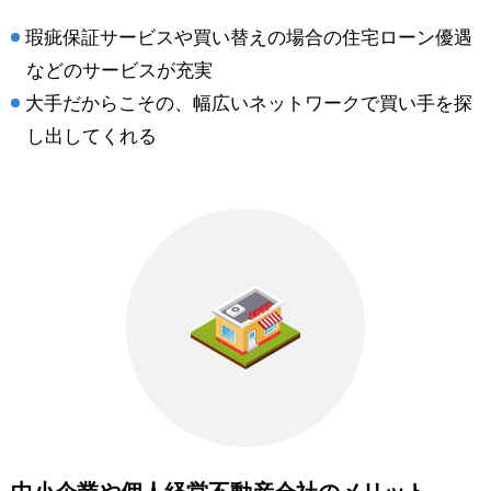
瑕疵保証サービスや買い替えの場合の住宅ローン優遇
などのサービスが充実
大手だからこその、幅広いネットワークで買い手を探
し出してくれる