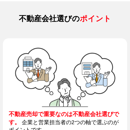
不動産会社選びの
ポイント
不動産売却で重要なのは不動産会社選びで
す。
企業と営業担当者の2つの軸で選ぶのが
ポイントです。