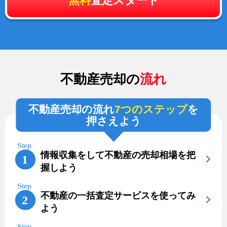
無料
査定スタート
不動産売却の
流れ
不動産売却の流れ
7つのステップ
を
押さえよう
情報収集をして不動産の売却相場を把
握しよう
不動産の一括査定サービスを使ってみ
よう