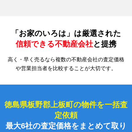
「お家のいろは」は厳選された
信頼できる不動産会社
と提携
高く・早く売るなら複数の不動産会社の査定価格
や営業担当者を比較することが大切です。
徳島県板野郡上板町の物件を一括査
定依頼
最大6社の査定価格をまとめて取り