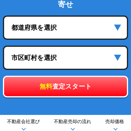
寄せ
都道府県を選択
市区町村を選択
無料
査定スタート
不動産会社選び
不動産売却の流れ
売却価格