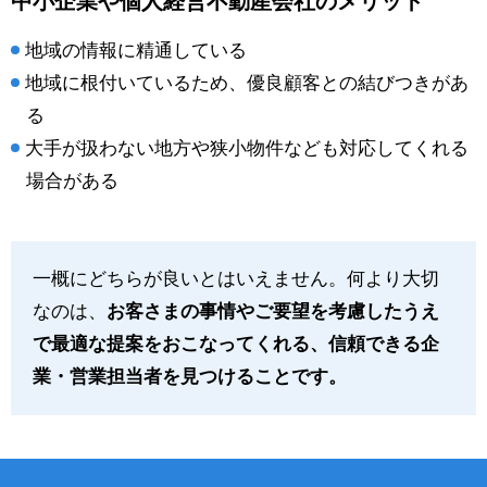
中小企業や個人経営不動産会社のメリット
地域の情報に精通している
地域に根付いているため、優良顧客との結びつきがあ
る
大手が扱わない地方や狭小物件なども対応してくれる
場合がある
一概にどちらが良いとはいえません。何より大切
なのは、
お客さまの事情やご要望を考慮したうえ
で最適な提案をおこなってくれる、信頼できる企
業・営業担当者を見つけることです。