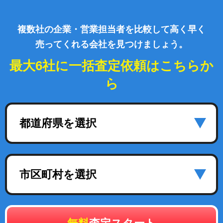
複数社の企業・営業担当者を比較して高く早く
売ってくれる会社を見つけましょう。
最大6社に一括査定依頼はこちらか
ら
都道府県を選択
市区町村を選択