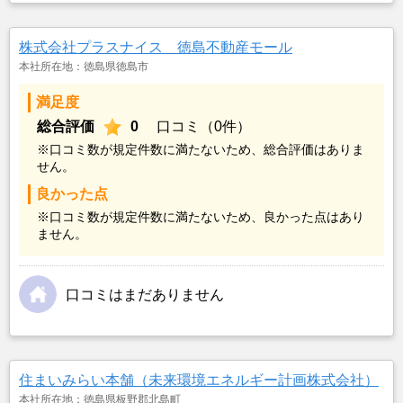
株式会社プラスナイス 徳島不動産モール
本社所在地：徳島県徳島市
満足度
総合評価
0
口コミ（0件）
※口コミ数が規定件数に満たないため、総合評価はありま
せん。
良かった点
※口コミ数が規定件数に満たないため、良かった点はあり
ません。
口コミはまだありません
住まいみらい本舗（未来環境エネルギー計画株式会社）
本社所在地：徳島県板野郡北島町