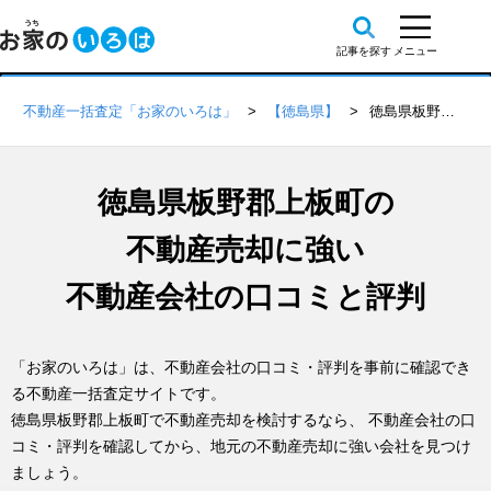
不動産一括査定「お家のいろは」
【徳島県】
徳島県板野郡上板町の不動産会社 口コミ・評判一覧
徳島県板野郡上板町の
不動産売却に強い
不動産会社の口コミと評判
「お家のいろは」は、不動産会社の口コミ・評判を事前に確認でき
る不動産一括査定サイトです。
徳島県板野郡上板町で不動産売却を検討するなら、 不動産会社の口
コミ・評判を確認してから、地元の不動産売却に強い会社を見つけ
ましょう。