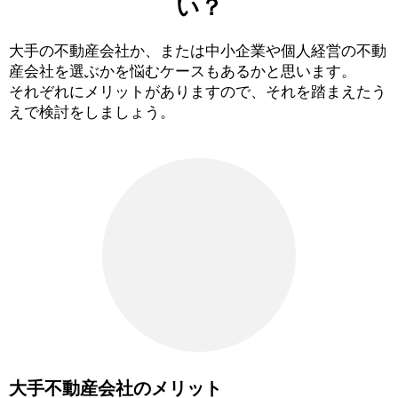
い？
大手の不動産会社か、または中小企業や個人経営の不動
産会社を選ぶかを悩むケースもあるかと思います。
それぞれにメリットがありますので、それを踏まえたう
えで検討をしましょう。
大手不動産会社のメリット