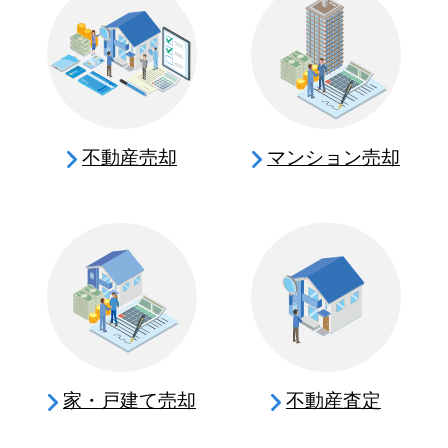
不動産売却
マンション売却
家・戸建て売却
不動産査定