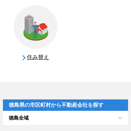
住み替え
徳島県の市区町村から不動産会社を探す
徳島全域