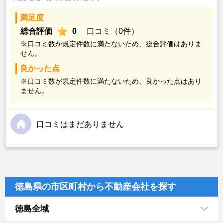
満足度
総合評価
0
口コミ（0件）
※口コミ数が規定件数に満たないため、総合評価はありま
せん。
良かった点
※口コミ数が規定件数に満たないため、良かった点はあり
ません。
口コミはまだありません
徳島県の市区町村から不動産会社を探す
徳島全域