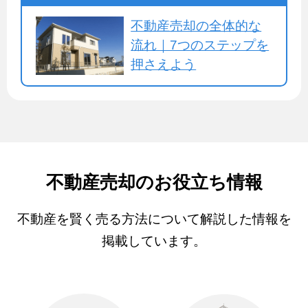
不動産売却の全体的な
流れ｜7つのステップを
押さえよう
不動産売却のお役立ち情報
不動産を賢く売る方法について解説した情報を
掲載しています。