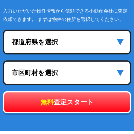
入力いただいた物件情報から信頼できる不動産会社に査定
依頼できます。 まずは物件の住所を選択してください。
都道府県を選択
市区町村を選択
無料
査定スタート