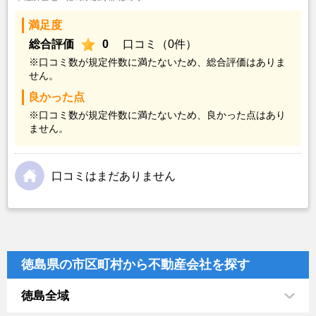
満足度
総合評価
0
口コミ（0件）
※口コミ数が規定件数に満たないため、総合評価はありま
せん。
良かった点
※口コミ数が規定件数に満たないため、良かった点はあり
ません。
口コミはまだありません
徳島県の市区町村から不動産会社を探す
徳島全域