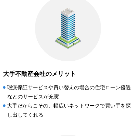
大手不動産会社のメリット
瑕疵保証サービスや買い替えの場合の住宅ローン優遇
などのサービスが充実
大手だからこその、幅広いネットワークで買い手を探
し出してくれる