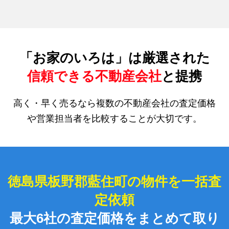
「お家のいろは」は厳選された
信頼できる不動産会社
と提携
高く・早く売るなら複数の不動産会社の査定価格
や営業担当者を比較することが大切です。
徳島県板野郡藍住町の物件を一括査
定依頼
最大6社の査定価格をまとめて取り