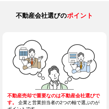
不動産会社選びの
ポイント
不動産売却で重要なのは不動産会社選びで
す。
企業と営業担当者の2つの軸で選ぶのが
ポイントです。