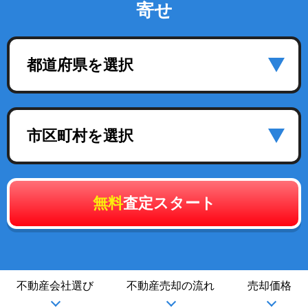
寄せ
都道府県を選択
市区町村を選択
無料
査定スタート
不動産会社選び
不動産売却の流れ
売却価格