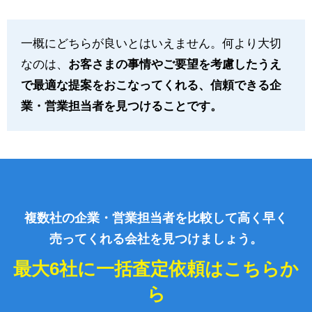
一概にどちらが良いとはいえません。何より大切
なのは、
お客さまの事情やご要望を考慮したうえ
で最適な提案をおこなってくれる、信頼できる企
業・営業担当者を見つけることです。
複数社の企業・営業担当者を比較して高く早く
売ってくれる会社を見つけましょう。
最大6社に一括査定依頼はこちらか
ら