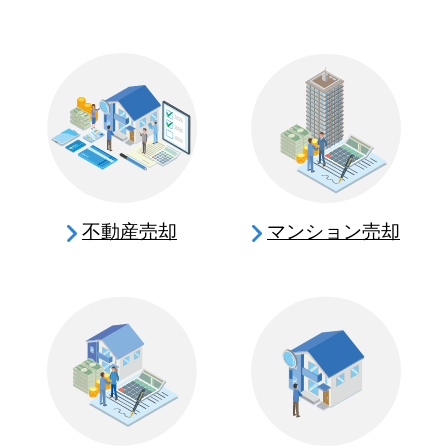
不動産売却
マンション売却