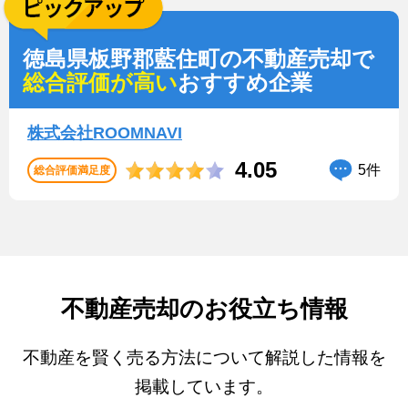
徳島県板野郡藍住町の不動産売却で
総合評価が高い
おすすめ企業
株式会社ROOMNAVI
4.05
5件
総合評価満足度
不動産売却のお役立ち情報
不動産を賢く売る方法について解説した情報を
掲載しています。