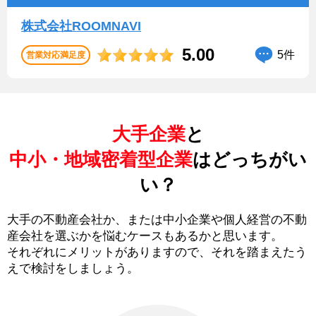
株式会社ROOMNAVI
5.00
5件
営業対応満足度
大手企業
と
中小・地域密着型企業
はどっちがい
い？
大手の不動産会社か、または中小企業や個人経営の不動
産会社を選ぶかを悩むケースもあるかと思います。
それぞれにメリットがありますので、それを踏まえたう
えで検討をしましょう。