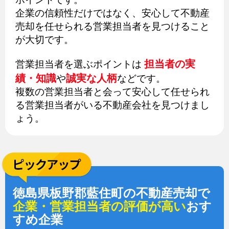
企業の信頼性だけではなく、安心して不動産
売却を任せられる営業担当者を見つけること
が大切です。
担当者の実
営業担当者を選ぶポイントは
績・知識
誠実な人柄
や
などです。
複数の営業担当者と会って安心して任せられ
る営業担当者がいる不動産会社を見つけまし
ょう。
徳島県板野郡藍住町の不動産売却で
企業・営業担当者の評価が高い
おす
すめ企業