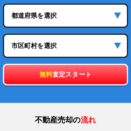
都道府県を選択
市区町村を選択
無料
査定スタート
不動産売却の
流れ