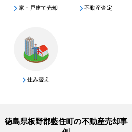
家・戸建て売却
不動産査定
住み替え
徳島県板野郡藍住町の不動産売却事