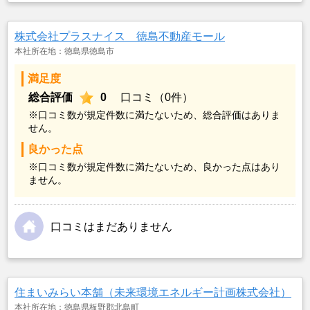
株式会社プラスナイス 徳島不動産モール
本社所在地：徳島県徳島市
満足度
総合評価
0
口コミ（0件）
※口コミ数が規定件数に満たないため、総合評価はありま
せん。
良かった点
※口コミ数が規定件数に満たないため、良かった点はあり
ません。
口コミはまだありません
住まいみらい本舗（未来環境エネルギー計画株式会社）
本社所在地：徳島県板野郡北島町