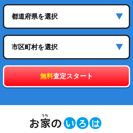
都道府県を選択
市区町村を選択
無料
査定スタート