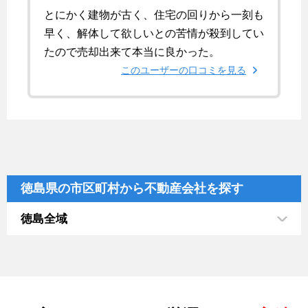
とにかく建物が古く、住宅の回りから一刻も
早く、解体して欲しいとの苦情が殺到してい
たので売却出来て本当に良かった。
このユーザーの口コミを見る
徳島県の市区町村から不動産会社を探す
徳島全域