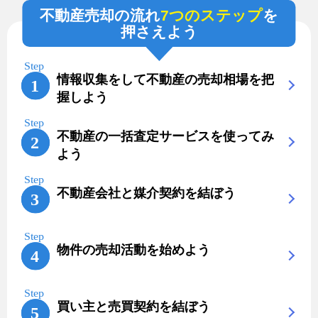
不動産売却の流れ
7つのステップ
を
押さえよう
情報収集をして不動産の売却相場を把
握しよう
不動産の一括査定サービスを使ってみ
よう
不動産会社と媒介契約を結ぼう
物件の売却活動を始めよう
買い主と売買契約を結ぼう