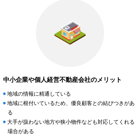
中小企業や個人経営不動産会社のメリット
地域の情報に精通している
地域に根付いているため、優良顧客との結びつきがあ
る
大手が扱わない地方や狭小物件なども対応してくれる
場合がある