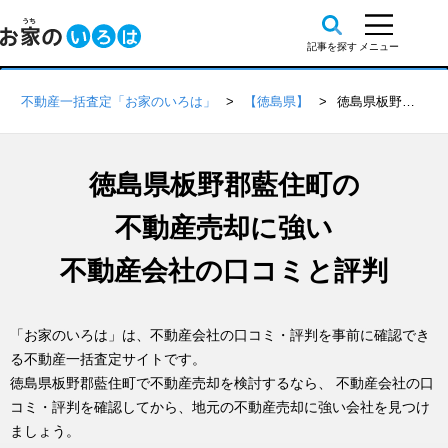
不動産一括査定「お家のいろは」
【徳島県】
徳島県板野郡藍住町の不動産会社 口コミ・評判一覧
徳島県板野郡藍住町の
不動産売却に強い
不動産会社の口コミと評判
「お家のいろは」は、不動産会社の口コミ・評判を事前に確認でき
る不動産一括査定サイトです。
徳島県板野郡藍住町で不動産売却を検討するなら、 不動産会社の口
コミ・評判を確認してから、地元の不動産売却に強い会社を見つけ
ましょう。