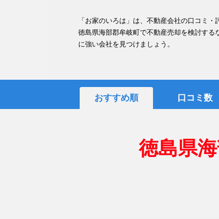
「お家のいろは」は、不動産会社の口コミ・
徳島県海部郡牟岐町で不動産売却を検討する
に強い会社を見つけましょう。
おすすめ順
口コミ数
徳島県