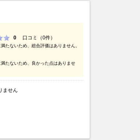
0
口コミ（0件）
に満たないため、総合評価はありません。
に満たないため、良かった点はありませ
りません