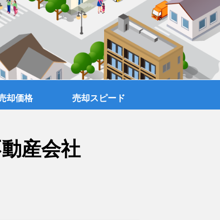
売却価格
売却スピード
不動産会社