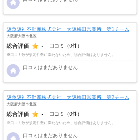
阪急阪神不動産株式会社 大阪梅田営業所 第1チーム
大阪府大阪市北区
総合評価
-
口コミ（0件）
※口コミ数が規定件数に満たないため、総合評価はありません。
口コミはまだありません
阪急阪神不動産株式会社 大阪梅田営業所 第2チーム
大阪府大阪市北区
総合評価
-
口コミ（0件）
※口コミ数が規定件数に満たないため、総合評価はありません。
口コミはまだありません