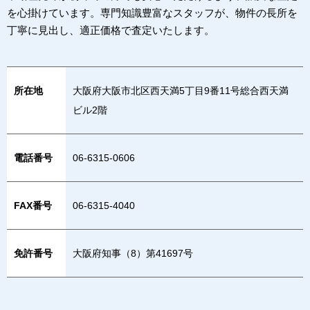
を心掛けています。専門知識豊富なスタッフが、物件の長所を
丁寧に見出し、適正価格で査定いたします。
所在地
大阪府大阪市北区西天満5丁目9番11号総合西天満
ビル2階
電話番号
06-6315-0606
FAX番号
06-6315-4040
免許番号
大阪府知事（8）第41697号