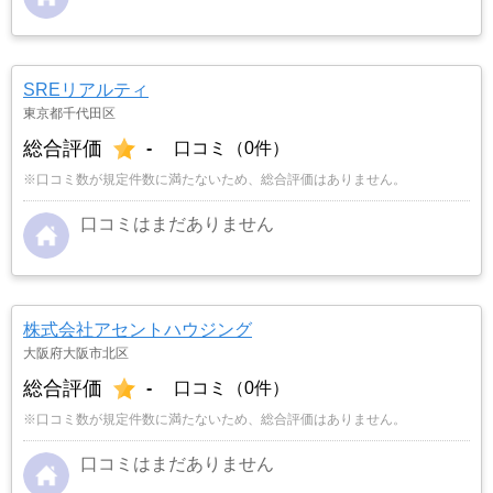
SREリアルティ
東京都千代田区
総合評価
-
口コミ（0件）
※口コミ数が規定件数に満たないため、総合評価はありません。
口コミはまだありません
株式会社アセントハウジング
大阪府大阪市北区
総合評価
-
口コミ（0件）
※口コミ数が規定件数に満たないため、総合評価はありません。
口コミはまだありません