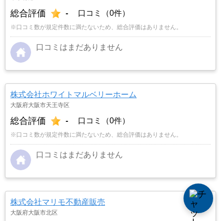
総合評価
-
口コミ（0件）
※口コミ数が規定件数に満たないため、総合評価はありません。
口コミはまだありません
株式会社ホワイトマルベリーホーム
大阪府大阪市天王寺区
総合評価
-
口コミ（0件）
※口コミ数が規定件数に満たないため、総合評価はありません。
口コミはまだありません
株式会社マリモ不動産販売
大阪府大阪市北区