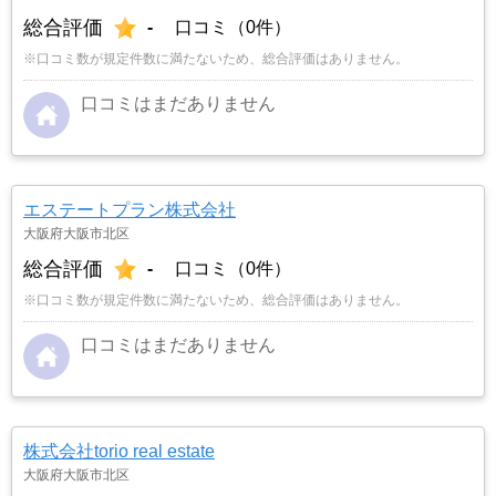
総合評価
-
口コミ（0件）
※口コミ数が規定件数に満たないため、総合評価はありません。
口コミはまだありません
エステートプラン株式会社
大阪府大阪市北区
総合評価
-
口コミ（0件）
※口コミ数が規定件数に満たないため、総合評価はありません。
口コミはまだありません
株式会社torio real estate
大阪府大阪市北区