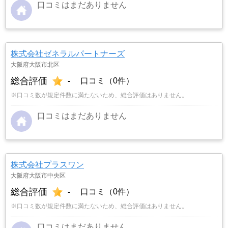
口コミはまだありません
株式会社ゼネラルパートナーズ
大阪府大阪市北区
総合評価
-
口コミ（0件）
※口コミ数が規定件数に満たないため、総合評価はありません。
口コミはまだありません
株式会社プラスワン
大阪府大阪市中央区
総合評価
-
口コミ（0件）
※口コミ数が規定件数に満たないため、総合評価はありません。
口コミはまだありません