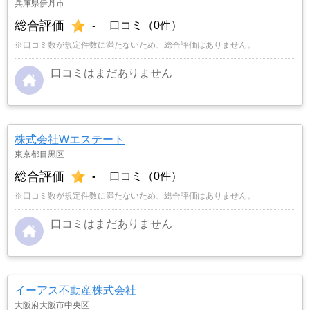
兵庫県伊丹市
総合評価
-
口コミ（0件）
※口コミ数が規定件数に満たないため、総合評価はありません。
口コミはまだありません
株式会社Wエステート
東京都目黒区
総合評価
-
口コミ（0件）
※口コミ数が規定件数に満たないため、総合評価はありません。
口コミはまだありません
イーアス不動産株式会社
大阪府大阪市中央区