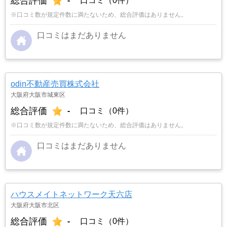
総合評価
-
口コミ（0件）
※口コミ数が規定件数に満たないため、総合評価はありません。
口コミはまだありません
odin不動産売買株式会社
大阪府大阪市城東区
総合評価
-
口コミ（0件）
※口コミ数が規定件数に満たないため、総合評価はありません。
口コミはまだありません
ハウスメイトネットワーク天六店
大阪府大阪市北区
総合評価
-
口コミ（0件）