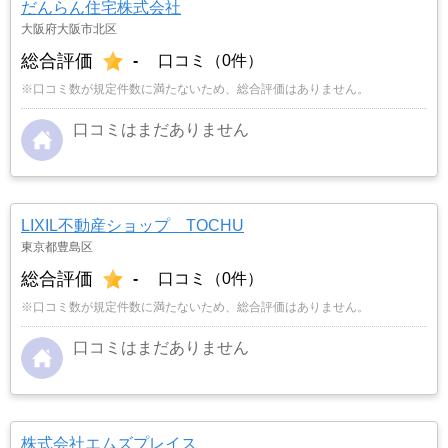
だんらん住宅株式会社
大阪府大阪市北区
総合評価
-
口コミ（0件）
※口コミ数が規定件数に満たないため、総合評価はありません。
口コミはまだありません
LIXIL不動産ショップ TOCHU
東京都豊島区
総合評価
-
口コミ（0件）
※口コミ数が規定件数に満たないため、総合評価はありません。
口コミはまだありません
株式会社エムズプレイス