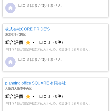
口コミはまだありません
株式会社CORE PRIDE’S
東京都千代田区
総合評価
-
口コミ（0件）
※口コミ数が規定件数に満たないため、総合評価はありません。
口コミはまだありません
planning office SQUARE 有限会社
大阪府大阪市中央区
総合評価
-
口コミ（0件）
※口コミ数が規定件数に満たないため、総合評価はありません。