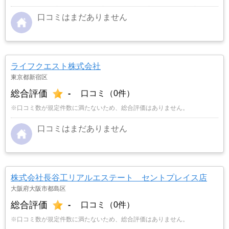
口コミはまだありません
ライフクエスト株式会社
東京都新宿区
総合評価
-
口コミ（0件）
※口コミ数が規定件数に満たないため、総合評価はありません。
口コミはまだありません
株式会社長谷工リアルエステート セントプレイス店
大阪府大阪市都島区
総合評価
-
口コミ（0件）
※口コミ数が規定件数に満たないため、総合評価はありません。