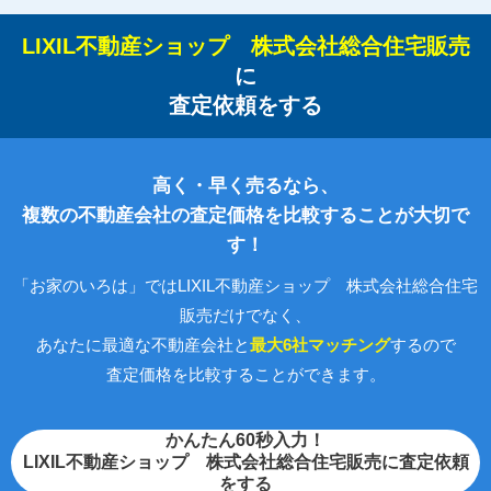
LIXIL不動産ショップ 株式会社総合住宅販売
に
査定依頼をする
高く・早く売るなら、
複数の不動産会社の査定価格を比較することが大切で
す！
「お家のいろは」ではLIXIL不動産ショップ 株式会社総合住宅
販売だけでなく、
あなたに最適な不動産会社と
最大6社マッチング
するので
査定価格を比較することができます。
かんたん60秒入力！
LIXIL不動産ショップ 株式会社総合住宅販売に査定依頼
をする