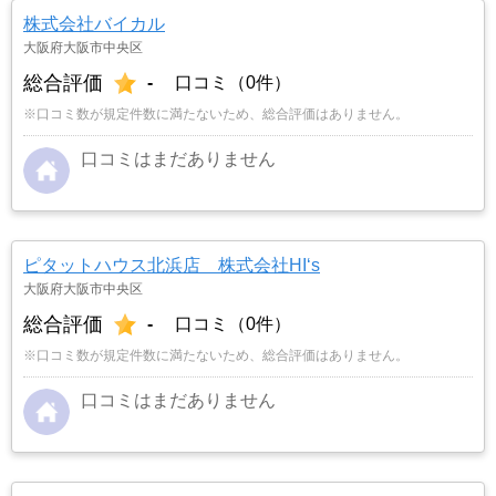
株式会社バイカル
大阪府大阪市中央区
総合評価
-
口コミ（0件）
※口コミ数が規定件数に満たないため、総合評価はありません。
口コミはまだありません
ピタットハウス北浜店 株式会社HI‘s
大阪府大阪市中央区
総合評価
-
口コミ（0件）
※口コミ数が規定件数に満たないため、総合評価はありません。
口コミはまだありません