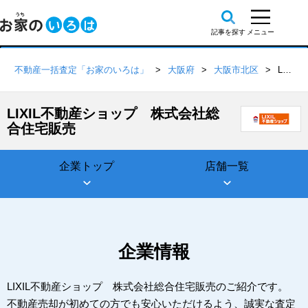
不動産一括査定「お家のいろは」
大阪府
大阪市北区
LIXIL不動産ショップ 株式会社総合住宅販売
LIXIL不動産ショップ 株式会社総
合住宅販売
企業トップ
店舗一覧
企業情報
LIXIL不動産ショップ 株式会社総合住宅販売のご紹介です。
不動産売却が初めての方でも安心いただけるよう、誠実な査定