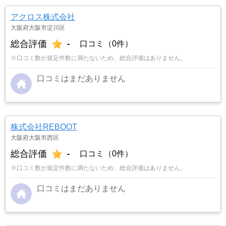
アクロス株式会社
大阪府大阪市淀川区
総合評価
-
口コミ（0件）
※口コミ数が規定件数に満たないため、総合評価はありません。
口コミはまだありません
株式会社REBOOT
大阪府大阪市西区
総合評価
-
口コミ（0件）
※口コミ数が規定件数に満たないため、総合評価はありません。
口コミはまだありません