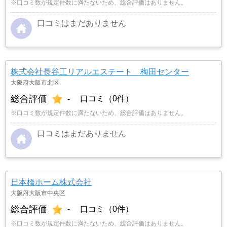
※口コミ数が規定件数に満たないため、総合評価はありません。
口コミはまだありません
株式会社長谷工リアルエステート 梅田センター
大阪府大阪市北区
総合評価
-
口コミ（0件）
※口コミ数が規定件数に満たないため、総合評価はありません。
口コミはまだありません
日本橋ホーム株式会社
大阪府大阪市中央区
総合評価
-
口コミ（0件）
※口コミ数が規定件数に満たないため、総合評価はありません。