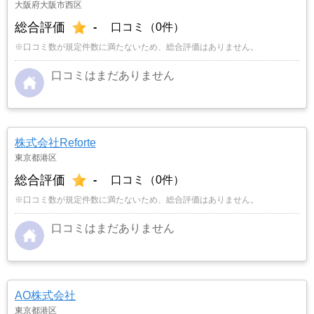
大阪府大阪市西区
総合評価
-
口コミ（0件）
※口コミ数が規定件数に満たないため、総合評価はありません。
口コミはまだありません
株式会社Reforte
東京都港区
総合評価
-
口コミ（0件）
※口コミ数が規定件数に満たないため、総合評価はありません。
口コミはまだありません
AO株式会社
東京都港区