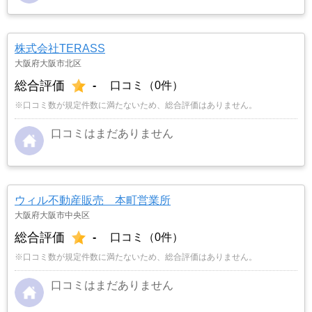
株式会社TERASS
大阪府大阪市北区
総合評価
-
口コミ（0件）
※口コミ数が規定件数に満たないため、総合評価はありません。
口コミはまだありません
ウィル不動産販売 本町営業所
大阪府大阪市中央区
総合評価
-
口コミ（0件）
※口コミ数が規定件数に満たないため、総合評価はありません。
口コミはまだありません