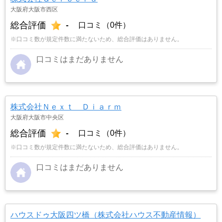
大阪府大阪市西区
総合評価
-
口コミ（0件）
※口コミ数が規定件数に満たないため、総合評価はありません。
口コミはまだありません
株式会社Ｎｅｘｔ Ｄｉａｒｍ
大阪府大阪市中央区
総合評価
-
口コミ（0件）
※口コミ数が規定件数に満たないため、総合評価はありません。
口コミはまだありません
ハウスドゥ大阪四ツ橋（株式会社ハウス不動産情報）