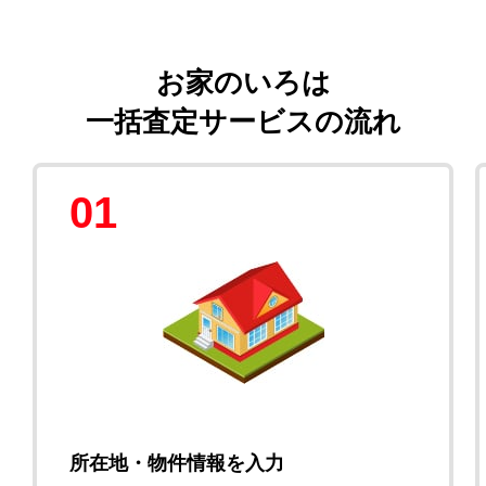
お家のいろは
一括査定サービスの流れ
01
所在地・物件情報を入力