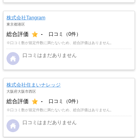
株式会社Tangram
東京都港区
総合評価
-
口コミ（0件）
※口コミ数が規定件数に満たないため、総合評価はありません。
口コミはまだありません
株式会社住まいナレッジ
大阪府大阪市西区
総合評価
-
口コミ（0件）
※口コミ数が規定件数に満たないため、総合評価はありません。
口コミはまだありません