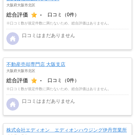
大阪府大阪市北区
総合評価
-
口コミ（0件）
※口コミ数が規定件数に満たないため、総合評価はありません。
口コミはまだありません
不動産売却専門店 大阪支店
大阪府大阪市北区
総合評価
-
口コミ（0件）
※口コミ数が規定件数に満たないため、総合評価はありません。
口コミはまだありません
株式会社エディオン エディオンハウジング伊丹営業所