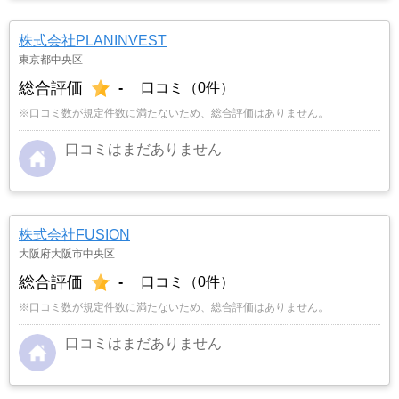
株式会社PLANINVEST
東京都中央区
総合評価
-
口コミ（0件）
※口コミ数が規定件数に満たないため、総合評価はありません。
口コミはまだありません
株式会社FUSION
大阪府大阪市中央区
総合評価
-
口コミ（0件）
※口コミ数が規定件数に満たないため、総合評価はありません。
口コミはまだありません