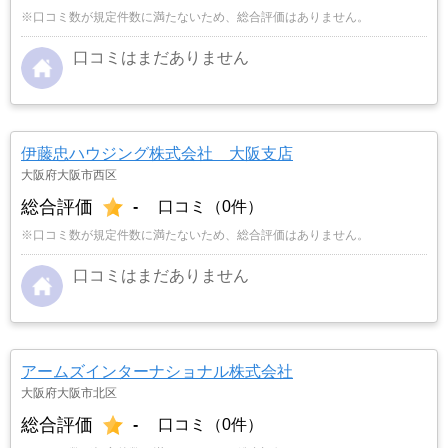
※口コミ数が規定件数に満たないため、総合評価はありません。
口コミはまだありません
伊藤忠ハウジング株式会社 大阪支店
大阪府大阪市西区
総合評価
-
口コミ（0件）
※口コミ数が規定件数に満たないため、総合評価はありません。
口コミはまだありません
アームズインターナショナル株式会社
大阪府大阪市北区
総合評価
-
口コミ（0件）