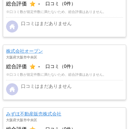
総合評価
-
口コミ（0件）
※口コミ数が規定件数に満たないため、総合評価はありません。
口コミはまだありません
株式会社オープン
大阪府大阪市中央区
総合評価
-
口コミ（0件）
※口コミ数が規定件数に満たないため、総合評価はありません。
口コミはまだありません
みずほ不動産販売株式会社
大阪府大阪市中央区