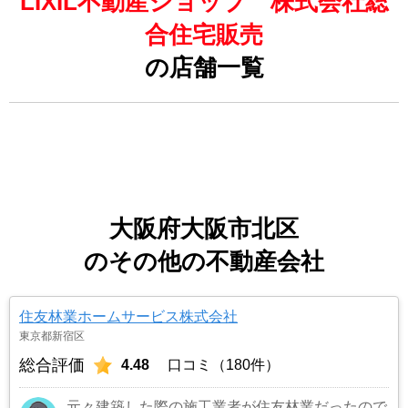
LIXIL不動産ショップ 株式会社総
合住宅販売
の店舗一覧
大阪府大阪市北区
のその他の不動産会社
住友林業ホームサービス株式会社
東京都新宿区
総合評価
4.48
口コミ（180件）
元々建築した際の施工業者が住友林業だったので