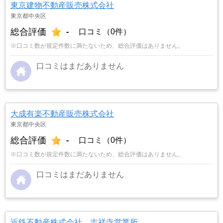
東京建物不動産販売株式会社
東京都中央区
総合評価
-
口コミ（0件）
※口コミ数が規定件数に満たないため、総合評価はありません。
口コミはまだありません
大成有楽不動産販売株式会社
東京都中央区
総合評価
-
口コミ（0件）
※口コミ数が規定件数に満たないため、総合評価はありません。
口コミはまだありません
近鉄不動産株式会社 吉祥寺営業所