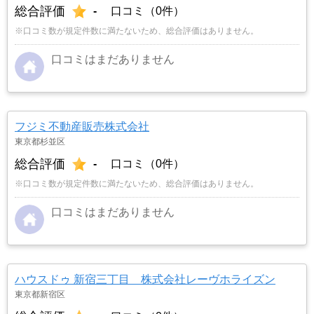
総合評価
-
口コミ（0件）
※口コミ数が規定件数に満たないため、総合評価はありません。
口コミはまだありません
フジミ不動産販売株式会社
東京都杉並区
総合評価
-
口コミ（0件）
※口コミ数が規定件数に満たないため、総合評価はありません。
口コミはまだありません
ハウスドゥ 新宿三丁目 株式会社レーヴホライズン
東京都新宿区