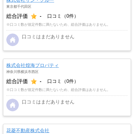
株式会社サン・クルー
東京都千代田区
総合評価
-
口コミ（0件）
※口コミ数が規定件数に満たないため、総合評価はありません。
口コミはまだありません
株式会社煌海プロパティ
神奈川県横浜市西区
総合評価
-
口コミ（0件）
※口コミ数が規定件数に満たないため、総合評価はありません。
口コミはまだありません
花菱不動産株式会社