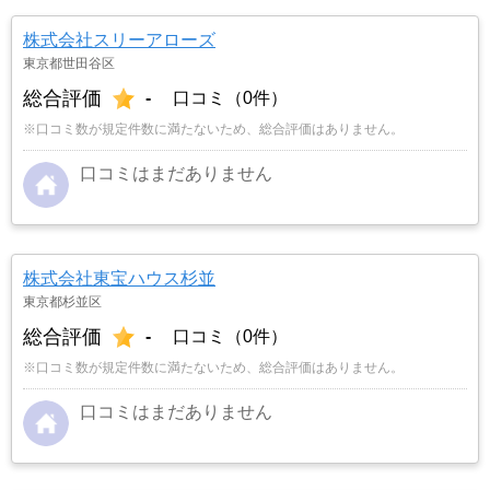
株式会社スリーアローズ
東京都世田谷区
総合評価
-
口コミ（0件）
※口コミ数が規定件数に満たないため、総合評価はありません。
口コミはまだありません
株式会社東宝ハウス杉並
東京都杉並区
総合評価
-
口コミ（0件）
※口コミ数が規定件数に満たないため、総合評価はありません。
口コミはまだありません