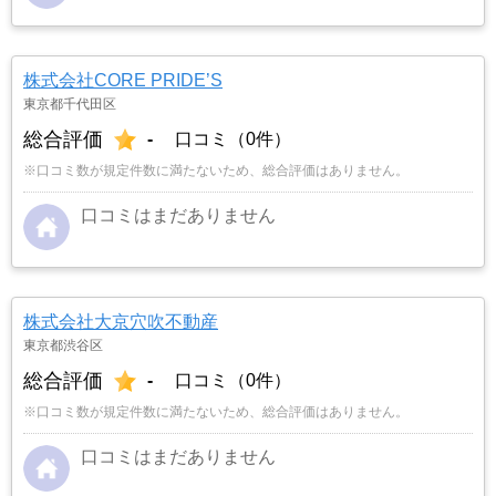
株式会社CORE PRIDE’S
東京都千代田区
総合評価
-
口コミ（0件）
※口コミ数が規定件数に満たないため、総合評価はありません。
口コミはまだありません
株式会社大京穴吹不動産
東京都渋谷区
総合評価
-
口コミ（0件）
※口コミ数が規定件数に満たないため、総合評価はありません。
口コミはまだありません