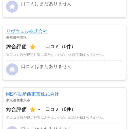
口コミはまだありません
リヴウェル株式会社
東京都中野区
総合評価
-
口コミ（0件）
※口コミ数が規定件数に満たないため、総合評価はありません。
口コミはまだありません
ME不動産西東京株式会社
東京都西東京市
総合評価
-
口コミ（0件）
※口コミ数が規定件数に満たないため、総合評価はありません。