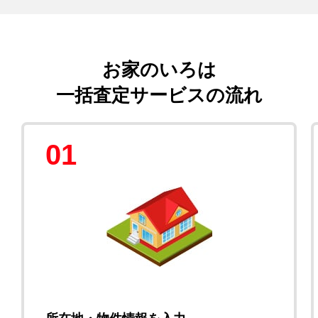
お家のいろは
一括査定サービスの流れ
01