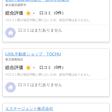
東京都武蔵野市
総合評価
-
口コミ（0件）
※口コミ数が規定件数に満たないため、総合評価はありません。
口コミはまだありません
LIXIL不動産ショップ TOCHU
東京都豊島区
総合評価
-
口コミ（0件）
※口コミ数が規定件数に満たないため、総合評価はありません。
口コミはまだありません
エステージェント株式会社