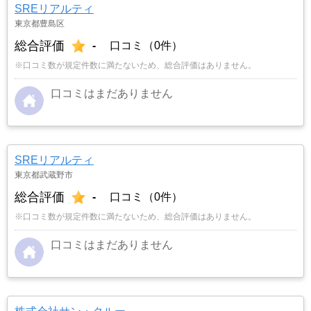
SREリアルティ
東京都豊島区
総合評価
-
口コミ（0件）
※口コミ数が規定件数に満たないため、総合評価はありません。
口コミはまだありません
SREリアルティ
東京都武蔵野市
総合評価
-
口コミ（0件）
※口コミ数が規定件数に満たないため、総合評価はありません。
口コミはまだありません