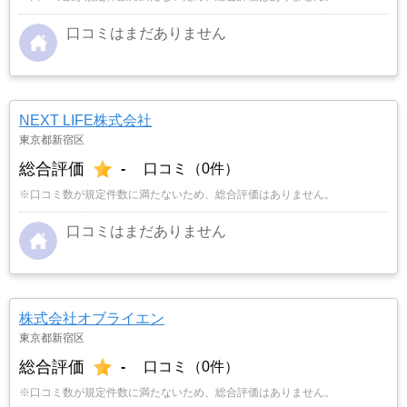
口コミはまだありません
NEXT LIFE株式会社
東京都新宿区
総合評価
-
口コミ（0件）
※口コミ数が規定件数に満たないため、総合評価はありません。
口コミはまだありません
株式会社オブライエン
東京都新宿区
総合評価
-
口コミ（0件）
※口コミ数が規定件数に満たないため、総合評価はありません。