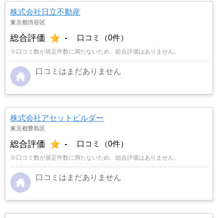
株式会社日立不動産
東京都渋谷区
総合評価
-
口コミ（0件）
※口コミ数が規定件数に満たないため、総合評価はありません。
口コミはまだありません
株式会社アセットビルダー
東京都豊島区
総合評価
-
口コミ（0件）
※口コミ数が規定件数に満たないため、総合評価はありません。
口コミはまだありません