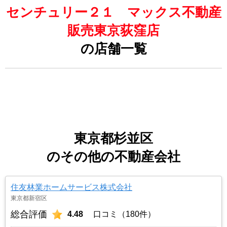
センチュリー２１ マックス不動産
販売東京荻窪店
の店舗一覧
東京都杉並区
のその他の不動産会社
住友林業ホームサービス株式会社
東京都新宿区
総合評価
4.48
口コミ（180件）