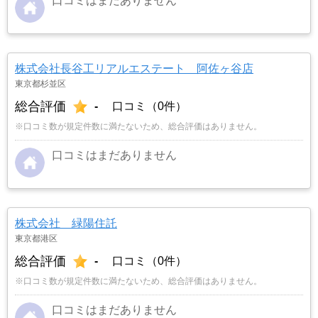
口コミはまだありません
株式会社長谷工リアルエステート 阿佐ヶ谷店
東京都杉並区
総合評価
-
口コミ（0件）
※口コミ数が規定件数に満たないため、総合評価はありません。
口コミはまだありません
株式会社 緑陽住託
東京都港区
総合評価
-
口コミ（0件）
※口コミ数が規定件数に満たないため、総合評価はありません。
口コミはまだありません