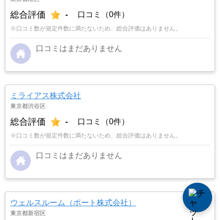
総合評価
-
口コミ（0件）
※口コミ数が規定件数に満たないため、総合評価はありません。
口コミはまだありません
ミライアス株式会社
東京都渋谷区
総合評価
-
口コミ（0件）
※口コミ数が規定件数に満たないため、総合評価はありません。
口コミはまだありません
ウェルスルーム（ポート株式会社）
東京都新宿区