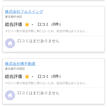
株式会社フルスイング
東京都中央区
総合評価
-
口コミ（0件）
※口コミ数が規定件数に満たないため、総合評価はありません。
口コミはまだありません
株式会社稀不動産
東京都千代田区
総合評価
-
口コミ（0件）
※口コミ数が規定件数に満たないため、総合評価はありません。
口コミはまだありません