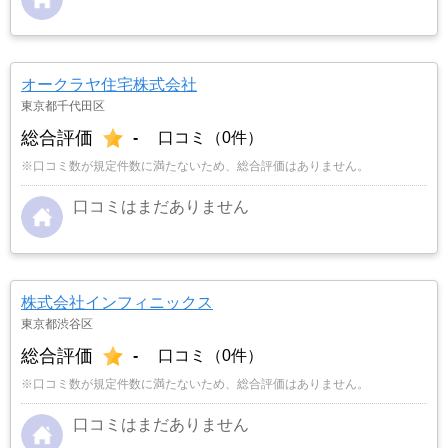
オークラヤ住宅株式会社
東京都千代田区
総合評価
-
口コミ（0件）
※口コミ数が規定件数に満たないため、総合評価はありません。
口コミはまだありません
株式会社インフィニックス
東京都渋谷区
総合評価
-
口コミ（0件）
※口コミ数が規定件数に満たないため、総合評価はありません。
口コミはまだありません