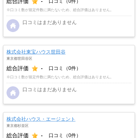
総合評価
-
口コミ（0件）
※口コミ数が規定件数に満たないため、総合評価はありません。
口コミはまだありません
株式会社東宝ハウス世田谷
東京都世田谷区
総合評価
-
口コミ（0件）
※口コミ数が規定件数に満たないため、総合評価はありません。
口コミはまだありません
株式会社ハウス・エージェント
東京都杉並区
総合評価
-
口コミ（0件）