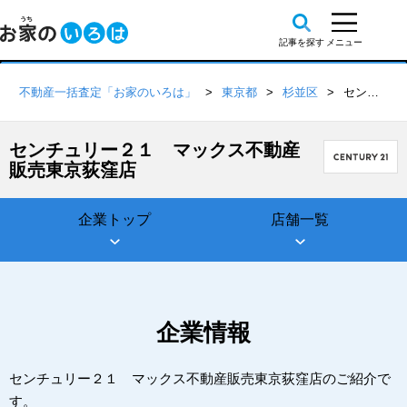
不動産一括査定「お家のいろは」
東京都
杉並区
センチュリー２１ マックス不動産販売東京荻窪店
センチュリー２１ マックス不動産
販売東京荻窪店
企業トップ
店舗一覧
企業情報
センチュリー２１ マックス不動産販売東京荻窪店のご紹介で
す。