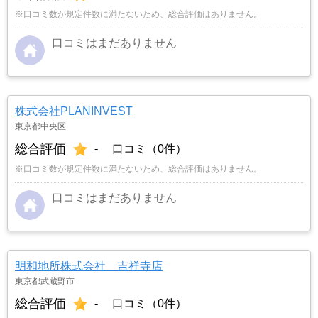
※口コミ数が規定件数に満たないため、総合評価はありません。
口コミはまだありません
株式会社PLANINVEST
東京都中央区
総合評価
-
口コミ（0件）
※口コミ数が規定件数に満たないため、総合評価はありません。
口コミはまだありません
明和地所株式会社 吉祥寺店
東京都武蔵野市
総合評価
-
口コミ（0件）