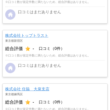
※口コミ数が規定件数に満たないため、総合評価はありません。
口コミはまだありません
株式会社トップトラスト
東京都新宿区
総合評価
-
口コミ（0件）
※口コミ数が規定件数に満たないため、総合評価はありません。
口コミはまだありません
株式会社 住協 大泉支店
東京都練馬区
総合評価
-
口コミ（0件）
※口コミ数が規定件数に満たないため、総合評価はありません。