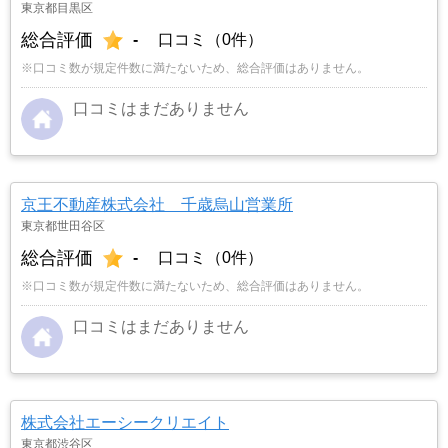
東京都目黒区
総合評価
-
口コミ（0件）
※口コミ数が規定件数に満たないため、総合評価はありません。
口コミはまだありません
京王不動産株式会社 千歳烏山営業所
東京都世田谷区
総合評価
-
口コミ（0件）
※口コミ数が規定件数に満たないため、総合評価はありません。
口コミはまだありません
株式会社エーシークリエイト
東京都渋谷区