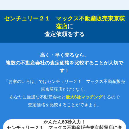
センチュリー２１ マックス不動産販売東京荻
窪店
に
査定依頼をする
高く・早く売るなら、
複数の不動産会社の査定価格を比較することが大切で
す！
「お家のいろは」ではセンチュリー２１ マックス不動産販売
東京荻窪店だけでなく、
あなたに最適な不動産会社と
最大6社マッチング
するので
査定価格を比較することができます。
かんたん60秒入力！
センチュリー２１ マックス不動産販売東京荻窪店に査