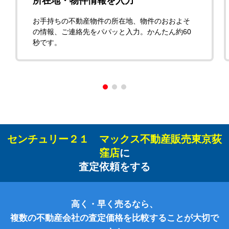
所在地・物件情報を入力
お手持ちの不動産物件の所在地、物件のおおよそ
の情報、ご連絡先をパパッと入力。かんたん約60
秒です。
センチュリー２１ マックス不動産販売東京荻
窪店
に
査定依頼をする
高く・早く売るなら、
複数の不動産会社の査定価格を比較することが大切で