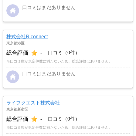
口コミはまだありません
株式会社R connect
東京都港区
総合評価
-
口コミ（0件）
※口コミ数が規定件数に満たないため、総合評価はありません。
口コミはまだありません
ライフクエスト株式会社
東京都新宿区
総合評価
-
口コミ（0件）
※口コミ数が規定件数に満たないため、総合評価はありません。