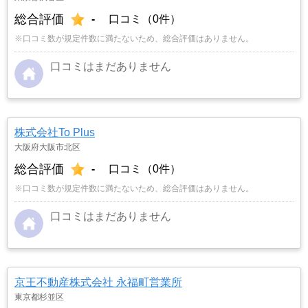
総合評価
-
口コミ（0件）
※口コミ数が規定件数に満たないため、総合評価はありません。
口コミはまだありません
株式会社To Plus
大阪府大阪市北区
総合評価
-
口コミ（0件）
※口コミ数が規定件数に満たないため、総合評価はありません。
口コミはまだありません
京王不動産株式会社 永福町営業所
東京都杉並区