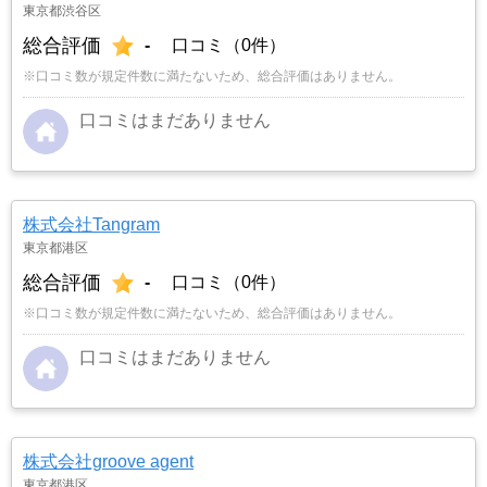
東京都渋谷区
総合評価
-
口コミ（0件）
※口コミ数が規定件数に満たないため、総合評価はありません。
口コミはまだありません
株式会社Tangram
東京都港区
総合評価
-
口コミ（0件）
※口コミ数が規定件数に満たないため、総合評価はありません。
口コミはまだありません
株式会社groove agent
東京都港区