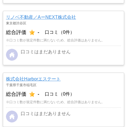
リノベ不動産／AーNEXT株式会社
東京都渋谷区
総合評価
-
口コミ（0件）
※口コミ数が規定件数に満たないため、総合評価はありません。
口コミはまだありません
株式会社Harborエステート
千葉県千葉市稲毛区
総合評価
-
口コミ（0件）
※口コミ数が規定件数に満たないため、総合評価はありません。
口コミはまだありません