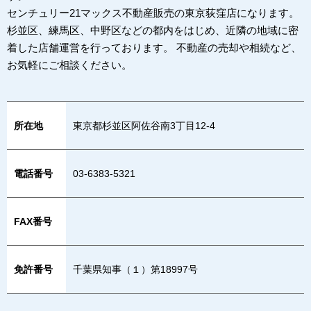
センチュリー21マックス不動産販売の東京荻窪店になります。
杉並区、練馬区、中野区などの都内をはじめ、近隣の地域に密
着した店舗運営を行っております。 不動産の売却や相続など、
お気軽にご相談ください。
所在地
東京都杉並区阿佐谷南3丁目12-4
電話番号
03-6383-5321
FAX番号
免許番号
千葉県知事（１）第18997号