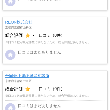
REON株式会社
京都府京都市山科区
総合評価
-
口コミ（0件）
※口コミ数が規定件数に満たないため、総合評価はありません。
口コミはまだありません
合同会社 昴不動産相談所
京都府京都市中京区
総合評価
-
口コミ（0件）
※口コミ数が規定件数に満たないため、総合評価はありません。
口コミはまだありません