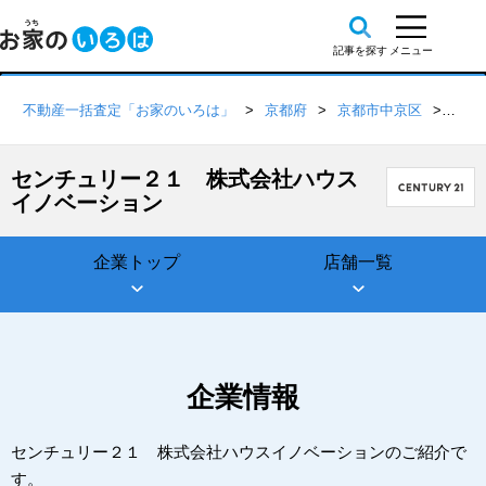
不動産一括査定「お家のいろは」
京都府
京都市中京区
セン
センチュリー２１ 株式会社ハウス
イノベーション
企業トップ
店舗一覧
企業情報
センチュリー２１ 株式会社ハウスイノベーションのご紹介で
す。