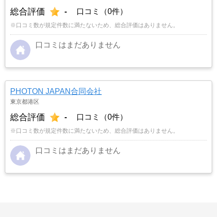
総合評価
-
口コミ（0件）
※口コミ数が規定件数に満たないため、総合評価はありません。
口コミはまだありません
PHOTON JAPAN合同会社
東京都港区
総合評価
-
口コミ（0件）
※口コミ数が規定件数に満たないため、総合評価はありません。
口コミはまだありません