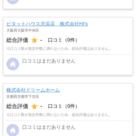
ピタットハウス北浜店 株式会社HI‘s
大阪府大阪市中央区
総合評価
-
口コミ（0件）
※口コミ数が規定件数に満たないため、総合評価はありません。
口コミはまだありません
株式会社ドリームホーム
京都府京都市下京区
総合評価
-
口コミ（0件）
※口コミ数が規定件数に満たないため、総合評価はありません。
口コミはまだありません