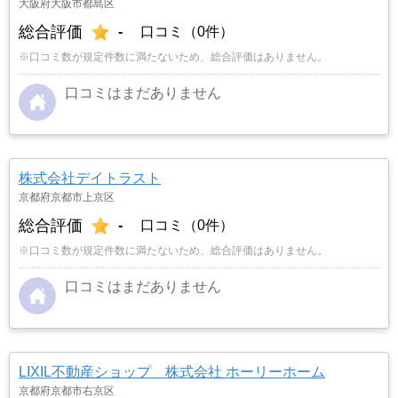
大阪府大阪市都島区
総合評価
-
口コミ（0件）
※口コミ数が規定件数に満たないため、総合評価はありません。
口コミはまだありません
株式会社デイトラスト
京都府京都市上京区
総合評価
-
口コミ（0件）
※口コミ数が規定件数に満たないため、総合評価はありません。
口コミはまだありません
LIXIL不動産ショップ 株式会社 ホーリーホーム
京都府京都市右京区