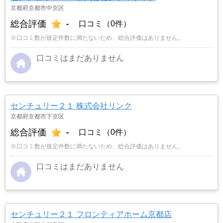
京都府京都市中京区
総合評価
-
口コミ（0件）
※口コミ数が規定件数に満たないため、総合評価はありません。
口コミはまだありません
センチュリー２１ 株式会社リンク
京都府京都市下京区
総合評価
-
口コミ（0件）
※口コミ数が規定件数に満たないため、総合評価はありません。
口コミはまだありません
センチュリー２１ フロンティアホーム京都店