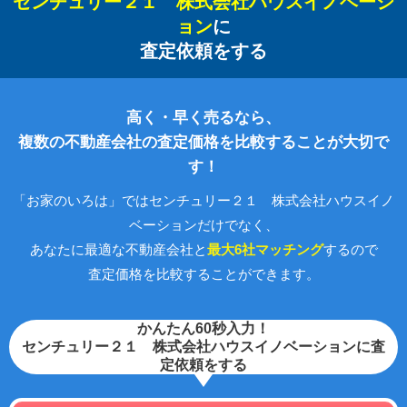
センチュリー２１ 株式会社ハウスイノベーシ
ョン
に
査定依頼をする
高く・早く売るなら、
複数の不動産会社の査定価格を比較することが大切で
す！
「お家のいろは」ではセンチュリー２１ 株式会社ハウスイノ
ベーションだけでなく、
あなたに最適な不動産会社と
最大6社マッチング
するので
査定価格を比較することができます。
かんたん60秒入力！
センチュリー２１ 株式会社ハウスイノベーションに査
定依頼をする