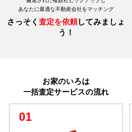
厳選された複数社ピックアップし
あなたに最適な不動産会社をマッチング
さっそく
査定を依頼
してみましょ
う！
お家のいろは
一括査定サービスの流れ
01