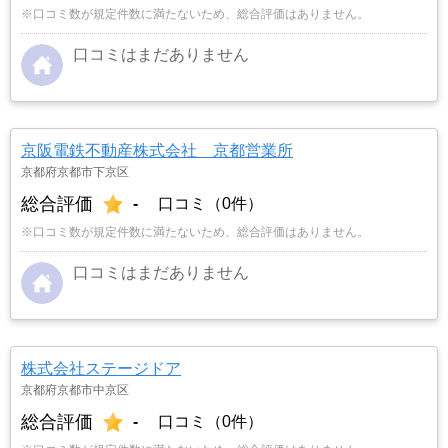
※口コミ数が規定件数に満たないため、総合評価はありません。
口コミはまだありません
京阪電鉄不動産株式会社 京都営業所
京都府京都市下京区
総合評価
-
口コミ（0件）
※口コミ数が規定件数に満たないため、総合評価はありません。
口コミはまだありません
株式会社ステージドア
京都府京都市中京区
総合評価
-
口コミ（0件）