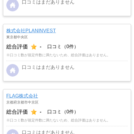
口コミはまだありません
株式会社PLANINVEST
東京都中央区
総合評価
-
口コミ（0件）
※口コミ数が規定件数に満たないため、総合評価はありません。
口コミはまだありません
FLAG株式会社
京都府京都市中京区
総合評価
-
口コミ（0件）
※口コミ数が規定件数に満たないため、総合評価はありません。
口コミはまだありません