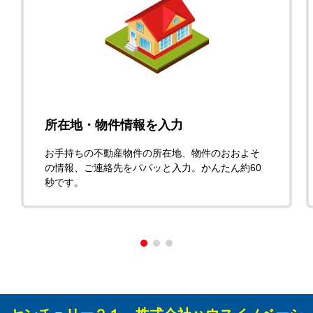
所在地・物件情報を入力
お手持ちの不動産物件の所在地、物件のおおよそ
の情報、ご連絡先をパパッと入力。かんたん約60
秒です。