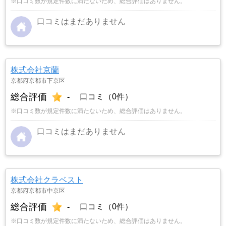
※口コミ数が規定件数に満たないため、総合評価はありません。
口コミはまだありません
株式会社京蘭
京都府京都市下京区
総合評価
-
口コミ（0件）
※口コミ数が規定件数に満たないため、総合評価はありません。
口コミはまだありません
株式会社クラベスト
京都府京都市中京区
総合評価
-
口コミ（0件）
※口コミ数が規定件数に満たないため、総合評価はありません。