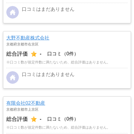
口コミはまだありません
大野不動産株式会社
京都府京都市右京区
総合評価
-
口コミ（0件）
※口コミ数が規定件数に満たないため、総合評価はありません。
口コミはまだありません
有限会社02不動産
京都府京都市上京区
総合評価
-
口コミ（0件）
※口コミ数が規定件数に満たないため、総合評価はありません。