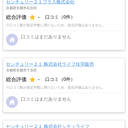
センチュリー２１プラス株式会社
京都府京都市右京区
総合評価
-
口コミ（0件）
※口コミ数が規定件数に満たないため、総合評価はありません。
口コミはまだありません
センチュリー２１ 株式会社ライフ住宅販売
京都府京都市下京区
総合評価
-
口コミ（0件）
※口コミ数が規定件数に満たないため、総合評価はありません。
口コミはまだありません
センチュリー２１ 株式会社シティライフ