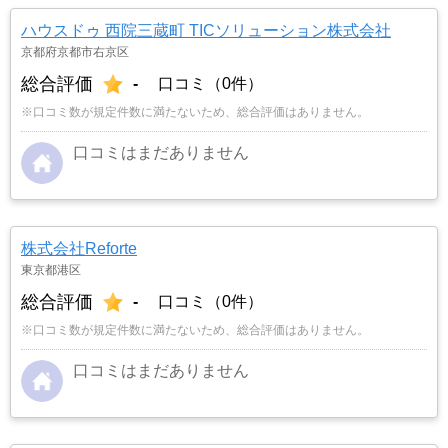
ハウスドゥ 西院三蔵町 TICソリューション株式会社
京都府京都市右京区
総合評価
-
口コミ（0件）
※口コミ数が規定件数に満たないため、総合評価はありません。
口コミはまだありません
株式会社Reforte
東京都港区
総合評価
-
口コミ（0件）
※口コミ数が規定件数に満たないため、総合評価はありません。
口コミはまだありません