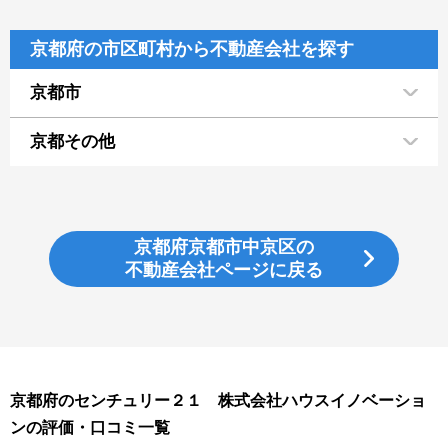
京都府の市区町村から不動産会社を探す
京都市
京都その他
京都府京都市中京区の
不動産会社ページに戻る
京都府のセンチュリー２１ 株式会社ハウスイノベーショ
ンの評価・口コミ一覧