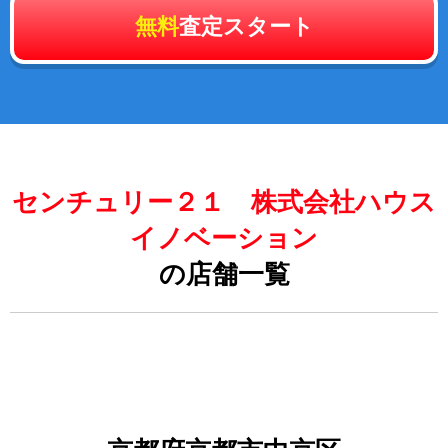
無料
査定スタート
センチュリー２１ 株式会社ハウス
イノベーション
の店舗一覧