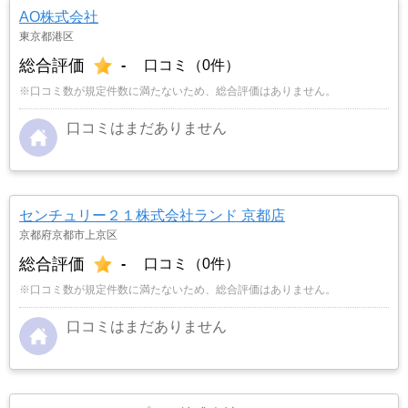
AO株式会社
東京都港区
総合評価
-
口コミ（0件）
※口コミ数が規定件数に満たないため、総合評価はありません。
口コミはまだありません
センチュリー２１株式会社ランド 京都店
京都府京都市上京区
総合評価
-
口コミ（0件）
※口コミ数が規定件数に満たないため、総合評価はありません。
口コミはまだありません