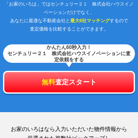
「お家のいろは」ではセンチュリー２１ 株式会社ハウスイノ
ベーションだけでなく、
あなたに最適な不動産会社と
最大6社マッチング
するので
査定価格を比較することができます。
かんたん60秒入力！
センチュリー２１ 株式会社ハウスイノベーションに査
定依頼をする
無料
査定スタート
お家のいろはなら入力いただいた物件情報から