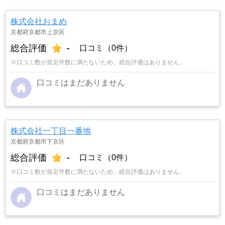
株式会社おまめ
京都府京都市上京区
総合評価
-
口コミ（0件）
※口コミ数が規定件数に満たないため、総合評価はありません。
口コミはまだありません
株式会社一丁目一番地
京都府京都市下京区
総合評価
-
口コミ（0件）
※口コミ数が規定件数に満たないため、総合評価はありません。
口コミはまだありません