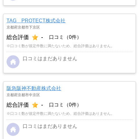
TAG PROTECT株式会社
京都府京都市下京区
総合評価
-
口コミ（0件）
※口コミ数が規定件数に満たないため、総合評価はありません。
口コミはまだありません
阪急阪神不動産株式会社
京都府京都市中京区
総合評価
-
口コミ（0件）
※口コミ数が規定件数に満たないため、総合評価はありません。
口コミはまだありません