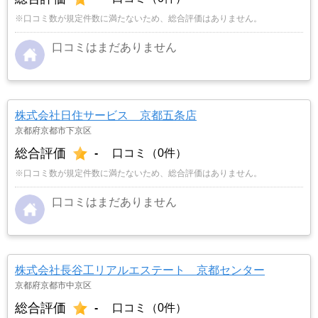
※口コミ数が規定件数に満たないため、総合評価はありません。
口コミはまだありません
株式会社日住サービス 京都五条店
京都府京都市下京区
総合評価
-
口コミ（0件）
※口コミ数が規定件数に満たないため、総合評価はありません。
口コミはまだありません
株式会社長谷工リアルエステート 京都センター
京都府京都市中京区
総合評価
-
口コミ（0件）