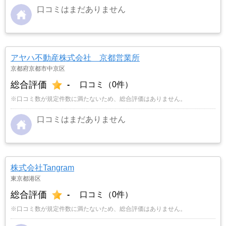
口コミはまだありません
アヤハ不動産株式会社 京都営業所
京都府京都市中京区
総合評価
-
口コミ（0件）
※口コミ数が規定件数に満たないため、総合評価はありません。
口コミはまだありません
株式会社Tangram
東京都港区
総合評価
-
口コミ（0件）
※口コミ数が規定件数に満たないため、総合評価はありません。