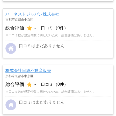
ハーネストジャパン株式会社
京都府京都市中京区
総合評価
-
口コミ（0件）
※口コミ数が規定件数に満たないため、総合評価はありません。
口コミはまだありません
株式会社日経不動産販売
京都府京都市中京区
総合評価
-
口コミ（0件）
※口コミ数が規定件数に満たないため、総合評価はありません。
口コミはまだありません