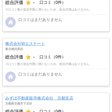
総合評価
-
口コミ（0件）
※口コミ数が規定件数に満たないため、総合評価はありません。
口コミはまだありません
株式会社Wエステート
東京都目黒区
総合評価
-
口コミ（0件）
※口コミ数が規定件数に満たないため、総合評価はありません。
口コミはまだありません
みずほ不動産販売株式会社 京都支店
京都府京都市下京区
総合評価
-
口コミ（0件）